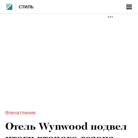
СТИЛЬ
Впечатления
Отель Wynwood подвел