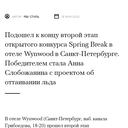
АВТОР
РБК СТИЛЬ
15 МАЯ 2023
Подошел к концу второй этап
открытого конкурса Spring Break в
отеле Wynwood в Санкт-Петербурге.
Победителем стала Анна
Слобожанина с проектом об
оттаивании льда
В отеле Wynwood (Санкт-Петербург, наб. канала
Грибоедова, 18-20) прошел второй этап