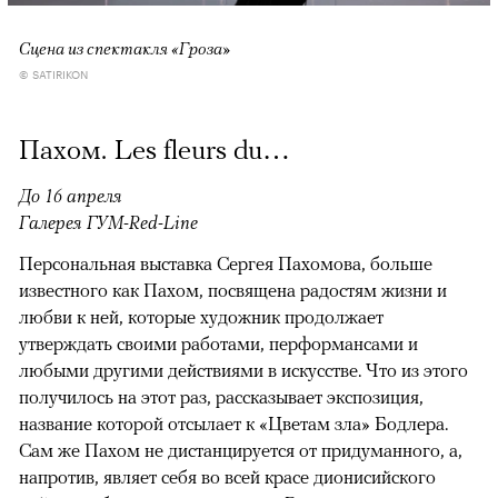
Сцена из спектакля «Гроза»
© SATIRIKON
Пахом. Les fleurs du…
До 16 апреля
Галерея ГУМ-Red-Line
Персональная выставка Сергея Пахомова, больше
известного как Пахом, посвящена радостям жизни и
любви к ней, которые художник продолжает
утверждать своими работами, перформансами и
любыми другими действиями в искусстве. Что из этого
получилось на этот раз, рассказывает экспозиция,
название которой отсылает к «Цветам зла» Бодлера.
Сам же Пахом не дистанцируется от придуманного, а,
напротив, являет себя во всей красе дионисийского