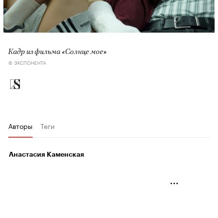
Кадр из фильма «Солнце мое»
© ЭКСПОНЕНТА
Авторы
Теги
Анастасия Каменская