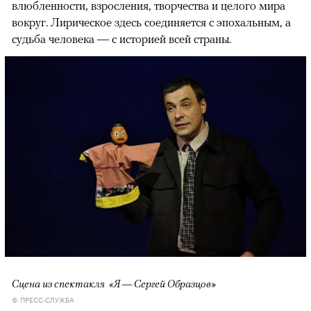
влюбленности, взросления, творчества и целого мира
вокруг. Лирическое здесь соединяется с эпохальным, а
судьба человека — с историей всей страны.
Сцена из спектакля «Я — Сергей Образцов»
© ПРЕСС-СЛУЖБА