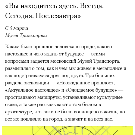
«Вы находитесь здесь. Всегда.
Сегодня. Послезавтра»
С 4 марта
Музей Транспорта
Каким было прошлое человека в городе, каково
настоящее и чего ждать от будущее — этими
вопросами задается московский Музей Транспорта,
размышляя о том, как и чем мы живем в мегаполисе и
как подстраиваемся друг под друга. Три больших
раздела экспозиции — «Неожиданное прошлое»,
«Актуальное настоящее» и «Ожидаемое будущее» —
простраивают маршруты, устанавливают культурные
связи, а также рассказывают о том былом в
архитектуре, что так и не было воплощено в жизнь, но
все же повлияло на город, а значит и на всех нас.