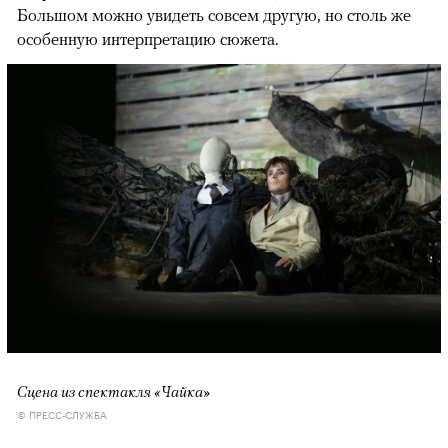
Большом можно увидеть совсем другую, но столь же
особенную интерпретацию сюжета.
Сцена из спектакля «Чайка»
© ПРЕСС-СЛУЖБА