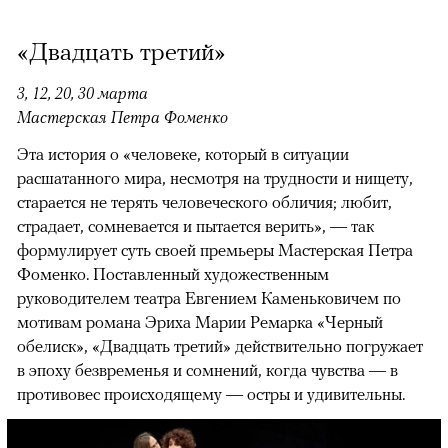
«Двадцать третий»
3, 12, 20, 30 марта
Мастерская Петра Фоменко
Эта история о «человеке, который в ситуации
расшатанного мира, несмотря на трудности и нищету,
старается не терять человеческого обличия; любит,
страдает, сомневается и пытается верить», — так
формулирует суть своей премьеры Мастерская Петра
Фоменко. Поставленный художественным
руководителем театра Евгением Каменьковичем по
мотивам романа Эриха Марии Ремарка «Черный
обелиск», «Двадцать третий» действительно погружает
в эпоху безвременья и сомнений, когда чувства — в
противовес происходящему — остры и удивительны.