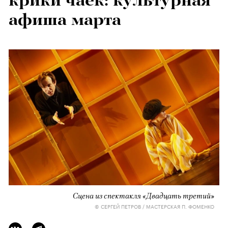
крики чаек: культурная
афиша марта
Сцена из спектакля «Двадцать третий»
© СЕРГЕЙ ПЕТРОВ / МАСТЕРСКАЯ П. ФОМЕНКО