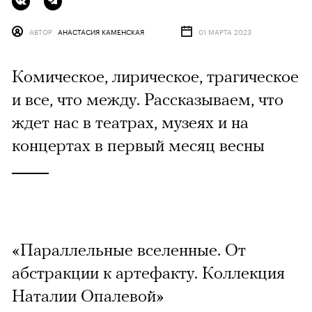
АВТОР
АНАСТАСИЯ КАМЕНСКАЯ
01 МАРТА 2023
Комическое, лирическое, трагическое
и все, что между. Рассказываем, что
ждет нас в театрах, музеях и на
концертах в первый месяц весны
«Параллельные вселенные. От
абстракции к артефакту. Коллекция
Наталии Опалевой»