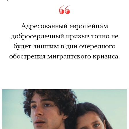
Адресованный европейцам
добросердечный призыв точно не
будет лишним в дни очередного
обострения мигрантского кризиса.