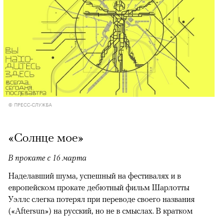
© ПРЕСС-СЛУЖБА
«Солнце мое»
В прокате с 16 марта
Наделавший шума, успешный на фестивалях и в
европейском прокате дебютный фильм Шарлотты
Уэллс слегка потерял при переводе своего названия
(«Aftersun») на русский, но не в смыслах. В кратком