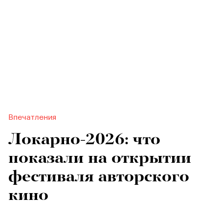
Впечатления
Локарно-2026: что
показали на открытии
фестиваля авторского
кино