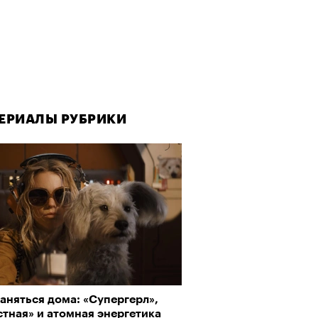
ЕРИАЛЫ РУБРИКИ
аняться дома: «Супергерл»,
тная» и атомная энергетика