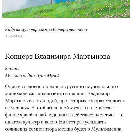
Кадр из мультфильма «Ветер крепчает»
© KINOPOISK
Концерт Владимира Мартынова
8 июня
Мультимедиа Арт Музей
Один из основоположников русского музыкального
минимализма, композитор и пианист Владимир
Мартынов из тех людей, про которых говорят «человек-
вселенная». В этой вселенной музыка сплетается с
философией, а наблюдения за действительностью — с
опытом культур и веков. На этот раз услышать
сочинения композитора можно будет в Мультимедиа