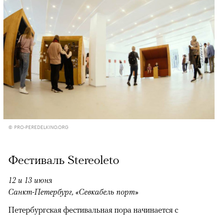
© PRO-PEREDELKINO.ORG
Фестиваль Stereoleto
12 и 13 июня
Санкт-Петербург, «Севкабель порт»
Петербургская фестивальная пора начинается с