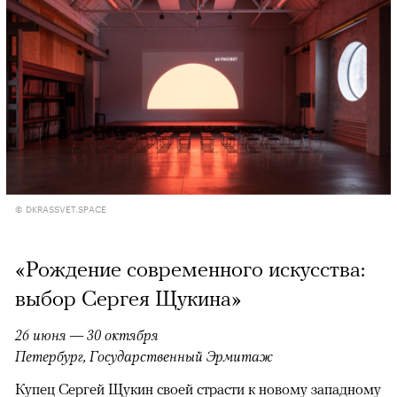
© DKRASSVET.SPACE
«Рождение современного искусства:
выбор Сергея Щукина»
26 июня — 30 октября
Петербург, Государственный Эрмитаж
Купец Сергей Щукин своей страсти к новому западному