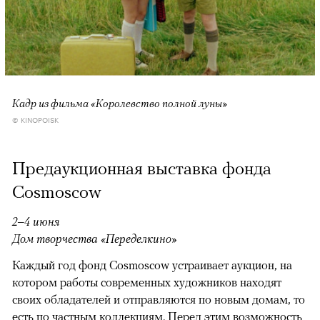
Кадр из фильма «Королевство полной луны»
© KINOPOISK
Предаукционная выставка фонда
Cosmoscow
2–4 июня
Дом творчества «Переделкино»
Каждый год фонд Cosmoscow устраивает аукцион, на
котором работы современных художников находят
своих обладателей и отправляются по новым домам, то
есть по частным коллекциям. Перед этим возможность