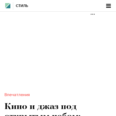
СТИЛЬ
Впечатления
Кино и джаз под