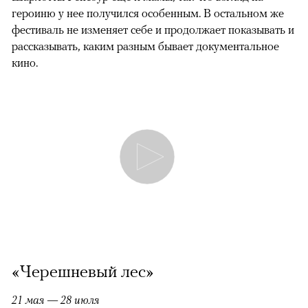
героиню у нее получился особенным. В остальном же
фестиваль не изменяет себе и продолжает показывать и
рассказывать, каким разным бывает документальное
кино.
«Черешневый лес»
21 мая — 28 июля