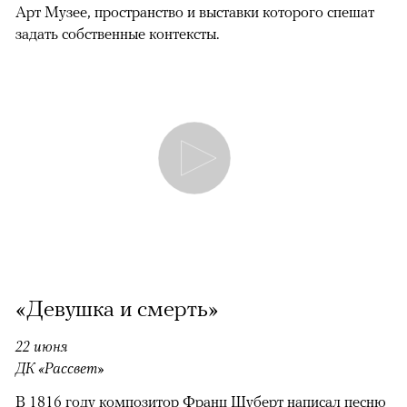
Арт Музее, пространство и выставки которого спешат
задать собственные контексты.
«Девушка и смерть»
22 июня
ДК «Рассвет»
В 1816 году композитор Франц Шуберт написал песню