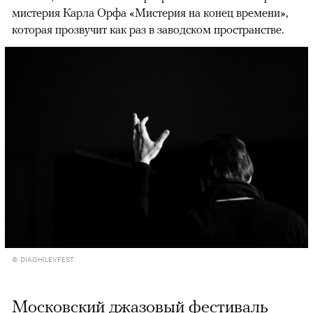
мистерия Карла Орфа «Мистерия на конец времени»,
которая прозвучит как раз в заводском пространстве.
© DIAGHILEVFEST
Московский джазовый фестиваль