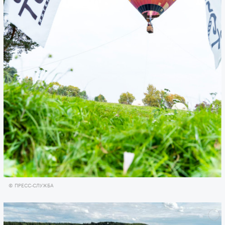
© ПРЕСС-СЛУЖБА