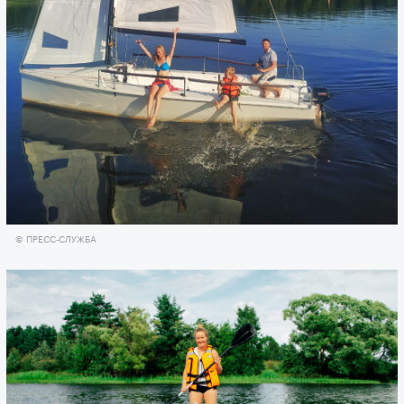
© ПРЕСС-СЛУЖБА