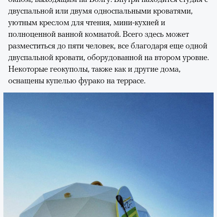
двуспальной или двумя односпальными кроватями,
уютным креслом для чтения, мини-кухней и
полноценной ванной комнатой. Всего здесь может
разместиться до пяти человек, все благодаря еще одной
двуспальной кровати, оборудованной на втором уровне.
Некоторые геокуполы, также как и другие дома,
оснащены купелью фурако на террасе.