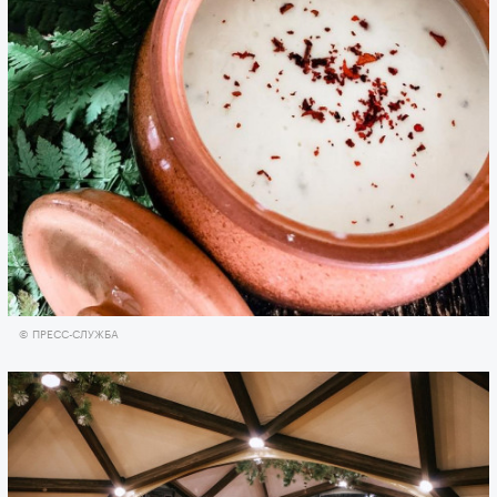
© ПРЕСС-СЛУЖБА