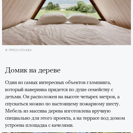
© ПРЕСС-СЛУЖБА
Домик на дереве
Один из самых интересных объектов глэмпинга,
который наверняка придется по душе семейству с
детьми. Он расположен на высоте четырех метров, а
спускаться можно по настоящему пожарному шесту.
Мебель из массива дерева изготовлена вручную
специально для этого проекта, а на террасе под домом
устроена площадка с качелями.