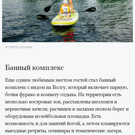
© ПРЕСС-СЛУЖБА
Банный комплекс
Еще одним любимым местом гостей стал банный
комплекс с видом на Волгу, который включает парную,
бочки фурако и комнату отдыха. На территории есть
несколько костровых зон, расставлены шезлонги и
веревочные качели, расчищен и засыпан песком берег и
оборудована волейбольная площадка. Есть
возможность и для занятий йогой, а летом планируются
выездные ретриты, семинары и тематические лагеря.