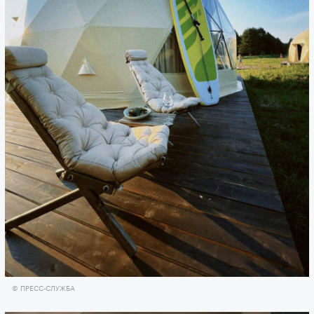
© ПРЕСС-СЛУЖБА