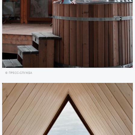
© ПРЕСС-СЛУЖБА