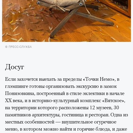
© ПРЕСС-СЛУЖБА
Досуг
Если захочется выехать за пределы «Точки Немо», в
глэмпинге готовы организовать экскурсию в замок
Понизовкина, построенный в стиле эклектики в начале
XX века, и в историко-культурный комплекс «Вятское»,
на территории которого расположены 12 музеев, 30
памятников архитектуры, гостиница и ресторан. Одна из
местных особенностей — внушительное огуречное
меню, в котором можно найти и горячие блюда, и даже