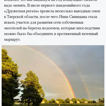
надо менять. В июле первого пандемийного года
«Дружеская регата» провела несколько выездных смен
в Тверской области, после чего Нина Синицына стала
искать участок для развития сети собственных
экоотелей на берегах водоемов, которые впоследствии
можно было бы объединить в протяженный яхтенный
маршрут.