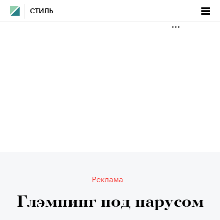
СТИЛЬ
Реклама
Глэмпинг под парусом