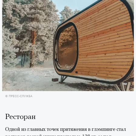
© ПРЕСС-СЛУЖБА
Ресторан
Одной из главных точек притяжения в глэмпинге стал