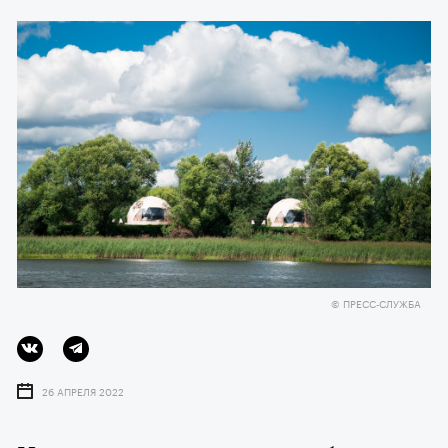
© ПРЕСС-СЛУЖБА
26 АПРЕЛЯ 2022