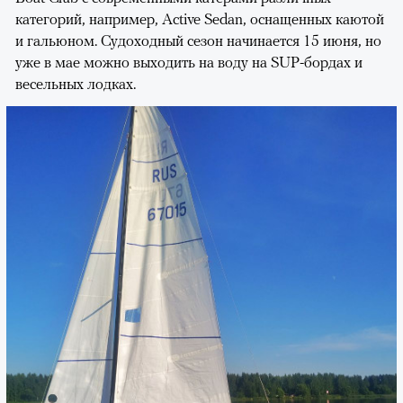
категорий, например, Active Sedan, оснащенных каютой
и гальюном. Судоходный сезон начинается 15 июня, но
уже в мае можно выходить на воду на SUP-бордах и
весельных лодках.