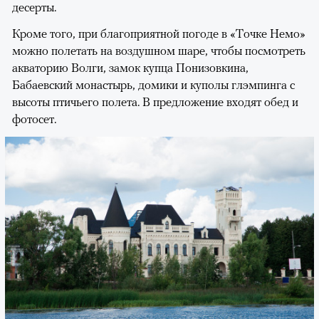
десерты.
Кроме того, при благоприятной погоде в «Точке Немо»
можно полетать на воздушном шаре, чтобы посмотреть
акваторию Волги, замок купца Понизовкина,
Бабаевский монастырь, домики и куполы глэмпинга с
высоты птичьего полета. В предложение входят обед и
фотосет.