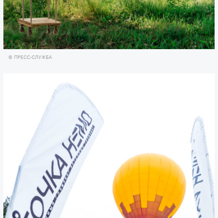
© ПРЕСС-СЛУЖБА