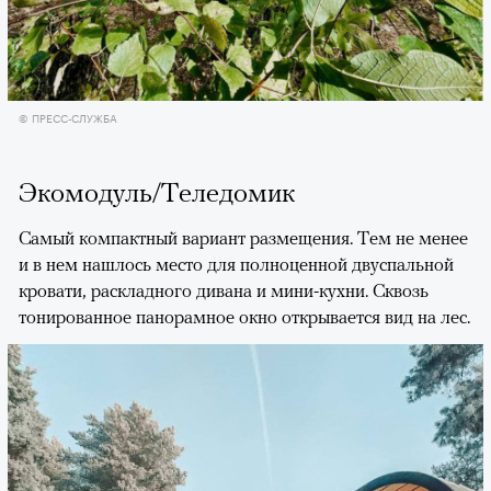
© ПРЕСС-СЛУЖБА
Экомодуль/Теледомик
Самый компактный вариант размещения. Тем не менее
и в нем нашлось место для полноценной двуспальной
кровати, раскладного дивана и мини-кухни. Сквозь
тонированное панорамное окно открывается вид на лес.