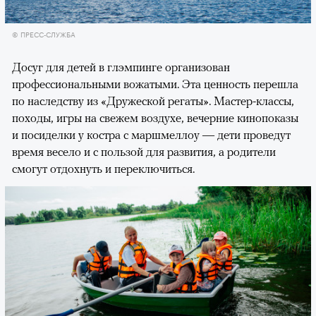
© ПРЕСС-СЛУЖБА
Досуг для детей в глэмпинге организован
профессиональными вожатыми. Эта ценность перешла
по наследству из «Дружеской регаты». Мастер-классы,
походы, игры на свежем воздухе, вечерние кинопоказы
и посиделки у костра с маршмеллоу — дети проведут
время весело и с пользой для развития, а родители
смогут отдохнуть и переключиться.