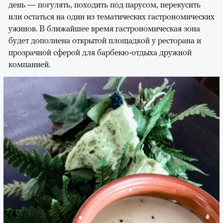
день — погулять, походить под парусом, перекусить
или остаться на один из тематических гастрономических
ужинов. В ближайшее время гастрономическая зона
будет дополнена открытой площадкой у ресторана и
прозрачной сферой для барбекю-отдыха дружной
компанией.