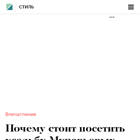
СТИЛЬ
Впечатления
Почему стоит посетить