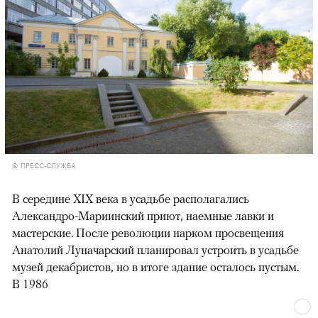
© ПРЕСС-СЛУЖБА
В середине XIX века в усадьбе располагались
Александро-Мариинский приют, наемные лавки и
мастерские. После революции нарком просвещения
Анатолий Луначарский планировал устроить в усадьбе
музей декабристов, но в итоге здание осталось пустым.
В 1986