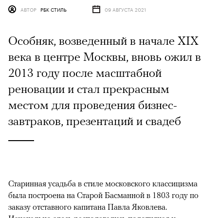
АВТОР
РБК СТИЛЬ
09 АВГУСТА 2021
Особняк, возведенный в начале XIX
века в центре Москвы, вновь ожил в
2013 году после масштабной
реновации и стал прекрасным
местом для проведения бизнес-
завтраков, презентаций и свадеб
Старинная усадьба в стиле московского классицизма
была построена на Старой Басманной в 1803 году по
заказу отставного капитана Павла Яковлева.