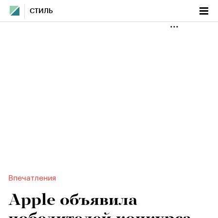
СТИЛЬ
Впечатления
Apple объявила