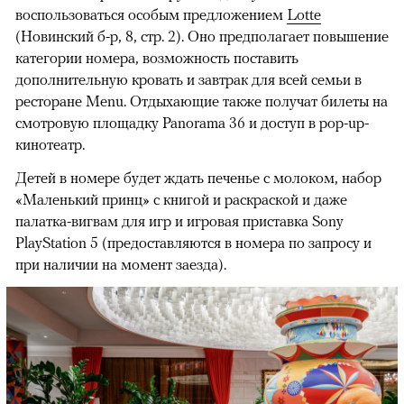
воспользоваться особым предложением
Lotte
(Новинский б-р, 8, стр. 2). Оно предполагает повышение
категории номера, возможность поставить
дополнительную кровать и завтрак для всей семьи в
ресторане Menu. Отдыхающие также получат билеты на
смотровую площадку Panorama 36 и доступ в pop-up-
кинотеатр.
Детей в номере будет ждать печенье с молоком, набор
«Маленький принц» с книгой и раскраской и даже
палатка-вигвам для игр и игровая приставка Sony
PlayStation 5 (предоставляются в номера по запросу и
при наличии на момент заезда).