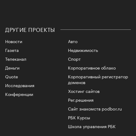
ДРУГИЕ ПРОЕКТЫ
Новости
Авто
Газета
Недвижимость
Телеканал
Спорт
Деньги
Корпоративное облако
Quote
Корпоративный регистратор
доменов
Исследования
Хостинг сайтов
Конференции
Рег.решения
Сайт знакомств podbor.ru
РБК Курсы
Школа управления РБК