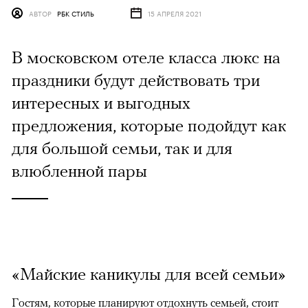
АВТОР
РБК СТИЛЬ
15 АПРЕЛЯ 2021
В московском отеле класса люкс на
праздники будут действовать три
интересных и выгодных
предложения, которые подойдут как
для большой семьи, так и для
влюбленной пары
«Майские каникулы для всей семьи»
Гостям, которые планируют отдохнуть семьей, стоит