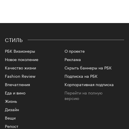
СТИЛЬ
РБК Визионеры
О проекте
Новое поколение
Реклама
Качество жизни
Скрыть баннеры на РБК
Fashion Review
Подписка на РБК
Впечатления
Корпоративная подписка
Еда и вино
Перейти на полную
версию
Жизнь
Дизайн
Вещи
Репост