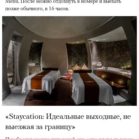
Menu. После можно отдохнуть в номере и выехать
позже обычного, в 16 часов.
«Staycation: Идеальные выходные, не
выезжая за границу»