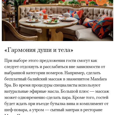
«Гармония души и тела»
При выборе этого предложения гости смогут как
следует отдохнуть и расслабиться вне зависимости от
выбранной категории номеров. Например, сделать
бесплатный балийский массаж в знаменитом Mandara
Spa. Во время процедуры специалисты используют
натуральные эфирные масла. Большой плюс — массаж
может одновременно сделать пара. Кроме того, гостей
будет ждать при въезде бутылка вина и комплимент от
шеф-повара, а утром — сытный завтрак в ресторане