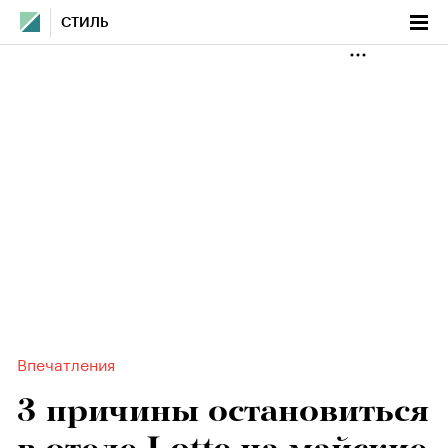
СТИЛЬ
Впечатления
3 причины остановиться