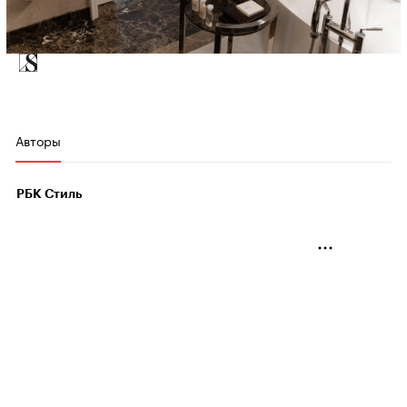
Авторы
РБК Стиль