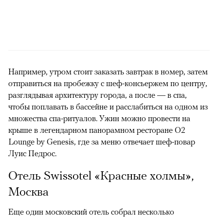
Например, утром стоит заказать завтрак в номер, затем
отправиться на пробежку с шеф-консьержем по центру,
разглядывая архитектуру города, а после — в спа,
чтобы поплавать в бассейне и расслабиться на одном из
множества спа-ритуалов. Ужин можно провести на
крыше в легендарном панорамном ресторане O2
Lounge by Genesis, где за меню отвечает шеф-повар
Луис Педрос.
Отель Swissotel «Красные холмы»,
Москва
Еще один московский отель собрал несколько