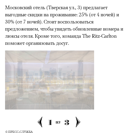
Московский отель (Тверская ул., 3) предлагает
выгодные скидки на проживание: 25% (от 4 ночей) и
30% (от 7 ночей). Стоит воспользоваться
предложением, чтобы увидеть обновленные номера и
люксы отеля. Кроме того, команда The Ritz-Carlton
поможет организовать досуг.
1
3
из
© ПРЕСС-СЛУЖБА