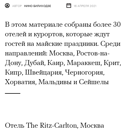
АВТОР
НИНО БИЛИХОДЗЕ
16 АПРЕЛЯ 2021
В этом материале собраны более 30
отелей и курортов, которые ждут
гостей на майские праздники. Среди
направлений: Москва, Ростов-на-
Дону, Дубай, Каир, Мараккеш, Крит,
Кипр, Швейцария, Черногория,
Хорватия, Мальдивы и Сейшелы
Отель The Ritz-Carlton, Москва