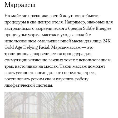
Марракеш
На майские праздники гостей ждут новые бьюти-
процедуры в спа-центре отеля. Например, знаковые для
австралийского аюрведического бренда Subtle Energies
процедуры: марма-массаж и уход за кожей с
использованием омолаживающей маски для лица 24K
Gold Age Defying Facial. Марма-массаж — это
традиционная аюрведическая процедура для
стимуляции жизненно важных точек с использованием
трав, настоянных на маслах. Такой массаж поможет
снять усталость после долгого перелета, стресс,
восстановить режим сна и улучшить работу
лимфатической системы.