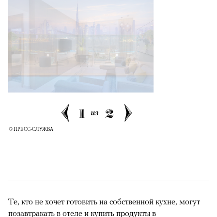
1
2
из
© ПРЕСС-СЛУЖБА
Те, кто не хочет готовить на собственной кухне, могут
позавтракать в отеле и купить продукты в