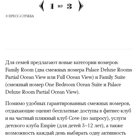
1
3
из
© ПРЕСС-СЛУЖБА
Для семей предлагают новые категории номеров:
Family Room (два смежных номера Palace Deluxe Rooms
Partial Ocean View или Full Ocean View) и Family Suite
(смежный номер One Bedroom Ocean Suite и Palace
Deluxe Room Partial Ocean View).
Помимо удобных гарантированных смежных номеров,
отдыхающие оценят бесплатные доступы в фитнес-клуб
и на частный пляжный клуб Cove (по запросу), услуги
детского клуба Empire (для детей 3–12 лет), а также
возможность каждый день выбирать одну активность