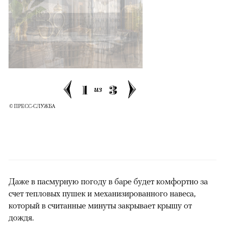
1
3
из
© ПРЕСС-СЛУЖБА
Даже в пасмурную погоду в баре будет комфортно за
счет тепловых пушек и механизированного навеса,
который в считанные минуты закрывает крышу от
дождя.