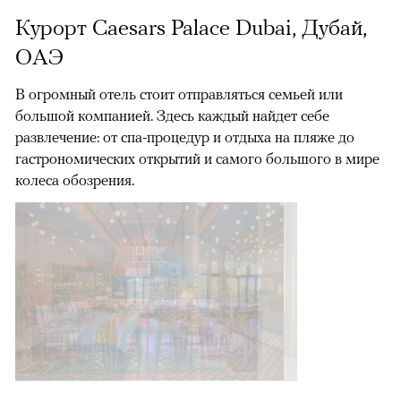
Курорт Caesars Palace Dubai, Дубай,
ОАЭ
В огромный отель стоит отправляться семьей или
большой компанией. Здесь каждый найдет себе
развлечение: от спа-процедур и отдыха на пляже до
гастрономических открытий и самого большого в мире
колеса обозрения.