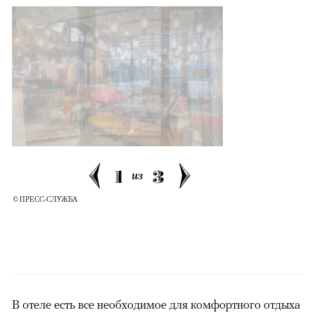
1
3
из
© ПРЕСС-СЛУЖБА
В отеле есть все необходимое для комфортного отдыха