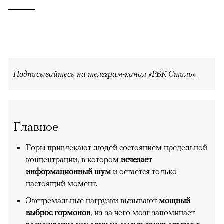
Подписывайтесь на телеграм-канал «РБК Стиль»
Главное
Горы привлекают людей состоянием предельной
концентрации, в котором
исчезает
информационный шум
и остается только
настоящий момент.
Экстремальные нагрузки вызывают
мощный
выброс гормонов
, из-за чего мозг запоминает