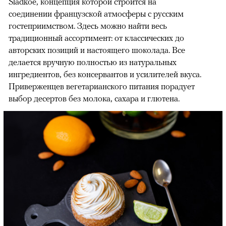
Sladkoe, концепция которой строится на
соединении французской атмосферы с русским
гостеприимством. Здесь можно найти весь
традиционный ассортимент: от классических до
авторских позиций и настоящего шоколада. Все
делается вручную полностью из натуральных
ингредиентов, без консервантов и усилителей вкуса.
Приверженцев вегетарианского питания порадует
выбор десертов без молока, сахара и глютена.