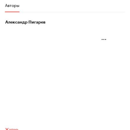
Авторы
Александр Пигарев
Жизнь