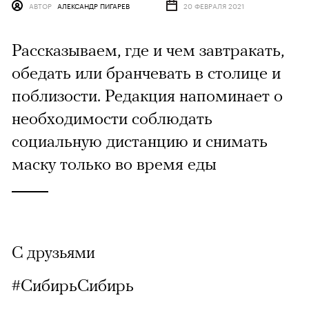
АВТОР
АЛЕКСАНДР ПИГАРЕВ
20 ФЕВРАЛЯ 2021
Рассказываем, где и чем завтракать,
обедать или бранчевать в столице и
поблизости. Редакция напоминает о
необходимости соблюдать
социальную дистанцию и снимать
маску только во время еды
С друзьями
#СибирьСибирь