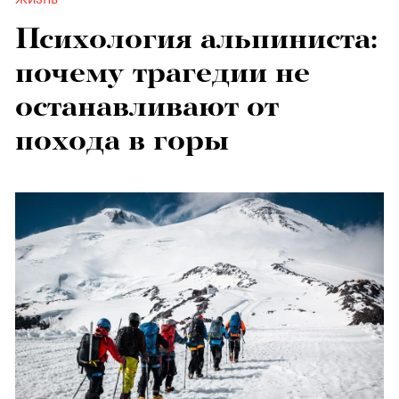
Психология альпиниста:
почему трагедии не
останавливают от
похода в горы