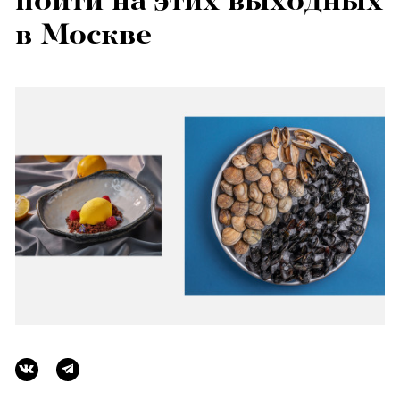
пойти на этих выходных
в Москве