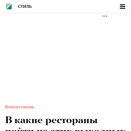
СТИЛЬ
Впечатления
В какие рестораны