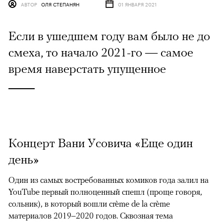
АВТОР
ОЛЯ СТЕПАНЯН
01 ЯНВАРЯ 2021
Если в ушедшем году вам было не до
смеха, то начало 2021-го — самое
время наверстать упущенное
Концерт Вани Усовича «Еще один
день»
Один из самых востребованных комиков года залил на
YouTube первый полноценный спешл (проще говоря,
сольник), в который вошли crème de la crème
материалов 2019–2020 годов. Сквозная тема