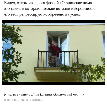
Видео, открывающееся фразой «Сталинские дома —
это такие, в которых высокие потолки и вероятность,
что тебя репрессируют», обречено на успех.
Кадр из спешела Вани Ильина «Маленький принц»
© OUTSIDE STAND UP / YOUTUBE