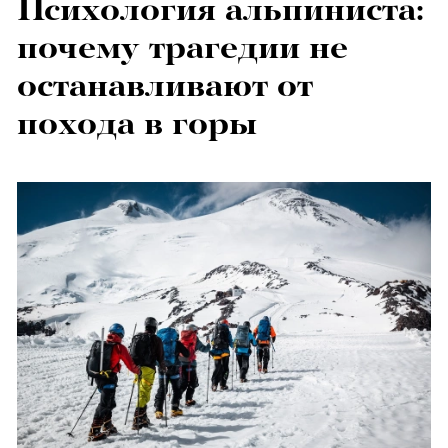
Психология альпиниста:
почему трагедии не
останавливают от
похода в горы