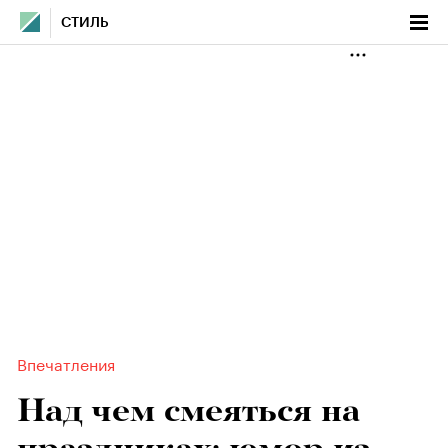
СТИЛЬ
Впечатления
Над чем смеяться на