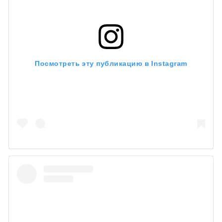
Посмотреть эту публикацию в Instagram