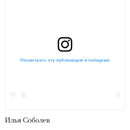
Посмотреть эту публикацию в Instagram
Илья Соболев