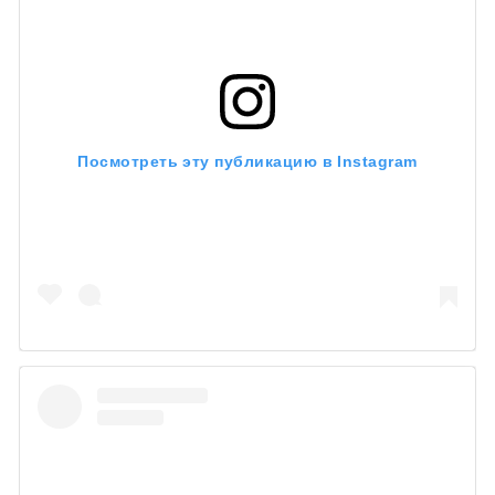
Посмотреть эту публикацию в Instagram