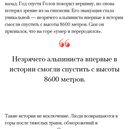
назад. Год спустя Голов покорил вершину, но снова
потерял зрение из-за гипоксии. Его эвакуация стала
уникальной — незрячего альпиниста впервые в истории
смогли спустить с высоты 8600 метров. Сам он
признался, что на горе «умер и переродился».
Незрячего альпиниста впервые в
истории смогли спустить с высоты
8600 метров.
Такие истории не исключение. Люди возвращаются в
горы после тяжелых травм, обморожений и