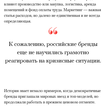
влияют производство или закупка, логистика, аренда
помещений и фонд оплаты труда. Маркетинг — важная
статья расходов, но далеко не единственная и не всегда
определяющая.
К сожалению, российские бренды
еще не научились грамотно
реагировать на кризисные ситуации.
История знает немало примеров, когда демократичные
бренды приглашали мировых звезд и топ-моделей, но
продолжали работать в прежнем ценовом сегменте.