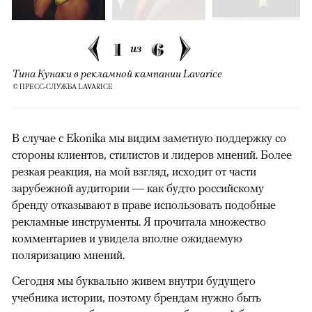
1
6
из
Тина Кунаки в рекламной кампании Lavarice
© ПРЕСС-СЛУЖБА LAVARICE
В случае с Ekonika мы видим заметную поддержку со
стороны клиентов, стилистов и лидеров мнений. Более
резкая реакция, на мой взгляд, исходит от части
зарубежной аудитории — как будто российскому
бренду отказывают в праве использовать подобные
рекламные инструменты. Я прочитала множество
комментариев и увидела вполне ожидаемую
поляризацию мнений.
Сегодня мы буквально живем внутри будущего
учебника истории, поэтому брендам нужно быть