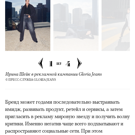
1
4
из
Ирина Шейк в рекламной кампании Gloria Jeans
© ПРЕСС-СЛУЖБА GLORIA JEANS
Бренд может годами последовательно выстраивать
имидж, развивать продукт, ретейл и сервисы, а затем
пригласить в рекламу мировую звезду и получить волну
критики. Именно негатив чаще всего подхватывают и
распространяют социальные сети. При этом