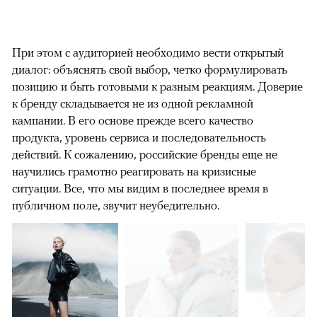
При этом с аудиторией необходимо вести открытый
диалог: объяснять свой выбор, четко формулировать
позицию и быть готовыми к разным реакциям. Доверие
к бренду складывается не из одной рекламной
кампании. В его основе прежде всего качество
продукта, уровень сервиса и последовательность
действий. К сожалению, российские бренды еще не
научились грамотно реагировать на кризисные
ситуации. Все, что мы видим в последнее время в
публичном поле, звучит неубедительно.