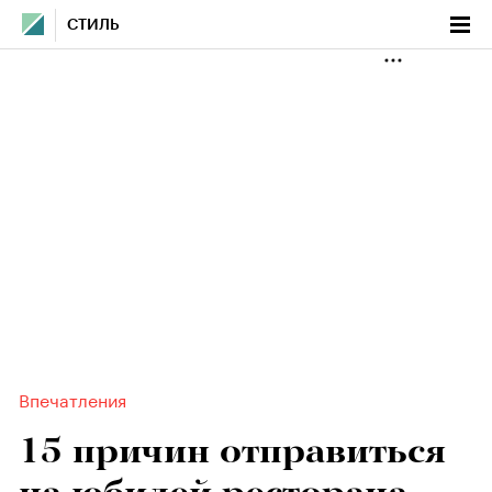
СТИЛЬ
Впечатления
15 причин отправиться