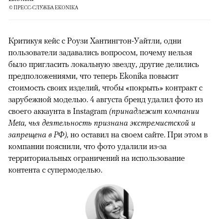
© ПРЕСС-СЛУЖБА EKONIKA
Критикуя кейс с Роузи Хантингтон-Уайтли, одни
пользователи задавались вопросом, почему нельзя
было пригласить локальную звезду, другие делились
предположениями, что теперь Ekonika повысит
стоимость своих изделий, чтобы «покрыть» контракт с
зарубежной моделью. 4 августа бренд удалил фото из
своего аккаунта в Instagram
(принадлежит компании
Meta, чья деятельность признана экстремистской и
запрещена в РФ),
но оставил на своем сайте. При этом в
компании пояснили, что фото удалили из-за
территориальных ограничений на использование
контента с супермоделью.