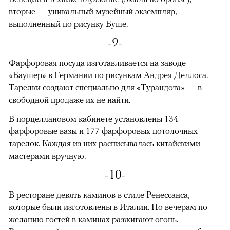
вторые — уникальный музейный экземпляр,
выполненный по рисунку Буше.
-9-
Фарфоровая посуда изготавливается на заводе
«Баушер» в Германии по рисункам Андрея Деллоса.
Тарелки создают специально для «Турандота» — в
свободной продаже их не найти.
В порцеллановом кабинете установлены 134
фарфоровые вазы и 177 фарфоровых потолочных
тарелок. Каждая из них расписывалась китайскими
мастерами вручную.
-10-
В ресторане девять каминов в стиле Ренессанса,
которые были изготовлены в Италии. По вечерам по
желанию гостей в каминах разжигают огонь.