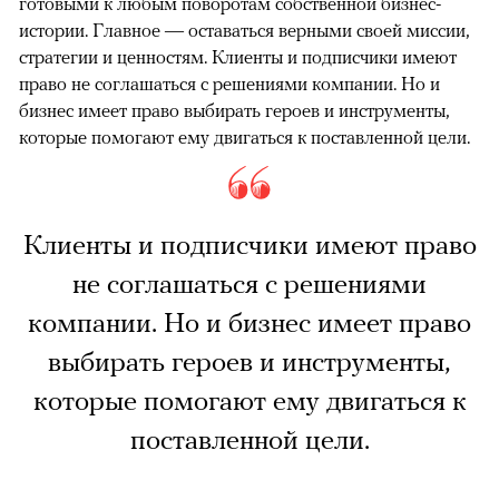
готовыми к любым поворотам собственной бизнес-
истории. Главное — оставаться верными своей миссии,
стратегии и ценностям. Клиенты и подписчики имеют
право не соглашаться с решениями компании. Но и
бизнес имеет право выбирать героев и инструменты,
которые помогают ему двигаться к поставленной цели.
Клиенты и подписчики имеют право
не соглашаться с решениями
компании. Но и бизнес имеет право
выбирать героев и инструменты,
которые помогают ему двигаться к
поставленной цели.