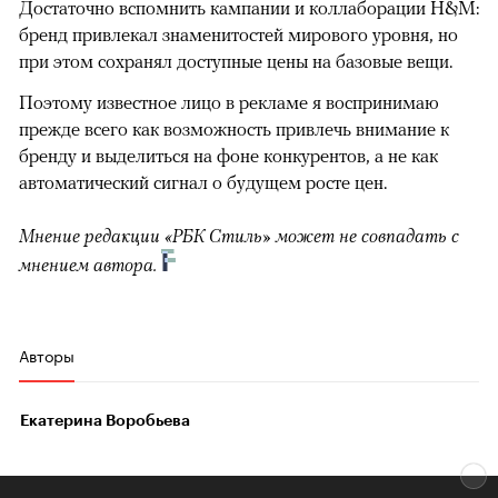
Достаточно вспомнить кампании и коллаборации H&M:
бренд привлекал знаменитостей мирового уровня, но
при этом сохранял доступные цены на базовые вещи.
Поэтому известное лицо в рекламе я воспринимаю
прежде всего как возможность привлечь внимание к
бренду и выделиться на фоне конкурентов, а не как
автоматический сигнал о будущем росте цен.
Мнение редакции «РБК Стиль» может не совпадать с
мнением автора.
Авторы
Екатерина Воробьева