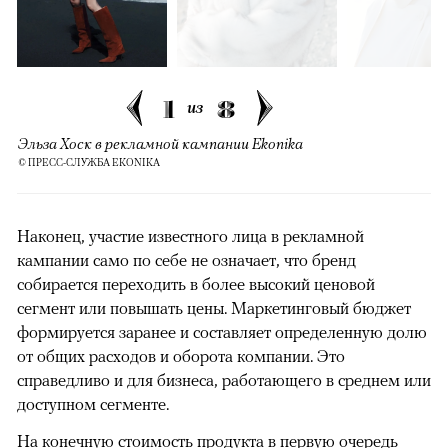
1
8
из
Эльза Хоск в рекламной кампании Ekonika
© ПРЕСС-СЛУЖБА EKONIKA
Наконец, участие известного лица в рекламной
кампании само по себе не означает, что бренд
собирается переходить в более высокий ценовой
сегмент или повышать цены. Маркетинговый бюджет
формируется заранее и составляет определенную долю
от общих расходов и оборота компании. Это
справедливо и для бизнеса, работающего в среднем или
доступном сегменте.
На конечную стоимость продукта в первую очередь