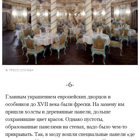
© ПРЕСС-СЛУЖБА
-6-
Главным украшением европейских дворцов и
особняков до XVII века были фрески. На замену им
пришли холсты и деревянные панели, дольше
сохранявшие цвет красок. Однако пустоты,
образованные панелями на стенах, надо было чем-то
прикрывать. Так, в моду вошли специальные панели «де