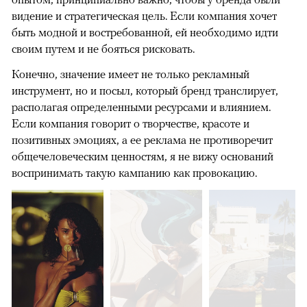
видение и стратегическая цель. Если компания хочет
быть модной и востребованной, ей необходимо идти
своим путем и не бояться рисковать.
Конечно, значение имеет не только рекламный
инструмент, но и посыл, который бренд транслирует,
располагая определенными ресурсами и влиянием.
Если компания говорит о творчестве, красоте и
позитивных эмоциях, а ее реклама не противоречит
общечеловеческим ценностям, я не вижу оснований
воспринимать такую кампанию как провокацию.