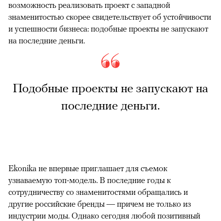
возможность реализовать проект с западной
знаменитостью скорее свидетельствует об устойчивости
и успешности бизнеса: подобные проекты не запускают
на последние деньги.
Подобные проекты не запускают на
последние деньги.
Ekonika не впервые приглашает для съемок
узнаваемую топ-модель. В последние годы к
сотрудничеству со знаменитостями обращались и
другие российские бренды — причем не только из
индустрии моды. Однако сегодня любой позитивный