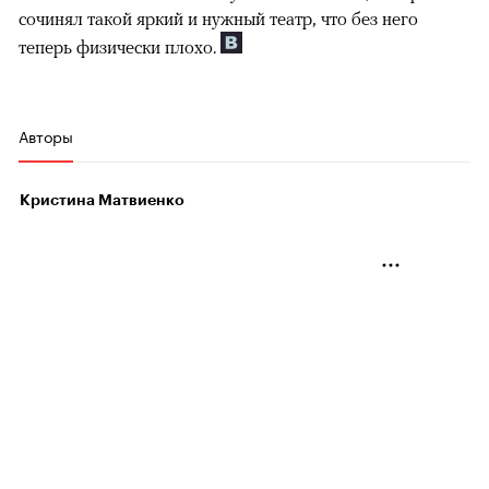
сочинял такой яркий и нужный театр, что без него
теперь физически плохо.
Авторы
Кристина Матвиенко