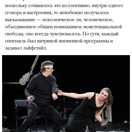
поскольку сочинялось это коллективно, внутри одного
сговора и настроения, то неизбежно получалось
высказывание — поколенческое ли, человеческое,
объединенное общим пониманием экзистенциальной
свободы, оно всегда чувствовалось. По сути, каждый
спектакль был витриной жизненной программы и
задавал лайфстайл.