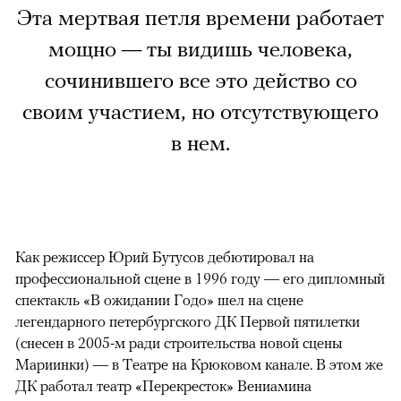
Эта мертвая петля времени работает
мощно — ты видишь человека,
сочинившего все это действо со
своим участием, но отсутствующего
в нем.
Как режиссер Юрий Бутусов дебютировал на
профессиональной сцене в 1996 году — его дипломный
спектакль «В ожидании Годо» шел на сцене
легендарного петербургского ДК Первой пятилетки
(снесен в 2005-м ради строительства новой сцены
Мариинки) — в Театре на Крюковом канале. В этом же
ДК работал театр «Перекресток» Вениамина