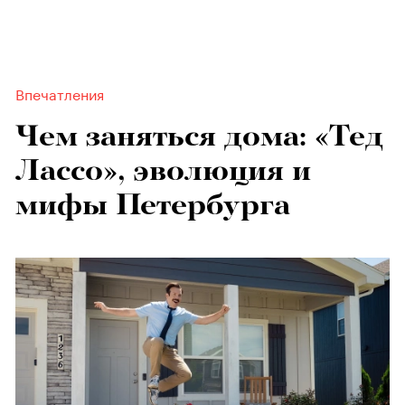
Впечатления
Чем заняться дома: «Тед
Лассо», эволюция и
мифы Петербурга