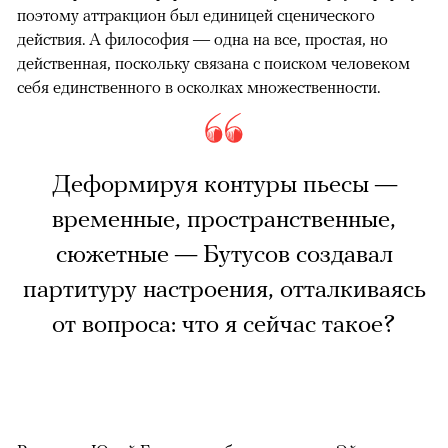
поэтому аттракцион был единицей сценического
действия. А философия — одна на все, простая, но
действенная, поскольку связана с поиском человеком
себя единственного в осколках множественности.
Деформируя контуры пьесы —
временные, пространственные,
сюжетные — Бутусов создавал
партитуру настроения, отталкиваясь
от вопроса: что я сейчас такое?