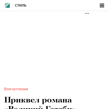
СТИЛЬ
Впечатления
Приквел романа