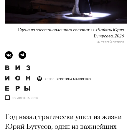
Сцена из восстановленного спектакля «Чайка» Юрия
Бутусова, 2026
© СЕРГЕЙ ПЕТРОВ
АВТОР
КРИСТИНА МАТВИЕНКО
09 АВГУСТА 2026
Год назад трагически ушел из жизни
Юрий Бутусов, один из важнейших