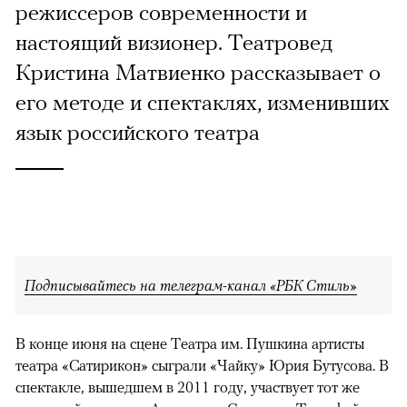
режиссеров современности и
настоящий визионер. Театровед
Кристина Матвиенко рассказывает о
его методе и спектаклях, изменивших
язык российского театра
Подписывайтесь на телеграм-канал «РБК Стиль»
В конце июня на сцене Театра им. Пушкина артисты
театра «Сатирикон» сыграли «Чайку» Юрия Бутусова. В
спектакле, вышедшем в 2011 году, участвует тот же