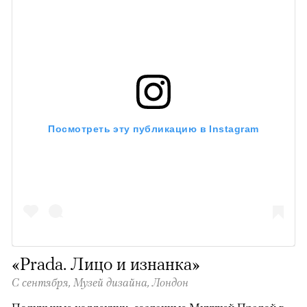
Посмотреть эту публикацию в Instagram
«Prada. Лицо и изнанка»
С сентября,
Музей дизайна, Лондон