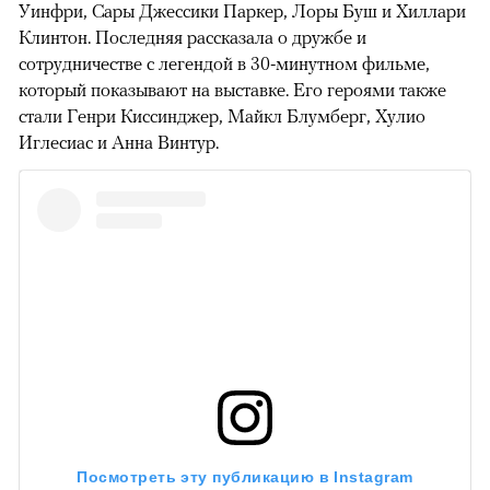
Уинфри, Сары Джессики Паркер, Лоры Буш и Хиллари
Клинтон. Последняя рассказала о дружбе и
сотрудничестве с легендой в 30-минутном фильме,
который показывают на выставке. Его героями также
стали Генри Киссинджер, Майкл Блумберг, Хулио
Иглесиас и Анна Винтур.
Посмотреть эту публикацию в Instagram