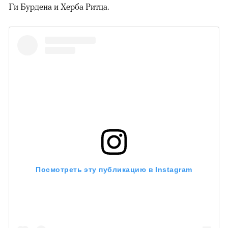
Ги Бурдена и Херба Ритца.
00:00
/
00:00
Посмотреть эту публикацию в Instagram