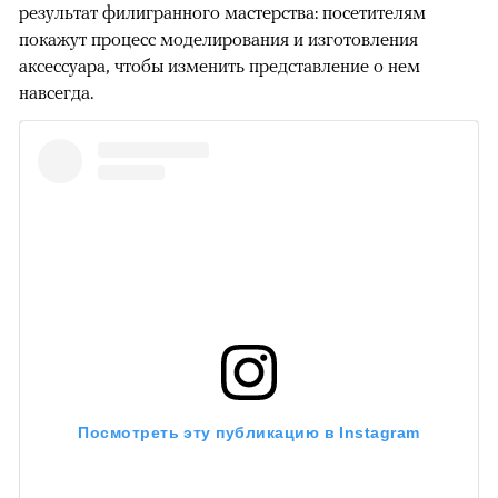
результат филигранного мастерства: посетителям
покажут процесс моделирования и изготовления
аксессуара, чтобы изменить представление о нем
навсегда.
Посмотреть эту публикацию в Instagram