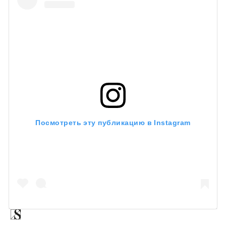
Посмотреть эту публикацию в Instagram