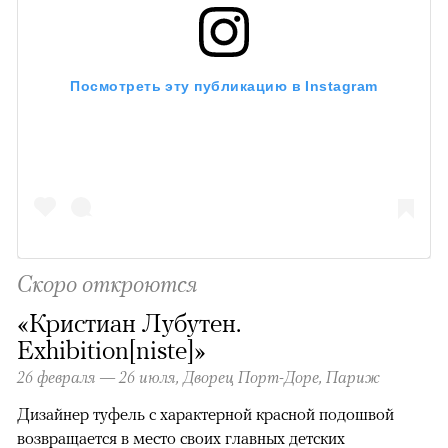
Посмотреть эту публикацию в Instagram
Скоро откроются
«Кристиан Лубутен.
Exhibition[niste]»
26 февраля — 26 июля, Дворец Порт-Доре, Париж
Дизайнер туфель с характерной красной подошвой
возвращается в место своих главных детских