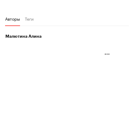
Авторы
Теги
Малютина Алина