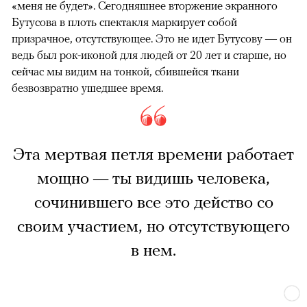
«меня не будет». Сегодняшнее вторжение экранного
Бутусова в плоть спектакля маркирует собой
призрачное, отсутствующее. Это не идет Бутусову — он
ведь был рок-иконой для людей от 20 лет и старше, но
сейчас мы видим на тонкой, сбившейся ткани
безвозвратно ушедшее время.
Эта мертвая петля времени работает
мощно — ты видишь человека,
сочинившего все это действо со
своим участием, но отсутствующего
в нем.