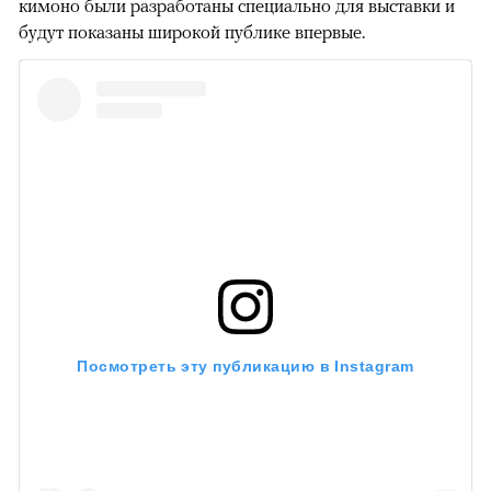
кимоно были разработаны специально для выставки и
будут показаны широкой публике впервые.
Посмотреть эту публикацию в Instagram