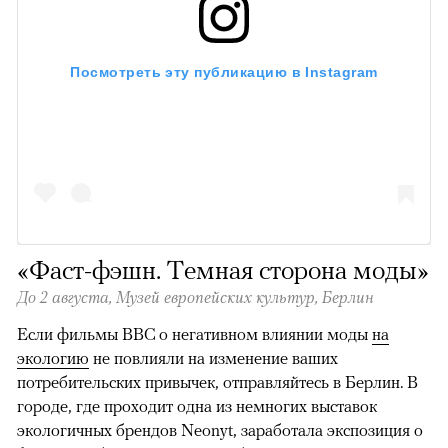
Посмотреть эту публикацию в Instagram
«Фаст-фэшн. Темная сторона моды»
До 2 августа,
Музей европейских культур, Берлин
Если фильмы BBC о негативном влиянии моды
на
экологию
не повлияли на изменение ваших
потребительских привычек, отправляйтесь в Берлин. В
городе, где проходит одна из немногих выставок
экологичных брендов Neonyt, заработала экспозиция о