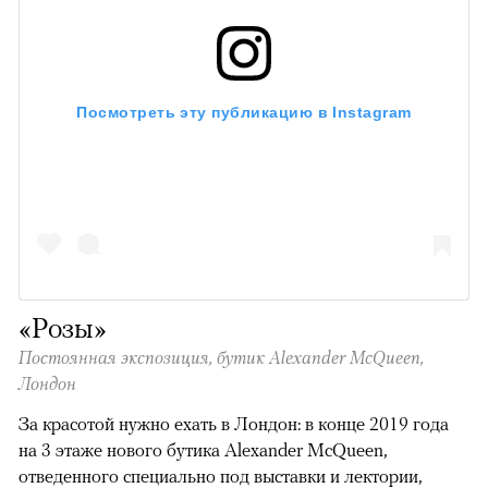
Посмотреть эту публикацию в Instagram
«Розы»
Постоянная экспозиция, бутик Alexander McQueen,
Лондон
За красотой нужно ехать в Лондон: в конце 2019 года
на 3 этаже нового бутика Alexander McQueen,
отведенного специально под выставки и лектории,