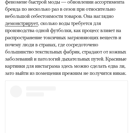
феномене быстрой моды — обновлении ассортимента
бренда по несколько раз в сезон при относительно
небольшой себестоимости товаров. Она наглядно
демонстрирует
, сколько воды требуется для
производства одной футболки, как процесс влияет на
распространение токсичных загрязняющих веществ и
почему люди в странах, где сосредоточено
большинство текстильных фабрик, страдают от кожных
заболеваний и патологий дыхательных путей. Красивые
картинки для инстаграма здесь можно сделать едва ли,
зато выйти из помещения прежним не получится никак.