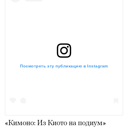
Посмотреть эту публикацию в Instagram
«Кимоно: Из Киото на подиум»