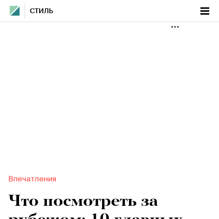
СТИЛЬ
Впечатления
Что посмотреть за