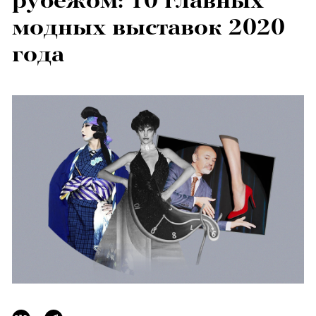
рубежом: 10 главных
модных выставок 2020
года