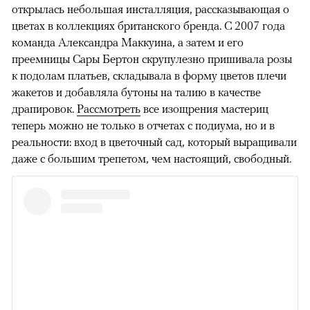
открылась небольшая инсталляция, рассказывающая о
цветах в коллекциях британского бренда. С 2007 года
команда Александра Маккуина, а затем и его
преемницы Сары Бертон скрупулезно пришивала розы
к подолам платьев, складывала в форму цветов плечи
жакетов и добавляла бутоны на талию в качестве
драпировок.
Рассмотреть
все изощрения мастериц
теперь можно не только в отчетах с подиума, но и в
реальности: вход в цветочный сад, который выращивали
даже с большим трепетом, чем настоящий, свободный.