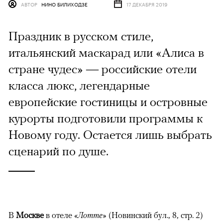
АВТОР
НИНО БИЛИХОДЗЕ
17 ДЕКАБРЯ 2019
Праздник в русском стиле,
итальянский маскарад или «Алиса в
стране чудес» — российские отели
класса люкс, легендарные
европейские гостиницы и островные
курорты подготовили программы к
Новому году. Остается лишь выбрать
сценарий по душе.
В
Москве
в отеле
«Лотте»
(Новинский бул., 8, стр. 2)