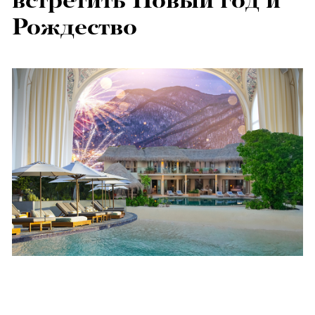
встретить Новый год и
Рождество