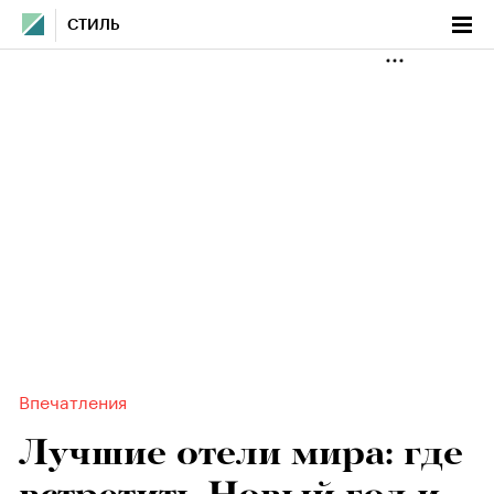
СТИЛЬ
Впечатления
Лучшие отели мира: где