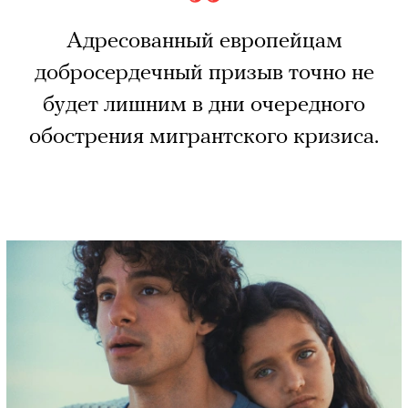
Адресованный европейцам
добросердечный призыв точно не
будет лишним в дни очередного
обострения мигрантского кризиса.