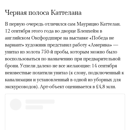
Черная полоса Каттелана
В первую очередь отличился сам Маурицио Каттелан.
12 сентября этого года во дворце Бленхейм в
английском Оксфордшире на выставке «Победа не
вариант» художник представил работу «Америка» —
унитаз из золота 750-й пробы, которым можно было
воспользоваться по назначению при предварительной
брони. Успели далеко не все желающие: 14 сентября
неизвестные похитили унитаз (к слову, подключенный к
канализации и установленный в одной из уборных для
экскурсоводов). Арт-объект оценивается в £4,8 млн.