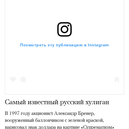
Посмотреть эту публикацию в Instagram
Самый известный русский хулиган
В 1997 году акционист Александр Бренер,
вооруженный баллончиком с зеленой краской,
нарисовал
знак доллара на картине «Супрематизм»