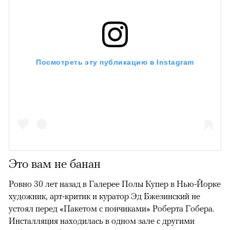
Посмотреть эту публикацию в Instagram
Это вам не банан
Ровно 30 лет назад в Галерее Полы Купер в Нью-Йорке
художник, арт-критик и куратор Эд Бжезинский не
устоял перед «Пакетом с пончиками» Роберта Гобера.
Инсталляция находилась в одном зале с другими