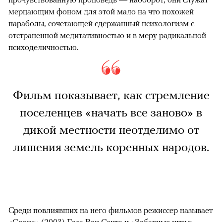
мерцающим фоном для этой мало на что похожей
параболы, сочетающей сдержанный психологизм с
отстраненной медитативностью и в меру радикальной
психоделичностью.
Фильм показывает, как стремление
поселенцев «начать все заново» в
дикой местности неотделимо от
лишения земель коренных народов.
Среди повлиявших на него фильмов режиссер называет