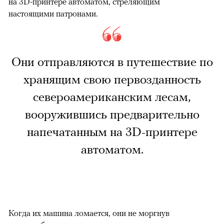
на 3D-принтере автоматом, стреляющим
настоящими патронами.
Они отправляются в путешествие по
хранящим свою первозданность
североамериканским лесам,
вооружившись предварительно
напечатанным на 3D-принтере
автоматом.
Когда их машина ломается, они не моргнув