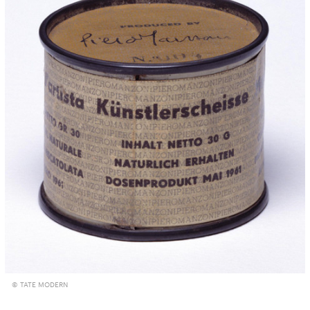
© TATE MODERN