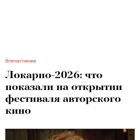
Впечатления
Локарно-2026: что
показали на открытии
фестиваля авторского
кино