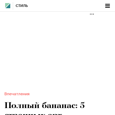
СТИЛЬ
Впечатления
Полный бананас: 5