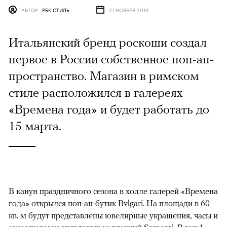
АВТОР
РБК СТИЛЬ
21 НОЯБРЯ 2019
Итальянский бренд роскоши создал
первое в России собственное поп-ап-
пространство. Магазин в римском
стиле расположился в галереях
«Времена года» и будет работать до
15 марта.
В канун праздничного сезона в холле галерей «Времена
года» открылся поп-ап-бутик Bvlgari. На площади в 60
кв. м будут представлены ювелирные украшения, часы и