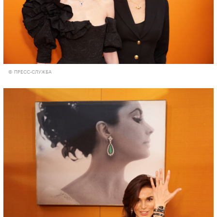
© ПРЕСС-СЛУЖБА