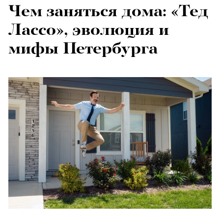
Чем заняться дома: «Тед
Лассо», эволюция и
мифы Петербурга