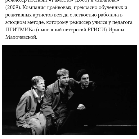
(2009). Компания драйвовых, прекрасно обученных и
реактивных артистов всегда с легкостью работала в
этюдном методе, которому режиссер учился у педагога
ЛГИТМИКа (нынешний питерский РГИСИ) Ирины
Малочевской.