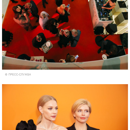
© ПРЕСС-СЛУЖБА