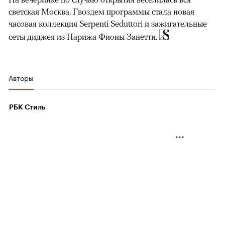
светская Москва. Гвоздем программы стала новая
часовая коллекция Serpenti Seduttori и зажигательные
сеты диджея из Парижа Фионы Занетти.
Авторы
РБК Стиль