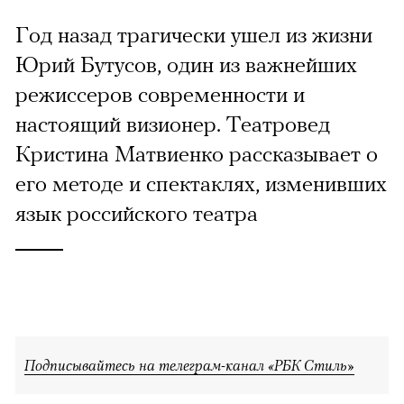
Год назад трагически ушел из жизни
Юрий Бутусов, один из важнейших
режиссеров современности и
настоящий визионер. Театровед
Кристина Матвиенко рассказывает о
его методе и спектаклях, изменивших
язык российского театра
Подписывайтесь на телеграм-канал «РБК Стиль»