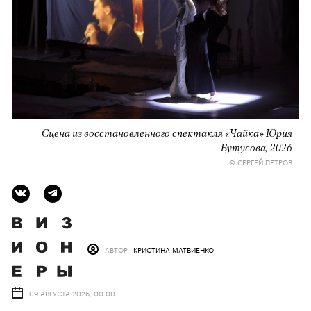
Сцена из восстановленного спектакля «Чайка» Юрия
Бутусова, 2026
© СЕРГЕЙ ПЕТРОВ
АВТОР
КРИСТИНА МАТВИЕНКО
09 АВГУСТА 2026, 00:00