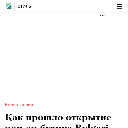
СТИЛЬ
Впечатления
Как прошло открытие