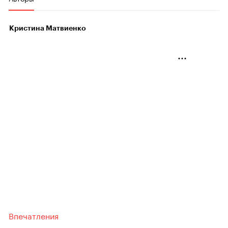
Кристина Матвиенко
Впечатления