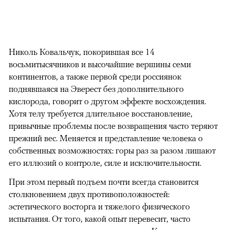
Николь Ковальчук, покорившая все 14
восьмитысячников и высочайшие вершины семи
континентов, а также первой среди россиянок
поднявшаяся на Эверест без дополнительного
кислорода, говорит о другом эффекте восхождения.
Хотя телу требуется длительное восстановление,
привычные проблемы после возвращения часто теряют
прежний вес. Меняется и представление человека о
собственных возможностях: горы раз за разом лишают
его иллюзий о контроле, силе и исключительности.
При этом первый подъем почти всегда становится
столкновением двух противоположностей:
эстетического восторга и тяжелого физического
испытания. От того, какой опыт перевесит, часто