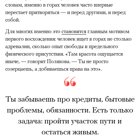
словам, именно в горах человек часто впервые
перестает притворяться — и перед другими, и перед
собой.
Для многих именно это
становится
главным мотивом
первого восхождения: человек ищет в горах не столько
адреналин, сколько опыт свободы и предельного
физического присутствия. «Там красота ощущается
иначе, — говорит Полякова. — Ты не просто
созерцаешь, а добиваешься права на это».
Ты забываешь про кредиты, бытовые
проблемы, обязанности. Есть только
задача: пройти участок пути и
остаться живым.