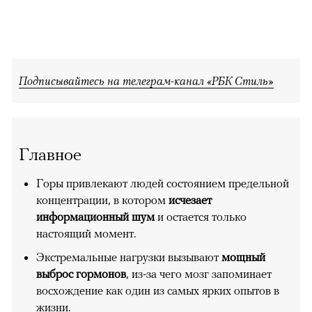
Подписывайтесь на телеграм-канал «РБК Стиль»
Главное
Горы привлекают людей состоянием предельной
концентрации, в котором
исчезает
информационный шум
и остается только
настоящий момент.
Экстремальные нагрузки вызывают
мощный
выброс гормонов
, из-за чего мозг запоминает
восхождение как один из самых ярких опытов в
жизни.