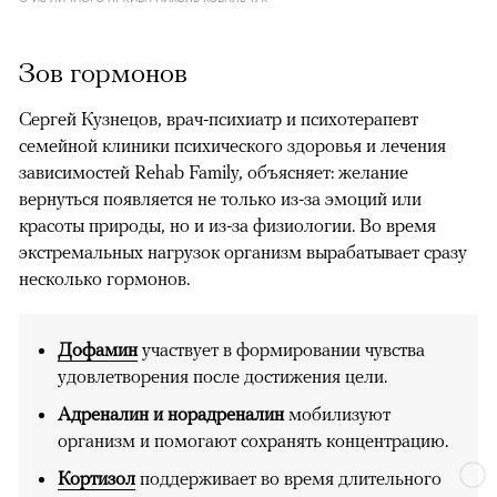
Зов гормонов
Сергей Кузнецов, врач-психиатр и психотерапевт
семейной клиники психического здоровья и лечения
зависимостей Rehab Family, объясняет: желание
вернуться появляется не только из-за эмоций или
красоты природы, но и из-за физиологии. Во время
экстремальных нагрузок организм вырабатывает сразу
несколько гормонов.
Дофамин
участвует в формировании чувства
удовлетворения после достижения цели.
Адреналин и норадреналин
мобилизуют
организм и помогают сохранять концентрацию.
Кортизол
поддерживает во время длительного