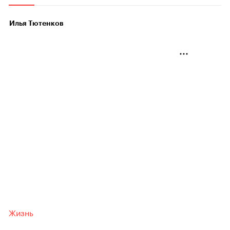
Илья Тютенков
Жизнь