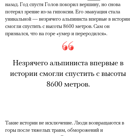
назад. Год спустя Голов покорил вершину, но снова
потерял зрение из-за гипоксии. Его эвакуация стала
уникальной — незрячего альпиниста впервые в истории
смогли спустить с высоты 8600 метров. Сам он
признался, что на горе «умер и переродился».
Незрячего альпиниста впервые в
истории смогли спустить с высоты
8600 метров.
Такие истории не исключение. Люди возвращаются в
горы после тяжелых травм, обморожений и