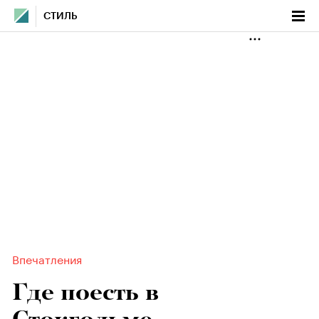
СТИЛЬ
Впечатления
Где поесть в