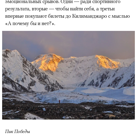
эмоциональных срывов. Одни — ради спортивного
результата, вторые — чтобы найти себя, а третьи
впервые покупают билеты до Килиманджаро с мыслью
«А почему бы и нет?».
Пик Победы