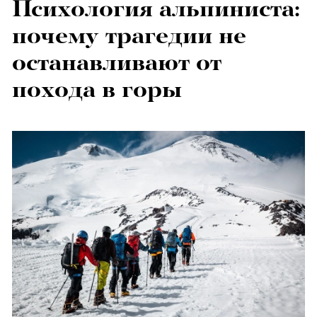
Психология альпиниста:
почему трагедии не
останавливают от
похода в горы