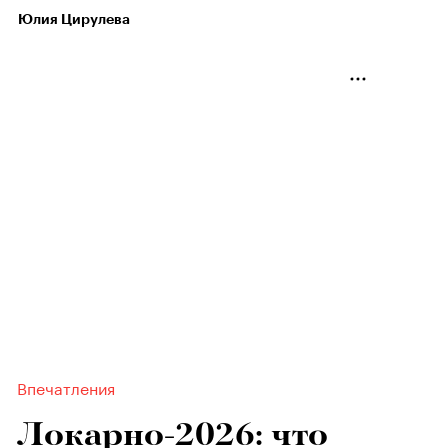
Юлия Цирулева
Впечатления
Локарно-2026: что