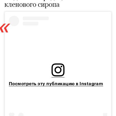
кленового сиропа
Посмотреть эту публикацию в Instagram