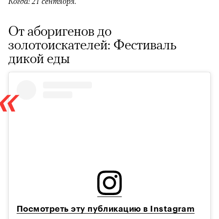
Когда: 21 сентября.
От аборигенов до
золотоискателей: Фестиваль
дикой еды
Посмотреть эту публикацию в Instagram