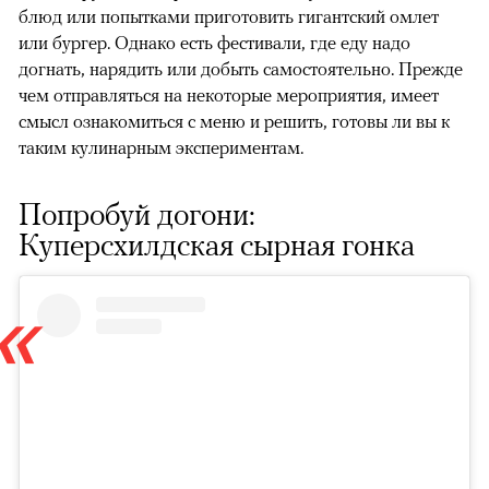
блюд или попытками приготовить гигантский омлет
или бургер. Однако есть фестивали, где еду надо
догнать, нарядить или добыть самостоятельно. Прежде
чем отправляться на некоторые мероприятия, имеет
смысл ознакомиться с меню и решить, готовы ли вы к
таким кулинарным экспериментам.
Попробуй догони:
Куперсхилдская сырная гонка