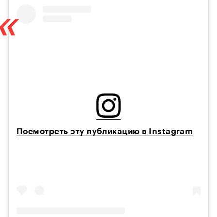
Посмотреть эту публикацию в Instagram