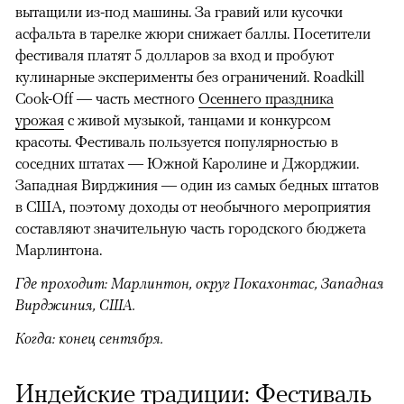
вытащили из-под машины. За гравий или кусочки
асфальта в тарелке жюри снижает баллы. Посетители
фестиваля платят 5 долларов за вход и пробуют
кулинарные эксперименты без ограничений. Roadkill
Cook-Off — часть местного
Осеннего праздника
урожая
с живой музыкой, танцами и конкурсом
красоты. Фестиваль пользуется популярностью в
соседних штатах — Южной Каролине и Джорджии.
Западная Вирджиния — один из самых бедных штатов
в США, поэтому доходы от необычного мероприятия
составляют значительную часть городского бюджета
Марлинтона.
Где проходит: Марлинтон, округ Покахонтас, Западная
Вирджиния, США.
Когда: конец сентября.
Индейские традиции: Фестиваль