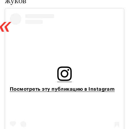
жуков
Посмотреть эту публикацию в Instagram