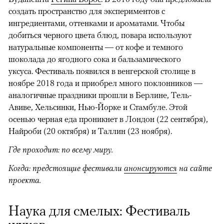
создать пространство для экспериментов с
ингредиентами, оттенками и ароматами. Чтобы
добиться черного цвета блюд, повара используют
натуральные компоненты — от кофе и темного
шоколада до ягодного сока и бальзамического
уксуса.
Фестиваль появился в венгерской столице в
ноябре 2018 года и приобрел много поклонников —
аналогичные праздники прошли в Берлине, Тель-
Авиве, Хельсинки, Нью-Йорке и Стамбуле. Этой
осенью черная еда проникнет в Лондон (22 сентября),
Найроби (20 октября) и Таллин (23 ноября).
Где проходит: по всему миру.
Когда: предстоящие фестивали
анонсируются
на сайте
проекта.
Наука для смелых: Фестиваль