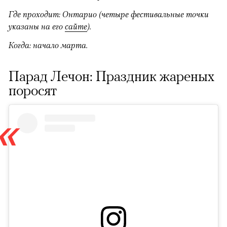
Где проходит: Онтарио (четыре фестивальные точки
указаны на
его
сайте
).
Когда: начало марта.
Парад Лечон: Праздник жареных
поросят