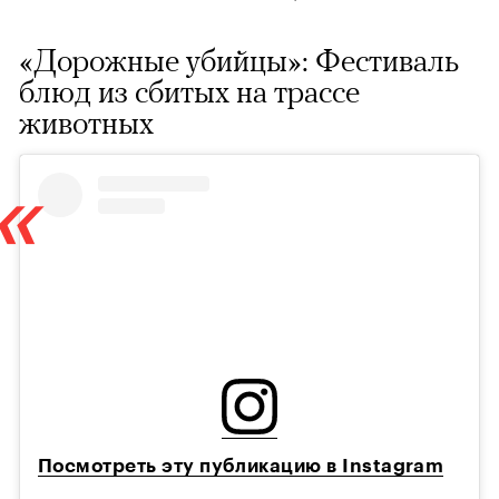
«Дорожные убийцы»: Фестиваль
блюд из сбитых на трассе
животных
Посмотреть эту публикацию в Instagram