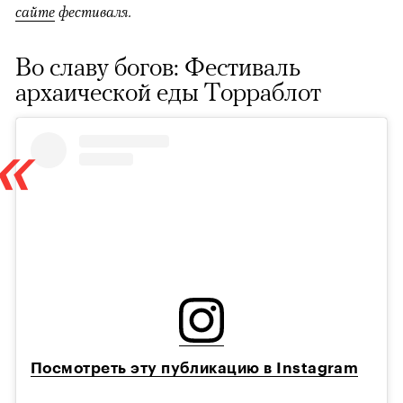
сайте
фестиваля.
Во славу богов: Фестиваль
архаической еды Торраблот
Посмотреть эту публикацию в Instagram