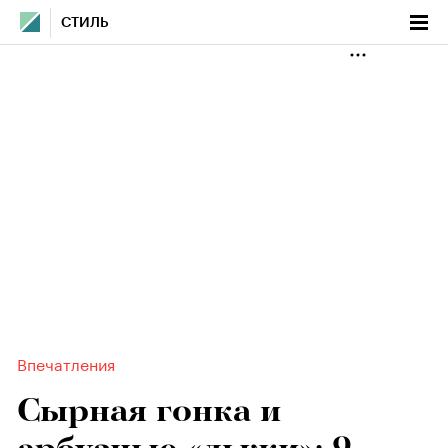
СТИЛЬ
Впечатления
Сырная гонка и