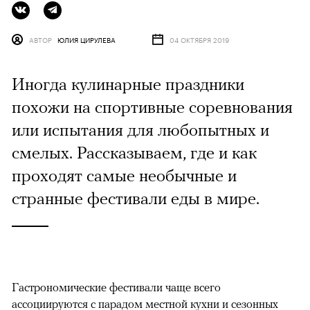
АВТОР
ЮЛИЯ ЦИРУЛЕВА
04 ОКТЯБРЯ 2019
Иногда кулинарные праздники
похожи на спортивные соревнования
или испытания для любопытных и
смелых. Рассказываем, где и как
проходят самые необычные и
странные фестивали еды в мире.
Гастрономические фестивали чаще всего
ассоциируются с парадом местной кухни и сезонных