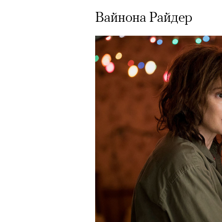
Вайнона Райдер