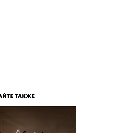
АЙТЕ ТАКЖЕ