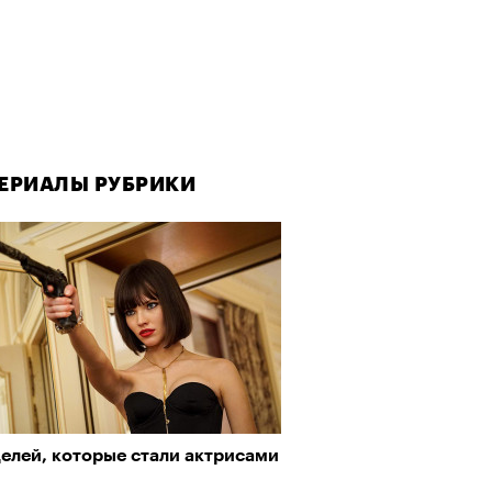
ЕРИАЛЫ РУБРИКИ
елей, которые стали актрисами