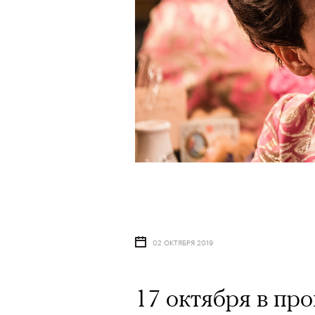
02 ОКТЯБРЯ 2019
17 октября в пр