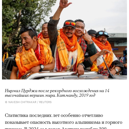
Нирмал Пурджа после рекордного восхождения на 14
высочайших вершин мира. Катманду, 2019 год
© NAVESH CHITRAKAR / REUTERS
Статистика последних лет особенно отчетливо
показывает опасность высотного альпинизма и горного