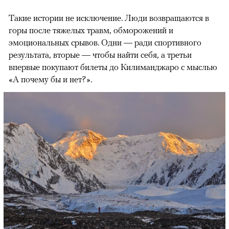
Такие истории не исключение. Люди возвращаются в
горы после тяжелых травм, обморожений и
эмоциональных срывов. Одни — ради спортивного
результата, вторые — чтобы найти себя, а третьи
впервые покупают билеты до Килиманджаро с мыслью
«А почему бы и нет?».