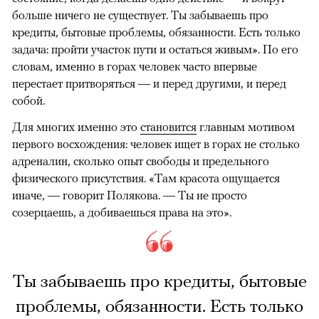
больше ничего не существует. Ты забываешь про
кредиты, бытовые проблемы, обязанности. Есть только
задача: пройти участок пути и остаться живым». По его
словам, именно в горах человек часто впервые
перестает притворяться — и перед другими, и перед
собой.
Для многих именно это
становится
главным мотивом
первого восхождения: человек ищет в горах не столько
адреналин, сколько опыт свободы и предельного
физического присутствия. «Там красота ощущается
иначе, — говорит Полякова. — Ты не просто
созерцаешь, а добиваешься права на это».
Ты забываешь про кредиты, бытовые
проблемы, обязанности. Есть только