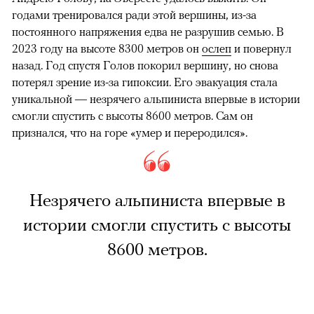
годами тренировался ради этой вершины, из-за
постоянного напряжения едва не разрушив семью. В
2023 году на высоте 8300 метров он
ослеп
и повернул
назад. Год спустя Голов покорил вершину, но снова
потерял зрение из-за гипоксии. Его эвакуация стала
уникальной — незрячего альпиниста впервые в истории
смогли спустить с высоты 8600 метров. Сам он
признался, что на горе «умер и переродился».
Незрячего альпиниста впервые в
истории смогли спустить с высоты
8600 метров.