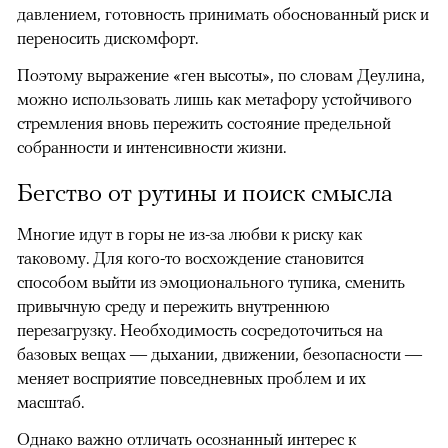
давлением, готовность принимать обоснованный риск и
переносить дискомфорт.
Поэтому выражение «ген высоты», по словам Деулина,
можно использовать лишь как метафору устойчивого
стремления вновь пережить состояние предельной
собранности и интенсивности жизни.
Бегство от рутины и поиск смысла
Многие идут в горы не из-за любви к риску как
таковому. Для кого-то восхождение становится
способом выйти из эмоционального тупика, сменить
привычную среду и пережить внутреннюю
перезагрузку. Необходимость сосредоточиться на
базовых вещах — дыхании, движении, безопасности —
меняет восприятие повседневных проблем и их
масштаб.
Однако важно отличать осознанный интерес к