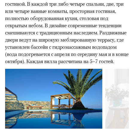
гостиной. В каждой три либо четыре спальни, две, три
или четыре ванные комнаты, просторная гостиная,
полностью оборудованная кухня, столовая под
открытым небом. В дизайне современные тенденции
смешиваются с традиционным наследием. Раздвижные
двери ведут на широкую меблированную террасу, где
установлен бассейн с гидромассажным водопадом
(вода подогревается с апреля по середину мая и в конце
октября). Каждая вилла рассчитана на 5–7 гостей.