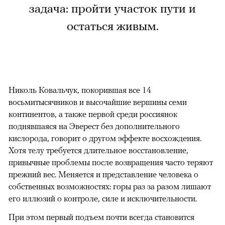
задача: пройти участок пути и
остаться живым.
Николь Ковальчук, покорившая все 14
восьмитысячников и высочайшие вершины семи
континентов, а также первой среди россиянок
поднявшаяся на Эверест без дополнительного
кислорода, говорит о другом эффекте восхождения.
Хотя телу требуется длительное восстановление,
привычные проблемы после возвращения часто теряют
прежний вес. Меняется и представление человека о
собственных возможностях: горы раз за разом лишают
его иллюзий о контроле, силе и исключительности.
При этом первый подъем почти всегда становится