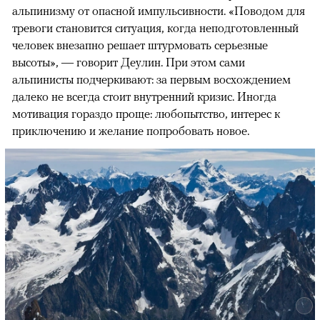
альпинизму от опасной импульсивности. «Поводом для
тревоги становится ситуация, когда неподготовленный
человек внезапно решает штурмовать серьезные
высоты», — говорит Деулин. При этом сами
альпинисты подчеркивают: за первым восхождением
далеко не всегда стоит внутренний кризис. Иногда
мотивация гораздо проще: любопытство, интерес к
приключению и желание попробовать новое.