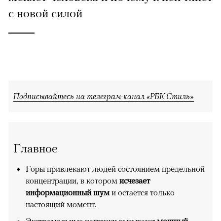
с новой силой
Подписывайтесь на телеграм-канал «РБК Стиль»
Главное
Горы привлекают людей состоянием предельной
концентрации, в котором
исчезает
информационный шум
и остается только
настоящий момент.
Экстремальные нагрузки вызывают
мощный