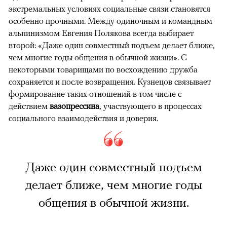
экстремальных условиях социальные связи становятся
особенно прочными. Между одиночным и командным
альпинизмом Евгения Полякова всегда выбирает
второй: «Даже один совместный подъем делает ближе,
чем многие годы общения в обычной жизни». С
некоторыми товарищами по восхождению дружба
сохраняется и после возвращения. Кузнецов связывает
формирование таких отношений в том числе с
действием
вазопрессина
, участвующего в процессах
социального взаимодействия и доверия.
Даже один совместный подъем
делает ближе, чем многие годы
общения в обычной жизни.