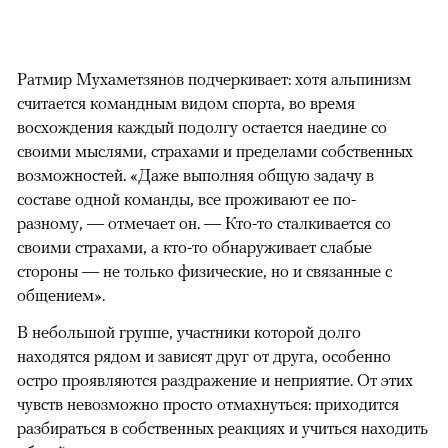
Ратмир Мухаметзянов подчеркивает: хотя альпинизм
считается командным видом спорта, во время
восхождения каждый подолгу остается наедине со
своими мыслями, страхами и пределами собственных
возможностей. «Даже выполняя общую задачу в
составе одной команды, все проживают ее по-
разному, — отмечает он. — Кто-то сталкивается со
своими страхами, а кто-то обнаруживает слабые
стороны — не только физические, но и связанные с
общением».
В небольшой группе, участники которой долго
находятся рядом и зависят друг от друга, особенно
остро проявляются раздражение и неприятие. От этих
чувств невозможно просто отмахнуться: приходится
разбираться в собственных реакциях и учиться находить