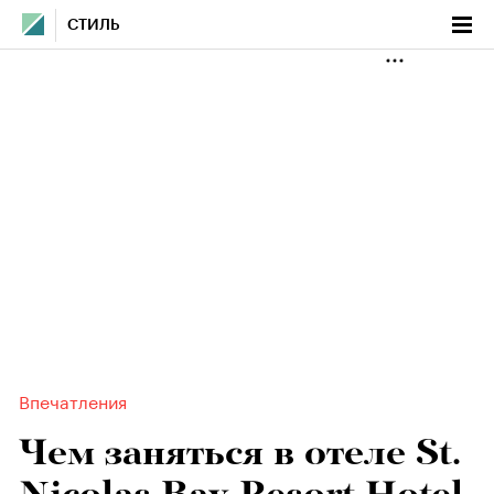
СТИЛЬ
Впечатления
Чем заняться в отеле St.