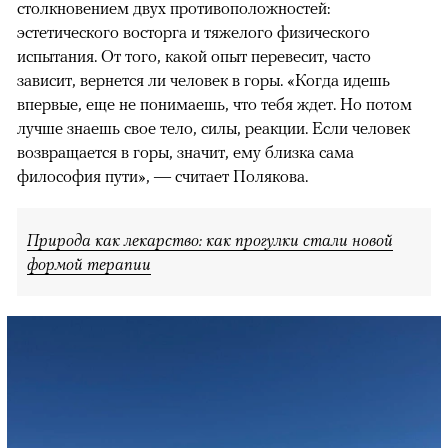
столкновением двух противоположностей:
эстетического восторга и тяжелого физического
испытания. От того, какой опыт перевесит, часто
зависит, вернется ли человек в горы. «Когда идешь
впервые, еще не понимаешь, что тебя ждет. Но потом
лучше знаешь свое тело, силы, реакции. Если человек
возвращается в горы, значит, ему близка сама
философия пути», — считает Полякова.
Природа как лекарство: как прогулки стали новой
формой терапии