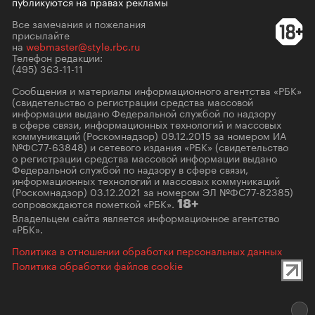
публикуются на правах рекламы
Все замечания и пожелания
присылайте
на
webmaster@style.rbc.ru
Телефон редакции:
(495) 363-11-11
Сообщения и материалы информационного агентства «РБК»
(свидетельство о регистрации средства массовой
информации выдано Федеральной службой по надзору
в сфере связи, информационных технологий и массовых
коммуникаций (Роскомнадзор) 09.12.2015 за номером ИА
№ФС77-63848) и сетевого издания «РБК» (свидетельство
о регистрации средства массовой информации выдано
Федеральной службой по надзору в сфере связи,
информационных технологий и массовых коммуникаций
(Роскомнадзор) 03.12.2021 за номером ЭЛ №ФС77-82385)
сопровождаются пометкой «РБК».
18+
Владельцем сайта является информационное агентство
«РБК».
Политика в отношении обработки персональных данных
Политика обработки файлов cookie