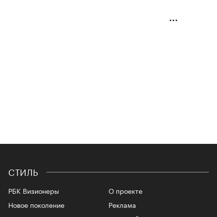
СТИЛЬ
РБК Визионеры
О проекте
Новое поколение
Реклама