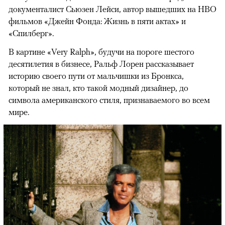
документалист Сьюзен Лейси, автор вышедших на HBO
фильмов «Джейн Фонда: Жизнь в пяти актах» и
«Спилберг».
В картине «Very Ralph», будучи на пороге шестого
десятилетия в бизнесе, Ральф Лорен рассказывает
историю своего пути от мальчишки из Бронкса,
который не знал, кто такой модный дизайнер, до
символа американского стиля, признаваемого во всем
мире.