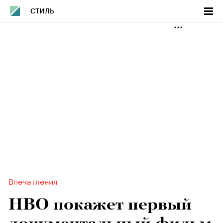
СТИЛЬ
Впечатления
HBO покажет первый