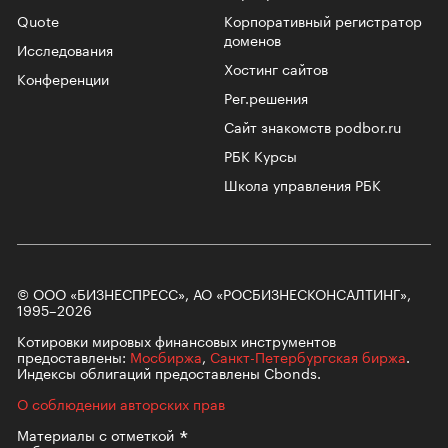
Quote
Корпоративный регистратор
доменов
Исследования
Хостинг сайтов
Конференции
Рег.решения
Сайт знакомств podbor.ru
РБК Курсы
Школа управления РБК
© ООО «БИЗНЕСПРЕСС», АО «РОСБИЗНЕСКОНСАЛТИНГ»,
1995–2026
Котировки мировых финансовых инструментов
предоставлены:
Мосбиржа
,
Санкт-Петербургская биржа
.
Индексы облигаций предоставлены Cbonds.
О соблюдении авторских прав
Материалы с
отметкой