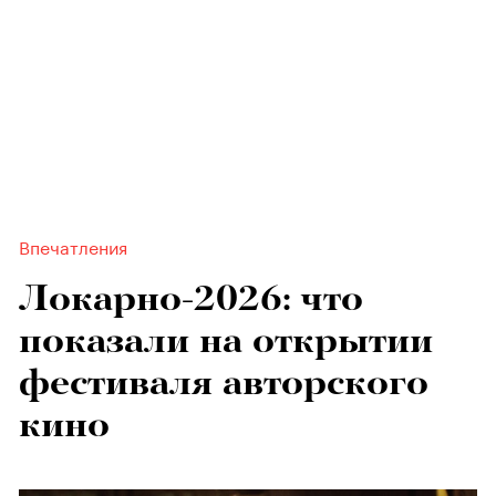
Впечатления
Локарно-2026: что
показали на открытии
фестиваля авторского
кино