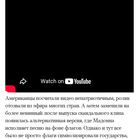
Американцы посчитали видео непатриотичным, ролик
отозвали из эфира многих стран. А затем заменили на
более невинный: после выпуска скандального клипа
появилась альтернативная версия, где Мадонна
исполняет песню на фоне флагов. Однако и тут все
было не просто: флаги символизировали государства,