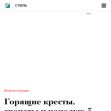
СТИЛЬ
Впечатления
Горящие кресты,