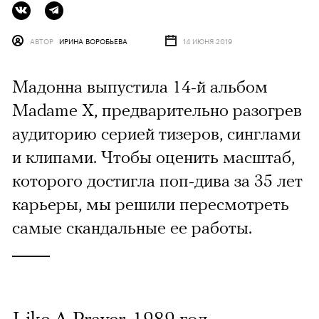
АВТОР
ИРИНА ВОРОБЬЕВА
14 ИЮНЯ 2019
Мадонна выпустила 14-й альбом
Madame Х, предварительно разогрев
аудиторию серией тизеров, синглами
и клипами. Чтобы оценить масштаб,
которого достигла поп-дива за 35 лет
карьеры, мы решили пересмотреть
самые скандальные ее работы.