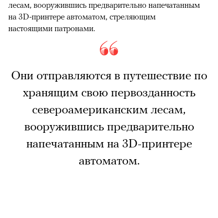
лесам, вооружившись предварительно напечатанным
на 3D-принтере автоматом, стреляющим
настоящими патронами.
Они отправляются в путешествие по
хранящим свою первозданность
североамериканским лесам,
вооружившись предварительно
напечатанным на 3D-принтере
автоматом.