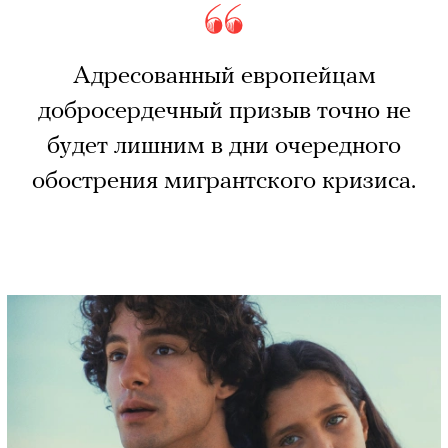
Адресованный европейцам
добросердечный призыв точно не
будет лишним в дни очередного
обострения мигрантского кризиса.