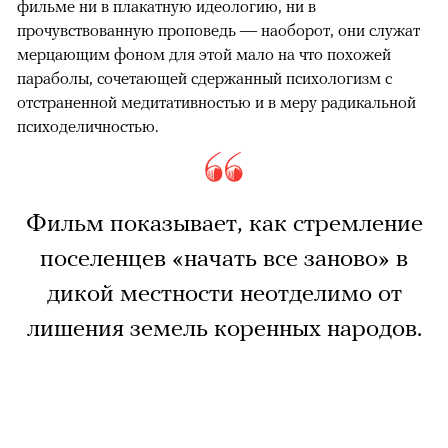
фильме ни в плакатную идеологию, ни в
прочувствованную проповедь — наоборот, они служат
мерцающим фоном для этой мало на что похожей
параболы, сочетающей сдержанный психологизм с
отстраненной медитативностью и в меру радикальной
психоделичностью.
Фильм показывает, как стремление
поселенцев «начать все заново» в
дикой местности неотделимо от
лишения земель коренных народов.