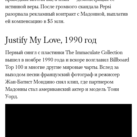
истинной веры. После громкого скандала Pepsi
разорвала рекламный контракт с Мадонной, выплатив
ей компенсацию в $5 млн.
Justify My Love, 1990 год
Первый сингл с пластинки The Immaculate Collection
вышел в ноябре 1990 года и вскоре возглавил Billboard
Top 100 и многие другие мировые чарты. Вслед за
выходом песни французский фотограф и режиссер
Жан-Батист Мондино снял клип, где партнером
Мадонны стал американский актер и модель Тони
Уорд.