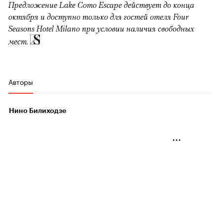
Предложение Lake Como Escape действует до конца
октября и доступно только для гостей отеля Four
Seasons Hotel Milano при условии наличия свободных
мест.
Авторы
Нино Билиходзе