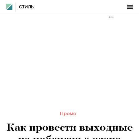
СТИЛЬ
Промо
Как провести выходные