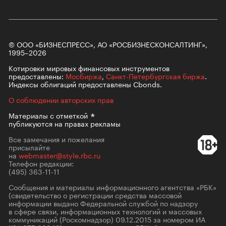
© ООО «БИЗНЕСПРЕСС», АО «РОСБИЗНЕСКОНСАЛТИНГ»,
1995–2026
Котировки мировых финансовых инструментов
предоставлены:
Мосбиржа
,
Санкт-Петербургская биржа
.
Индексы облигаций предоставлены Cbonds.
О соблюдении авторских прав
Материалы с
отметкой
публикуются на правах рекламы
Все замечания и пожелания
присылайте
на
webmaster@style.rbc.ru
Телефон редакции:
(495) 363-11-11
Сообщения и материалы информационного агентства «РБК»
(свидетельство о регистрации средства массовой
информации выдано Федеральной службой по надзору
в сфере связи, информационных технологий и массовых
коммуникаций (Роскомнадзор) 09.12.2015 за номером ИА