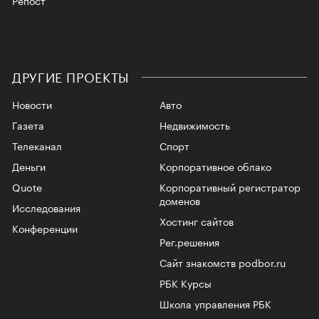
ДРУГИЕ ПРОЕКТЫ
Новости
Авто
Газета
Недвижимость
Телеканал
Спорт
Деньги
Корпоративное облако
Quote
Корпоративный регистратор
доменов
Исследования
Хостинг сайтов
Конференции
Рег.решения
Сайт знакомств podbor.ru
РБК Курсы
Школа управления РБК