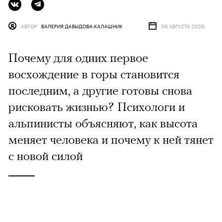
АВТОР
ВАЛЕРИЯ ДАВЫДОВА-КАЛАШНИК
06 АВГУСТА 2026
Почему для одних первое
восхождение в горы становится
последним, а другие готовы снова
рисковать жизнью? Психологи и
альпинисты объясняют, как высота
меняет человека и почему к ней тянет
с новой силой