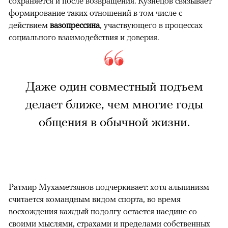
сохраняется и после возвращения. Кузнецов связывает
формирование таких отношений в том числе с
действием
вазопрессина
, участвующего в процессах
социального взаимодействия и доверия.
Даже один совместный подъем
делает ближе, чем многие годы
общения в обычной жизни.
Ратмир Мухаметзянов подчеркивает: хотя альпинизм
считается командным видом спорта, во время
восхождения каждый подолгу остается наедине со
своими мыслями, страхами и пределами собственных