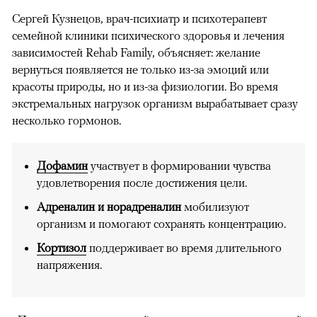
Сергей Кузнецов, врач-психиатр и психотерапевт
семейной клиники психического здоровья и лечения
зависимостей Rehab Family, объясняет: желание
вернуться появляется не только из-за эмоций или
красоты природы, но и из-за физиологии. Во время
экстремальных нагрузок организм вырабатывает сразу
несколько гормонов.
Дофамин
участвует в формировании чувства
удовлетворения после достижения цели.
Адреналин и норадреналин
мобилизуют
организм и помогают сохранять концентрацию.
Кортизол
поддерживает во время длительного
напряжения.