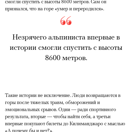
смогли спустить с высоты 8600 метров. Сам он
признался, что на горе «умер и переродился».
Незрячего альпиниста впервые в
истории смогли спустить с высоты
8600 метров.
Такие истории не исключение. Люди возвращаются в
горы после тяжелых травм, обморожений и
эмоциональных срывов. Одни — ради спортивного
результата, вторые — чтобы найти себя, а третьи
впервые покупают билеты до Килиманджаро с мыслью
«А почему бы и нет?».