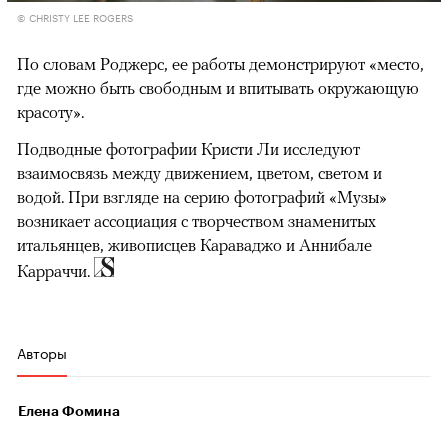
© CHRISTY LEE ROGERS
По словам Роджерс, ее работы демонстрируют «место,
где можно быть свободным и впитывать окружающую
красоту».
Подводные фотографии Кристи Ли исследуют
взаимосвязь между движением, цветом, светом и
водой. При взгляде на серию фотографий «Музы»
возникает ассоциация с творчеством знаменитых
итальянцев, живописцев Караваджо и Аннибале
Карраччи.
Авторы
Елена Фомина