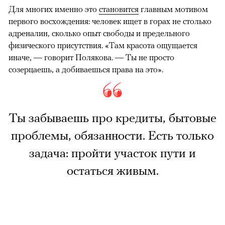
Для многих именно это
становится
главным мотивом
первого восхождения: человек ищет в горах не столько
адреналин, сколько опыт свободы и предельного
физического присутствия. «Там красота ощущается
иначе, — говорит Полякова. — Ты не просто
созерцаешь, а добиваешься права на это».
Ты забываешь про кредиты, бытовые
проблемы, обязанности. Есть только
задача: пройти участок пути и
остаться живым.