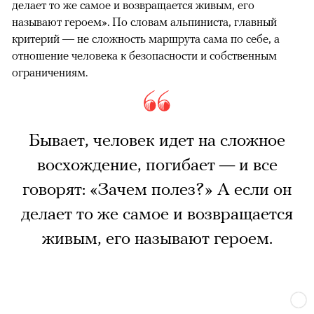
делает то же самое и возвращается живым, его
называют героем». По словам альпиниста, главный
критерий — не сложность маршрута сама по себе, а
отношение человека к безопасности и собственным
ограничениям.
Бывает, человек идет на сложное
восхождение, погибает — и все
говорят: «Зачем полез?» А если он
делает то же самое и возвращается
живым, его называют героем.