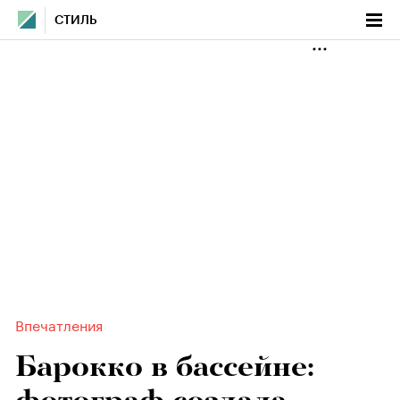
СТИЛЬ
Впечатления
Барокко в бассейне: