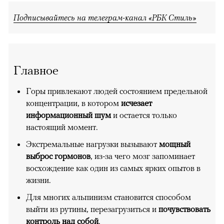
Подписывайтесь на телеграм-канал «РБК Стиль»
Главное
Горы привлекают людей состоянием предельной
концентрации, в котором
исчезает
информационный шум
и остается только
настоящий момент.
Экстремальные нагрузки вызывают
мощный
выброс гормонов
, из-за чего мозг запоминает
восхождение как один из самых ярких опытов в
жизни.
Для многих альпинизм становится способом
выйти из рутины, перезагрузиться и
почувствовать
контроль над собой
.