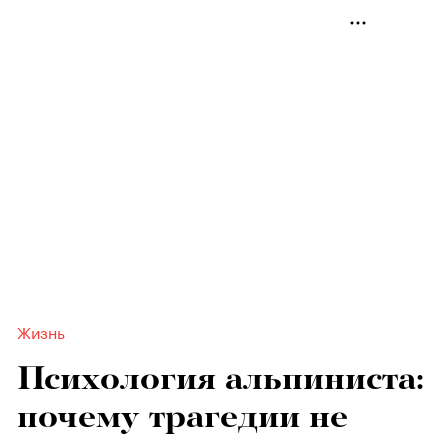
Жизнь
Психология альпиниста:
почему трагедии не