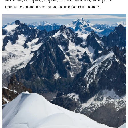
приключению и желание попробовать новое.