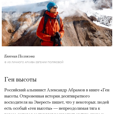
Евгения Полякова
© ИЗ ЛИЧНОГО АРХИВА ЕВГЕНИИ ПОЛЯКОВОЙ
Ген высоты
Российский альпинист Александр Абрамов в книге «Ген
высоты. Откровенная история десятикратного
восходителя на Эверест» пишет, что у некоторых людей
есть особый «ген высоты» — непреодолимая тяга к