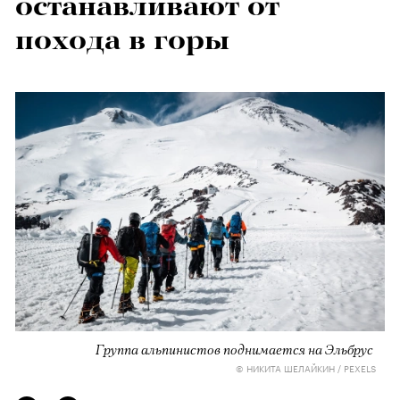
останавливают от
похода в горы
Группа альпинистов поднимается на Эльбрус
© НИКИТА ШЕЛАЙКИН / PEXELS