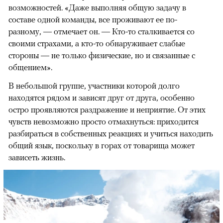
возможностей. «Даже выполняя общую задачу в
составе одной команды, все проживают ее по-
разному, — отмечает он. — Кто-то сталкивается со
своими страхами, а кто-то обнаруживает слабые
стороны — не только физические, но и связанные с
общением».
В небольшой группе, участники которой долго
находятся рядом и зависят друг от друга, особенно
остро проявляются раздражение и неприятие. От этих
чувств невозможно просто отмахнуться: приходится
разбираться в собственных реакциях и учиться находить
общий язык, поскольку в горах от товарища может
зависеть жизнь.