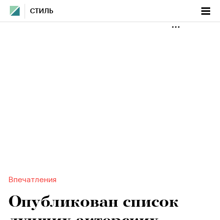
СТИЛЬ
Впечатления
Опубликован список