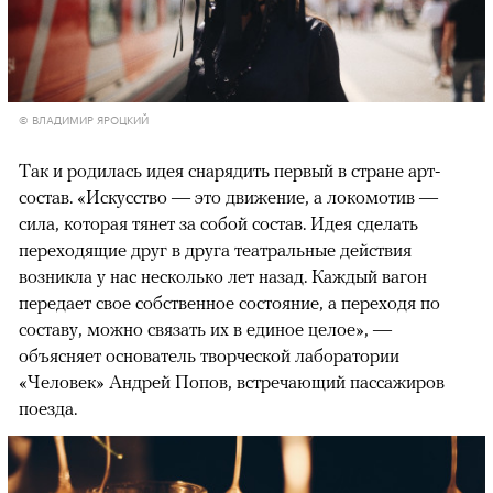
© ВЛАДИМИР ЯРОЦКИЙ
Так и родилась идея снарядить первый в стране арт-
состав. «Искусство — это движение, а локомотив —
сила, которая тянет за собой состав. Идея сделать
переходящие друг в друга театральные действия
возникла у нас несколько лет назад. Каждый вагон
передает свое собственное состояние, а переходя по
составу, можно связать их в единое целое», —
объясняет основатель творческой лаборатории
«Человек» Андрей Попов, встречающий пассажиров
поезда.