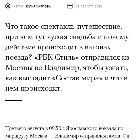
АВТОР
ЮЛИЯ КАРПОВА
08 АВГУСТА 2018
Что такое спектакль-путешествие,
при чем тут чужая свадьба и почему
действие происходит в вагонах
поезда? «РБК Стиль» отправился из
Москвы во Владимир, чтобы узнать,
как выглядит «Состав мира» и что в
нем происходит.
Третьего августа в 09:50 с Ярославского вокзала по
маршруту Москва — Владимир отправился поезд. Он