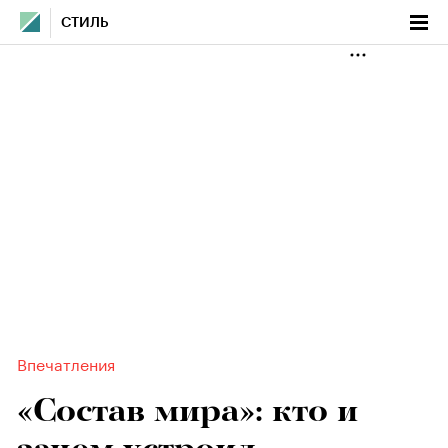
СТИЛЬ
Впечатления
«Состав мира»: кто и