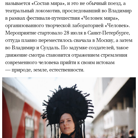
называется «Состав мира», и это не обычный поезд, а
театральный локомотив, проследовавший во Владимир
в рамках фестиваля-путешествия «Человек мира»,
организованного творческой лабораторией «Человек».
Мероприятие стартовало 28 июля в Санкт-Петербурге,
оттуда плавно переместилось сначала в Москву, а затем
во Владимир и Суздаль. По задумке создателей, такое
движение смотра становится отражением стремления
современного человека прийти к своим истокам
— природе, земле, естественности.