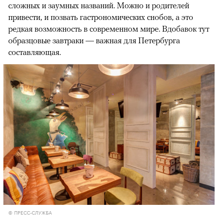
сложных и заумных названий. Можно и родителей
привести, и позвать гастрономических снобов, а это
редкая возможность в современном мире. Вдобавок тут
образцовые завтраки — важная для Петербурга
составляющая.
© ПРЕСС-СЛУЖБА