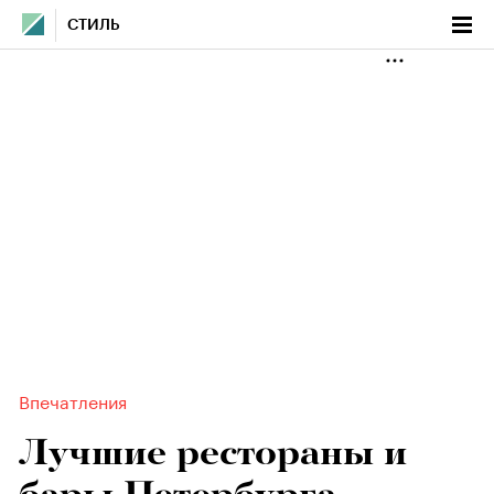
СТИЛЬ
Впечатления
Лучшие рестораны и