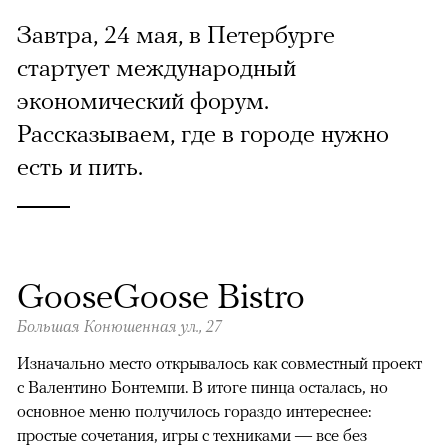
Завтра, 24 мая, в Петербурге
стартует международный
экономический форум.
Рассказываем, где в городе нужно
есть и пить.
GooseGoose Bistro
Большая Конюшенная ул., 27
Изначально место открывалось как совместный проект
с Валентино Бонтемпи. В итоге пинца осталась, но
основное меню получилось гораздо интереснее:
простые сочетания, игры с техниками — все без