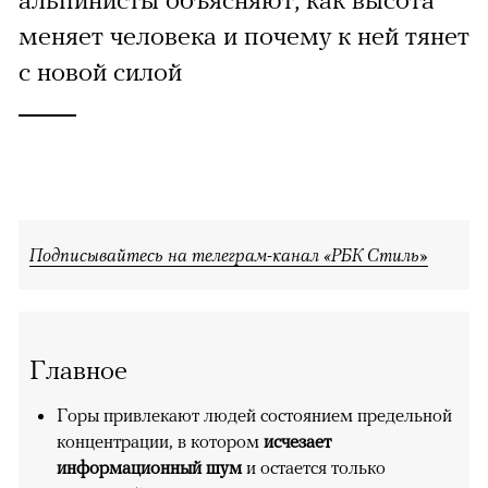
меняет человека и почему к ней тянет
с новой силой
Подписывайтесь на телеграм-канал «РБК Стиль»
Главное
Горы привлекают людей состоянием предельной
концентрации, в котором
исчезает
информационный шум
и остается только