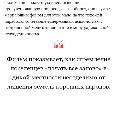
фильме ни в плакатную идеологию, ни в
прочувствованную проповедь — наоборот, они служат
мерцающим фоном для этой мало на что похожей
параболы, сочетающей сдержанный психологизм с
отстраненной медитативностью и в меру радикальной
психоделичностью.
Фильм показывает, как стремление
поселенцев «начать все заново» в
дикой местности неотделимо от
лишения земель коренных народов.