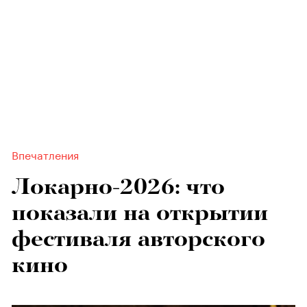
Впечатления
Локарно-2026: что
показали на открытии
фестиваля авторского
кино