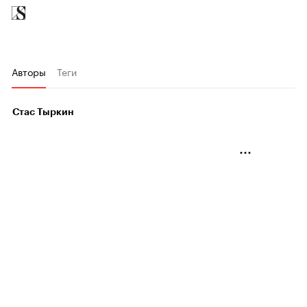
Авторы
Теги
Стас Тыркин