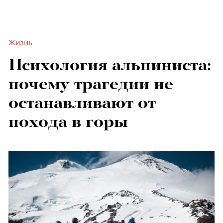
Жизнь
Психология альпиниста:
почему трагедии не
останавливают от
похода в горы