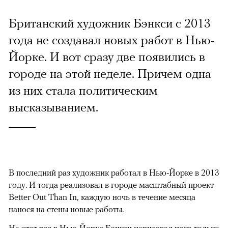
Британский художник Бэнкси с 2013
года не создавал новых работ в Нью-
Йорке. И вот сразу две появились в
городе на этой неделе. Причем одна
из них стала политическим
высказыванием.
В последний раз художник работал в Нью-Йорке в 2013
году. И тогда реализовал в городе масштабный проект
Better Out Than In, каждую ночь в течение месяца
нанося на стены новые работы.