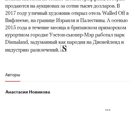
продаются на аукционах за сотни тысяч долларов. В
2017 году уличный художник открыл отель Walled Off в
Вифлееме, на границе Израиля и Палестины. А осенью
2015 года в течение месяца в британском приморском
курортном городке Уэстон-сьюпер-Мэр работал парк
Dismaland, задуманный как пародия на Диснейленд и
индустрию развлечений.
Авторы
Анастасия Новикова