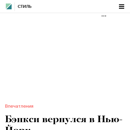
СТИЛЬ
Впечатления
Бэнкси вернулся в Нью-