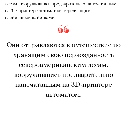
лесам, вооружившись предварительно напечатанным
на 3D-принтере автоматом, стреляющим
настоящими патронами.
Они отправляются в путешествие по
хранящим свою первозданность
североамериканским лесам,
вооружившись предварительно
напечатанным на 3D-принтере
автоматом.