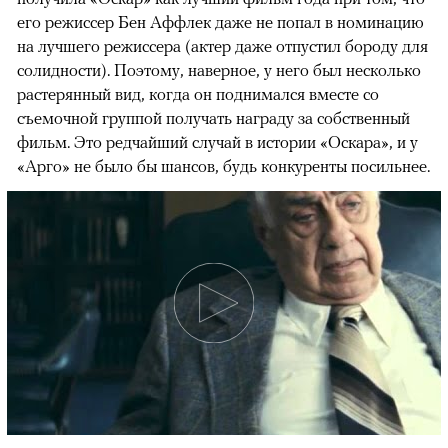
его режиссер Бен Аффлек даже не попал в номинацию
на лучшего режиссера (актер даже отпустил бороду для
солидности). Поэтому, наверное, у него был несколько
растерянный вид, когда он поднимался вместе со
съемочной группой получать награду за собственный
фильм. Это редчайший случай в истории «Оскара», и у
«Арго» не было бы шансов, будь конкуренты посильнее.