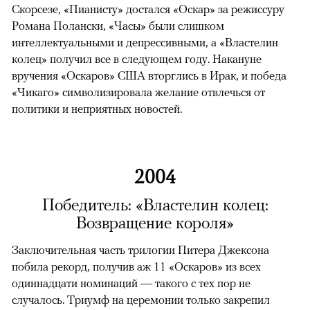
Скорсезе, «Пианисту» достался «Оскар» за режиссуру
Романа Полански, «Часы» были слишком
интеллектуальными и депрессивными, а «Властелин
колец» получил все в следующем году. Накануне
вручения «Оскаров» США вторглись в Ирак, и победа
«Чикаго» символизировала желание отвлечься от
политики и неприятных новостей.
2004
Победитель: «Властелин колец:
Возвращение короля»
Заключительная часть трилогии Питера Джексона
побила рекорд, получив аж 11 «Оскаров» из всех
одиннадцати номинаций — такого с тех пор не
случалось. Триумф на церемонии только закрепил