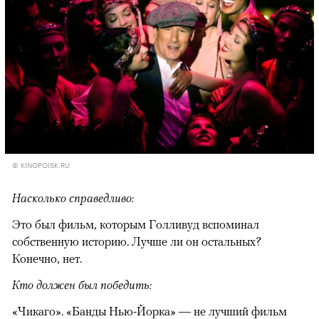
© KINOPOISK.RU
Насколько справедливо:
Это был фильм, которым Голливуд вспоминал
собственную историю. Лучше ли он остальных?
Конечно, нет.
Кто должен был победить:
«Чикаго». «Банды Нью-Йорка» — не лучший фильм