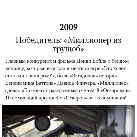
2009
Победитель: «Миллионер из
трущоб»
Главным конкурентом фильма Дэнни Бойла о бедном
индийце, который выиграл в местной игре «Кто хочет
стать миллионером?», была «Загадочная история
Бенджамина Баттона» Дэвида Финчера. «Миллионер»
сделал «Баттона» с разгромным счетом: 8 «Оскаров» из
10 номинаций против 3-х «Оскаров» из 13 номинаций.