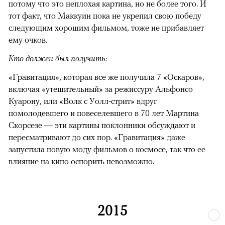
потому что это неплохая картина, но не более того. И
тот факт, что Маккуин пока не укрепил свою победу
следующим хорошим фильмом, тоже не прибавляет
ему очков.
Кто должен был получить:
«Гравитация», которая все же получила 7 «Оскаров»,
включая «утешительный» за режиссуру Альфонсо
Куарону, или «Волк с Уолл-стрит» вдруг
помолодевшего и повеселевшего в 70 лет Мартина
Скорсезе — эти картины поклонники обсуждают и
пересматривают до сих пор. «Гравитация» даже
запустила новую моду фильмов о космосе, так что ее
влияние на кино оспорить невозможно.
2015