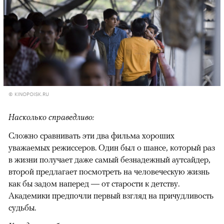
© KINOPOISK.RU
Насколько справедливо:
Сложно сравнивать эти два фильма хороших
уважаемых режиссеров. Один был о шансе, который раз
в жизни получает даже самый безнадежный аутсайдер,
второй предлагает посмотреть на человеческую жизнь
как бы задом наперед — от старости к детству.
Академики предпочли первый взгляд на причудливость
судьбы.