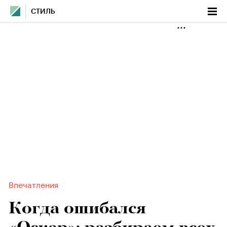
СТИЛЬ
Впечатления
Когда ошибался