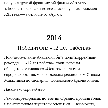
получил другой французский фильм «Артист».
«Любовь» включают во все списки лучших фильмов
XXI века — в отличие от «Арго».
2014
Победитель: «12 лет рабства»
Понятно желание Академии бить политкорректные
рекорды — «12 лет рабства» стали первым
обладателем главного «Оскара», снятым и
спродюсированным чернокожим режиссером Стивом
Маккуином по сценарию чернокожего Джона Ридли.
Насколько справедливо:
Рекорды рекордами, но, как ни странно, прошли годы,
и на этот фильм перестали ссылаться — возможно,