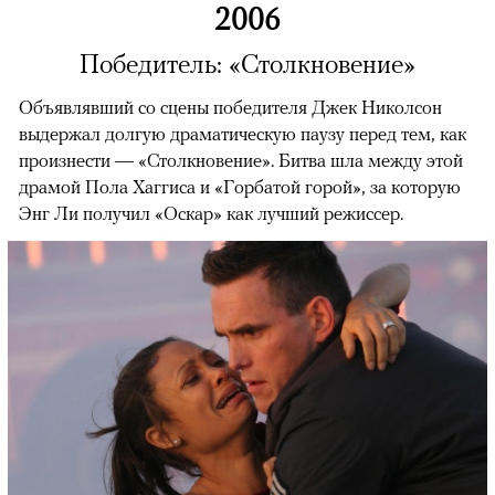
2006
Победитель: «Столкновение»
Объявлявший со сцены победителя Джек Николсон
выдержал долгую драматическую паузу перед тем, как
произнести — «Столкновение». Битва шла между этой
драмой Пола Хаггиса и «Горбатой горой», за которую
Энг Ли получил «Оскар» как лучший режиссер.