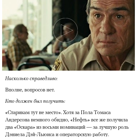
Насколько справедливо:
Вполне, вопросов нет.
Кто должен был получить:
«Старикам тут не место». Хотя за Пола Томаса
Андерсона немного обидно, «Нефть» все же получила
два «Оскара» из восьми номинаций — за лучшую роль
Дэниела Дэй-Льюиса и операторскую работу.