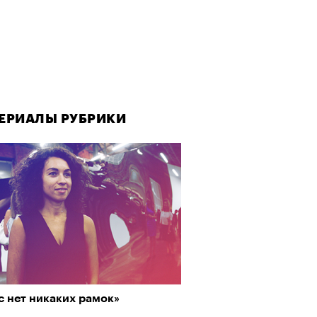
ЕРИАЛЫ РУБРИКИ
с нет никаких рамок»