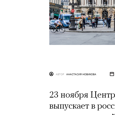
АВТОР
АНАСТАСИЯ НОВИКОВА
23 ноября Центр
выпускает в рос