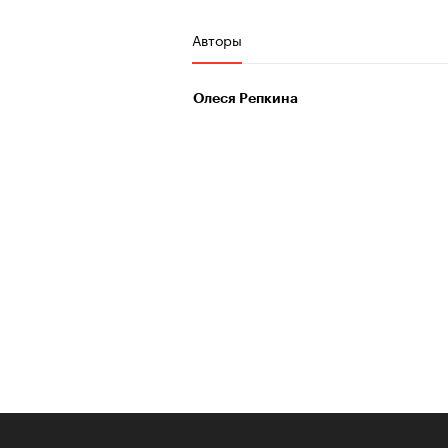
Авторы
Олеся Репкина