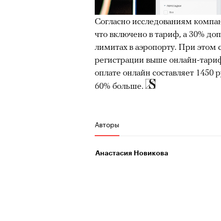
Согласно исследованиям компани
что включено в тариф, а 30% доп
лимитах в аэропорту. При этом 
регистрации выше онлайн-тариф
оплате онлайн составляет 1450 р
60% больше.
Авторы
Анастасия Новикова