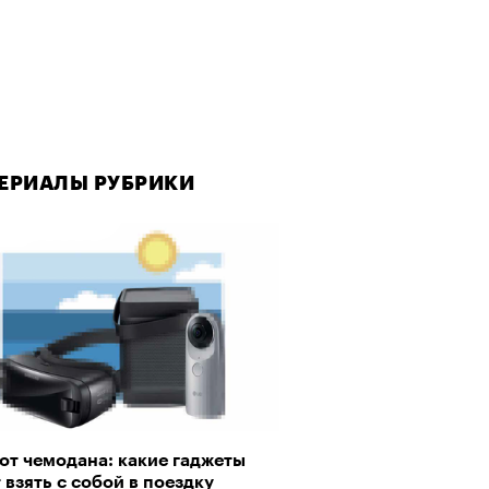
ЕРИАЛЫ РУБРИКИ
от чемодана: какие гаджеты
 взять с собой в поездку