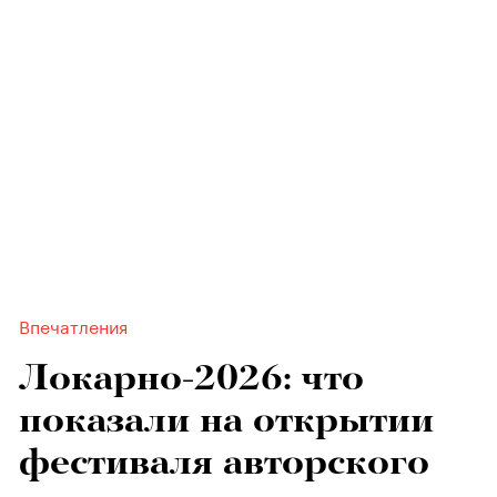
Впечатления
Локарно-2026: что
показали на открытии
фестиваля авторского