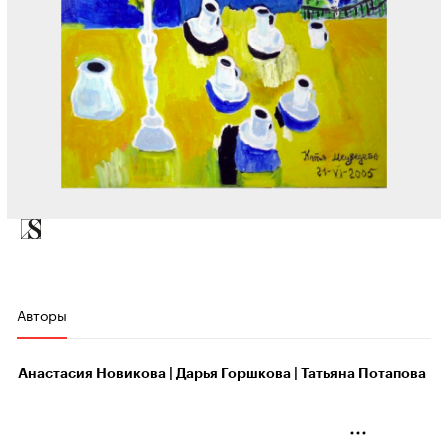
Авторы
Анастасия Новикова | Дарья Горшкова | Татьяна Потапова