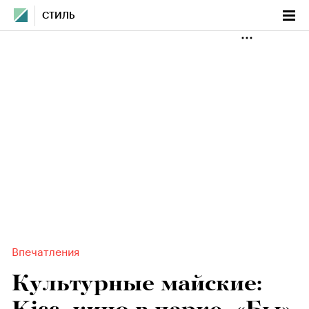
СТИЛЬ
Впечатления
Культурные майские: