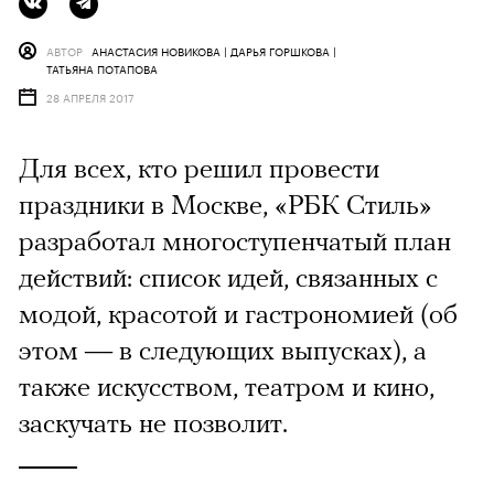
АВТОР
АНАСТАСИЯ НОВИКОВА | ДАРЬЯ ГОРШКОВА |
ТАТЬЯНА ПОТАПОВА
28 АПРЕЛЯ 2017
Для всех, кто решил провести
праздники в Москве, «РБК Стиль»
разработал многоступенчатый план
действий: список идей, связанных с
модой, красотой и гастрономией (об
этом — в следующих выпусках), а
также искусством, театром и кино,
заскучать не позволит.