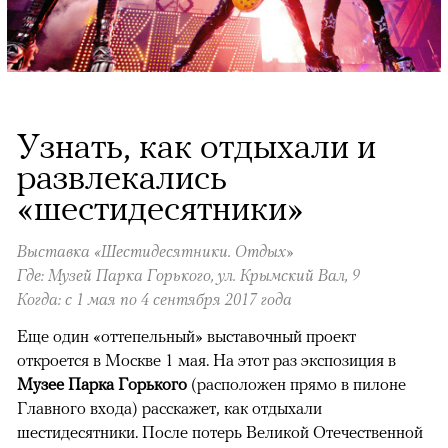
Узнать, как отдыхали и
развлекались
«шестидесятники»
Выставка «Шестидесятники. Отдых»
Где: Музей Парка Горького, ул. Крымский Вал, 9
Когда: с 1 мая по 4 сентября 2017 года
Еще один «оттепельный» выставочный проект
откроется в Москве 1 мая. На этот раз экспозиция в
Музее Парка Горького
(расположен прямо в пилоне
Главного входа) расскажет, как отдыхали
шестидесятники. После потерь Великой Отечественной