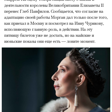
деятельности королевы Великобритании Елизаветы II
перенес Глеб Панфилов. Сообщается, что согласие на
адаптацию своей работы Морган дал только после того,
как приехал в Москву и посмотрел на Инну Чурикову,
исполняющую главную роль, в действии. На эту
пятницу билетов уже не достать, но на майские и
июньские показы они еще есть — ловите момент.