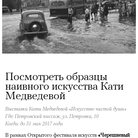
Посмотреть образцы
наивного искусства Кати
Медведевой
Выставка Кати Медведевой «Искусство чистой души»
Где: Петровский пассаж, ул. Петровка, 10
Когда: до 31 мая 2017 года
В рамках Открытого фестиваля искусств
«Черешневый