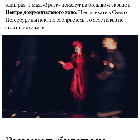
один раз, 1 мая,
«Грозу»
покажут на большом экране в
Центре документального кино
. И если ехать в Санкт-
Петербург вы пока не собираетесь, то этот показ не
стоит пропускать.