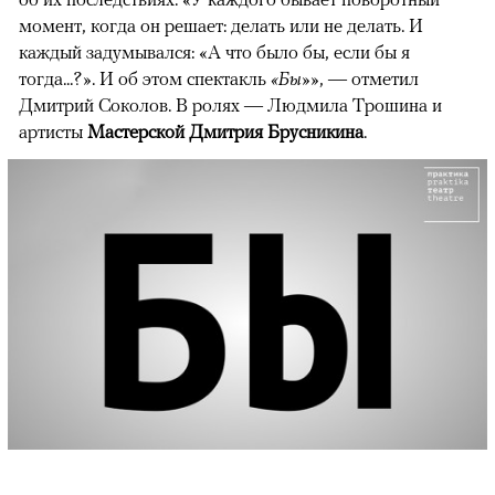
момент, когда он решает: делать или не делать. И
каждый задумывался: «А что было бы, если бы я
тогда...?». И об этом спектакль
«Бы»
», — отметил
Дмитрий Соколов. В ролях — Людмила Трошина и
артисты
Мастерской Дмитрия Брусникина
.