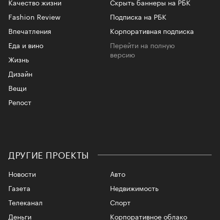
Качество жизни
Скрыть баннеры на РБК
Fashion Review
Подписка на РБК
Впечатления
Корпоративная подписка
Еда и вино
Перейти на полную
версию
Жизнь
Дизайн
Вещи
Репост
ДРУГИЕ ПРОЕКТЫ
Новости
Авто
Газета
Недвижимость
Телеканал
Спорт
Деньги
Корпоративное облако