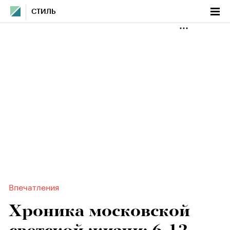
СТИЛЬ
Впечатления
Хроника московской