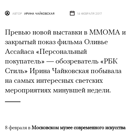
АВТОР
ИРИНА ЧАЙКОВСКАЯ
14 ФЕВРАЛЯ 2017
Превью новой выставки в MMOMA и
закрытый показ фильма Оливье
Ассайаса «Персональный
покупатель» — обозреватель «РБК
Стиль» Ирина Чайковская побывала
на самых интересных светских
мероприятиях минувшей недели.
8 февраля в
Московском музее современного искусства