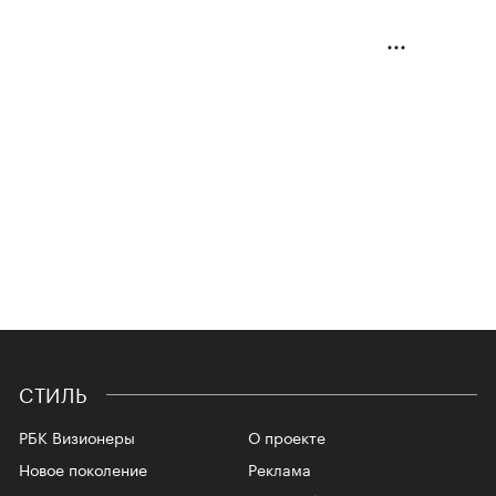
СТИЛЬ
РБК Визионеры
О проекте
Новое поколение
Реклама