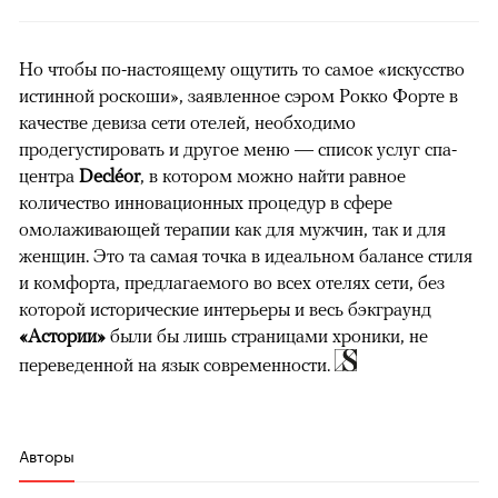
Но чтобы по-настоящему ощутить то самое «искусство
истинной роскоши», заявленное сэром Рокко Форте в
качестве девиза сети отелей, необходимо
продегустировать и другое меню — список услуг спа-
центра
Decléor
, в котором можно найти равное
количество инновационных процедур в сфере
омолаживающей терапии как для мужчин, так и для
женщин. Это та самая точка в идеальном балансе стиля
и комфорта, предлагаемого во всех отелях сети, без
которой исторические интерьеры и весь бэкграунд
«Астории»
были бы лишь страницами хроники, не
переведенной на язык современности.
Авторы