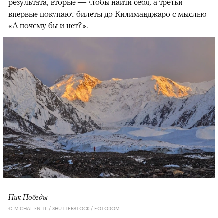
результата, вторые — чтобы найти себя, а третьи
впервые покупают билеты до Килиманджаро с мыслью
«А почему бы и нет?».
Пик Победы
© MICHAL KNITL / SHUTTERSTOCK / FOTODOM