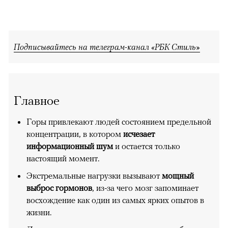
Подписывайтесь на телеграм-канал «РБК Стиль»
Главное
Горы привлекают людей состоянием предельной
концентрации, в котором
исчезает
информационный шум
и остается только
настоящий момент.
Экстремальные нагрузки вызывают
мощный
выброс гормонов
, из-за чего мозг запоминает
восхождение как один из самых ярких опытов в
жизни.