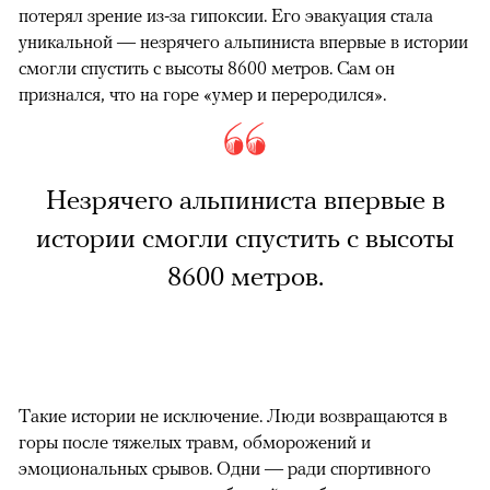
потерял зрение из-за гипоксии. Его эвакуация стала
уникальной — незрячего альпиниста впервые в истории
смогли спустить с высоты 8600 метров. Сам он
признался, что на горе «умер и переродился».
Незрячего альпиниста впервые в
истории смогли спустить с высоты
8600 метров.
Такие истории не исключение. Люди возвращаются в
горы после тяжелых травм, обморожений и
эмоциональных срывов. Одни — ради спортивного