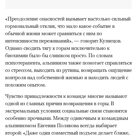
«Преодоление опасностей вызывает настолько сильный
гормональный отклик, что мало какое событие в
обычной жизни может сравниться с ним по
интенсивности переживаний», — говорит Кузнецов.
Однако сводить тягу к горам исключительно к
биохимии было бы слишком просто. По словам
психотерапевта, альпинизм также помогает справляться
со стрессом, выходить из рутины, возвращать ощущение
контроля над собственной жизнью и находить людей с
похожим опытом.
Чувство принадлежности к команде многие называют
одной из главных причин возвращения в горы. В
экстремальных условиях социальные связи становятся
особенно прочными. Между одиночным и командным
альпинизмом Евгения Полякова всегда выбирает
второй: «Даже один совместный подъем делает ближе,