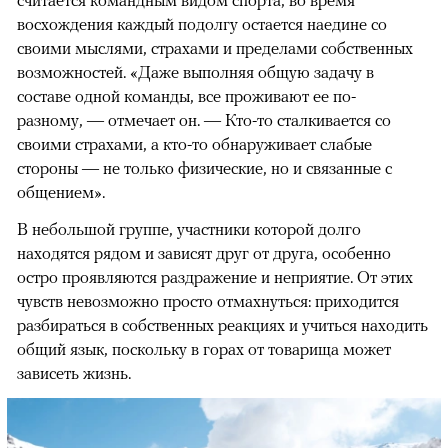
восхождения каждый подолгу остается наедине со
своими мыслями, страхами и пределами собственных
возможностей. «Даже выполняя общую задачу в
составе одной команды, все проживают ее по-
разному, — отмечает он. — Кто-то сталкивается со
своими страхами, а кто-то обнаруживает слабые
стороны — не только физические, но и связанные с
общением».
В небольшой группе, участники которой долго
находятся рядом и зависят друг от друга, особенно
остро проявляются раздражение и неприятие. От этих
чувств невозможно просто отмахнуться: приходится
разбираться в собственных реакциях и учиться находить
общий язык, поскольку в горах от товарища может
зависеть жизнь.