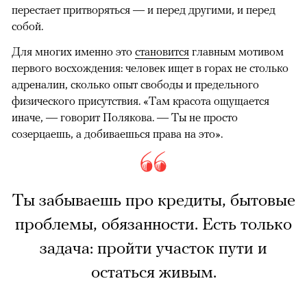
перестает притворяться — и перед другими, и перед
собой.
Для многих именно это
становится
главным мотивом
первого восхождения: человек ищет в горах не столько
адреналин, сколько опыт свободы и предельного
физического присутствия. «Там красота ощущается
иначе, — говорит Полякова. — Ты не просто
созерцаешь, а добиваешься права на это».
Ты забываешь про кредиты, бытовые
проблемы, обязанности. Есть только
задача: пройти участок пути и
остаться живым.