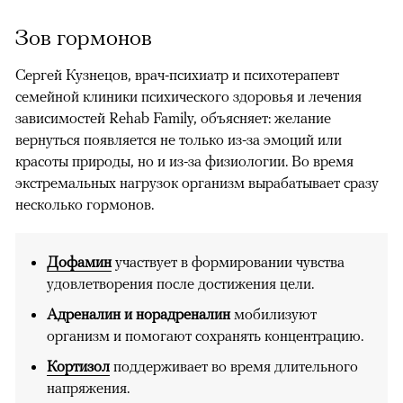
Зов гормонов
Сергей Кузнецов, врач-психиатр и психотерапевт
семейной клиники психического здоровья и лечения
зависимостей Rehab Family, объясняет: желание
вернуться появляется не только из-за эмоций или
красоты природы, но и из-за физиологии. Во время
экстремальных нагрузок организм вырабатывает сразу
несколько гормонов.
Дофамин
участвует в формировании чувства
удовлетворения после достижения цели.
Адреналин и норадреналин
мобилизуют
организм и помогают сохранять концентрацию.
Кортизол
поддерживает во время длительного
напряжения.