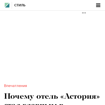
СТИЛЬ
Впечатления
Почему отель «Астория»