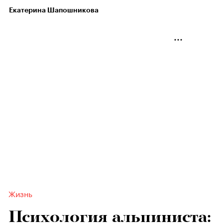
Екатерина Шапошникова
Жизнь
Психология альпиниста: