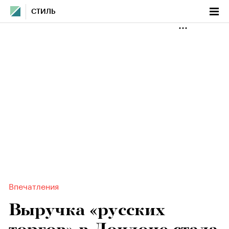
СТИЛЬ
Впечатления
Выручка «русских