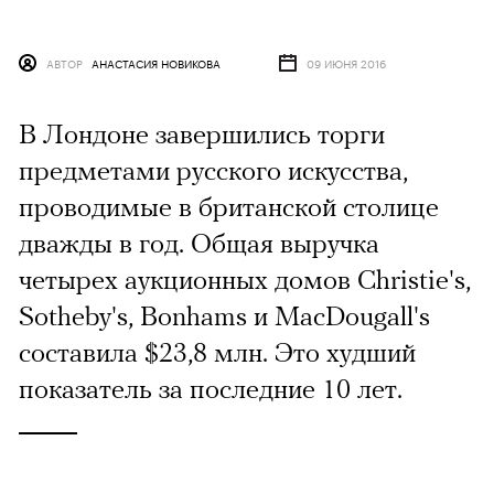
АВТОР
АНАСТАСИЯ НОВИКОВА
09 ИЮНЯ 2016
В Лондоне завершились торги
предметами русского искусства,
проводимые в британской столице
дважды в год. Общая выручка
четырех аукционных домов Christie's,
Sotheby's, Bonhams и MacDougall's
составила $23,8 млн. Это худший
показатель за последние 10 лет.