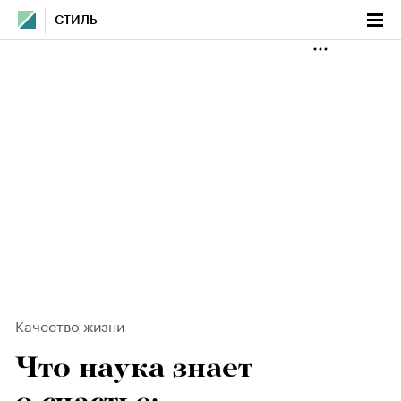
СТИЛЬ
Качество жизни
Что наука знает