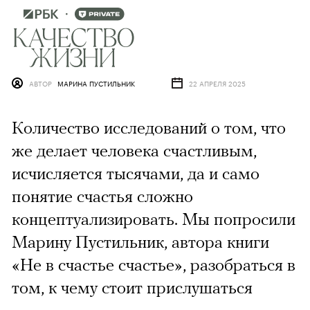
АВТОР
МАРИНА ПУСТИЛЬНИК
22 АПРЕЛЯ 2025
Количество исследований о том, что
же делает человека счастливым,
исчисляется тысячами, да и само
понятие счастья сложно
концептуализировать. Мы попросили
Марину Пустильник, автора книги
«Не в счастье счастье», разобраться в
том, к чему стоит прислушаться