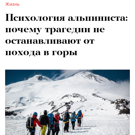
Жизнь
Психология альпиниста:
почему трагедии не
останавливают от
похода в горы