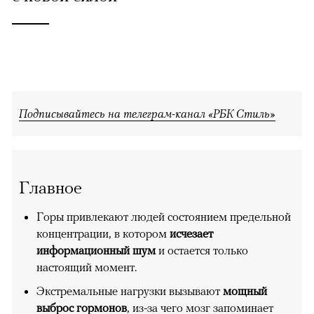
Подписывайтесь на телеграм-канал «РБК Стиль»
Главное
Горы привлекают людей состоянием предельной
концентрации, в котором
исчезает
информационный шум
и остается только
настоящий момент.
Экстремальные нагрузки вызывают
мощный
выброс гормонов
, из-за чего мозг запоминает