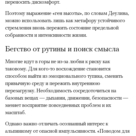
переносить дискомфорт.
Поэтому выражение «ген высоты», по словам Деулина,
можно использовать лишь как метафору устойчивого
стремления вновь пережить состояние предельной
собранности и интенсивности жизни.
Бегство от рутины и поиск смысла
Многие идут в горы не из-за любви к риску как
таковому. Для кого-то восхождение становится
способом выйти из эмоционального тупика, сменить
привычную среду и пережить внутреннюю
перезагрузку. Необходимость сосредоточиться на
базовых вещах — дыхании, движении, безопасности —
меняет восприятие повседневных проблем и их
масштаб.
Однако важно отличать осознанный интерес к
альпинизму от опасной импульсивности. «Поводом для