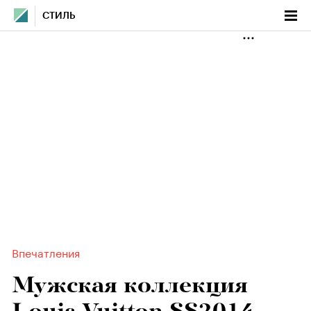
СТИЛЬ
Впечатления
Мужская коллекция