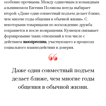
особенно прочными. Между одиночным и командным
альпинизмом Евгения Полякова всегда выбирает
второй: «Даже один совместный подъем делает ближе,
чем многие годы общения в обычной жизни». С
некоторыми товарищами по восхождению дружба
сохраняется и после возвращения. Кузнецов связывает
формирование таких отношений в том числе с
действием
вазопрессина
, участвующего в процессах
социального взаимодействия и доверия.
Даже один совместный подъем
делает ближе, чем многие годы
общения в обычной жизни.