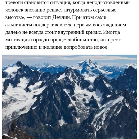
тревоги становится ситуация, когда неподготовленный
человек внезапно решает штурмовать серьезные
высоты», — говорит Деулин. При этом сами
альпинисты подчеркивают: за первым восхождением
далеко не всегда стоит внутренний кризис. Иногда
мотивация гораздо проще: любопытство, интерес к
приключению и желание попробовать новое.