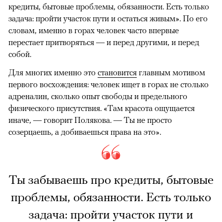
кредиты, бытовые проблемы, обязанности. Есть только
задача: пройти участок пути и остаться живым». По его
словам, именно в горах человек часто впервые
перестает притворяться — и перед другими, и перед
собой.
Для многих именно это
становится
главным мотивом
первого восхождения: человек ищет в горах не столько
адреналин, сколько опыт свободы и предельного
физического присутствия. «Там красота ощущается
иначе, — говорит Полякова. — Ты не просто
созерцаешь, а добиваешься права на это».
Ты забываешь про кредиты, бытовые
проблемы, обязанности. Есть только
задача: пройти участок пути и