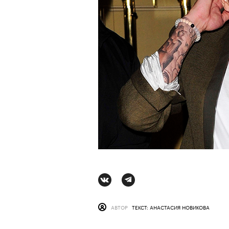
АВТОР
ТЕКСТ: АНАСТАСИЯ НОВИКОВА