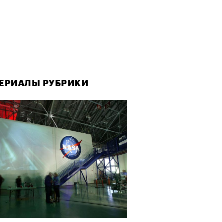
ЕРИАЛЫ РУБРИКИ