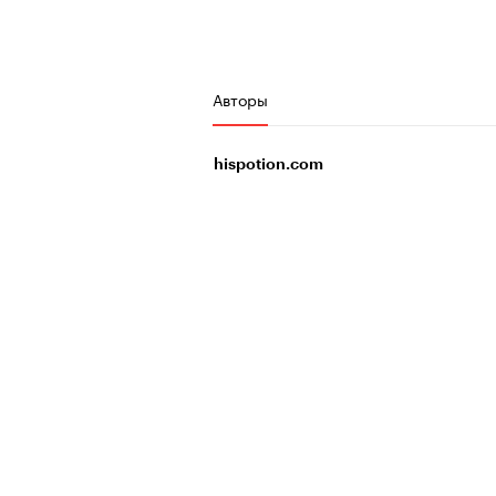
Авторы
hispotion.com