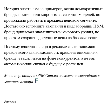
История знает немало примеров, когда демократичные
бренды приглашали мировых звезд и топ-моделей, но
продолжали работать в прежнем ценовом сегменте.
Достаточно вспомнить кампании и коллаборации H&M:
бренд привлекал знаменитостей мирового уровня, но
при этом сохранял доступные цены на базовые вещи.
Поэтому известное лицо в рекламе я воспринимаю
прежде всего как возможность привлечь внимание к
бренду и выделиться на фоне конкурентов, а не как
автоматический сигнал о будущем росте цен.
Мнение редакции «РБК Стиль» может не совпадать с
мнением автора.
Авторы