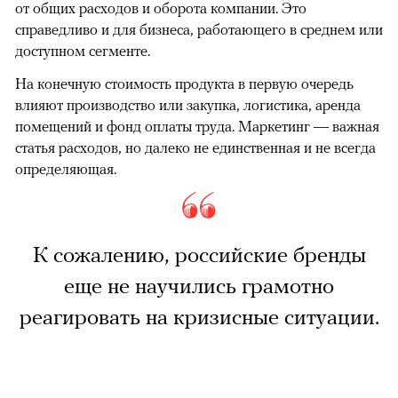
от общих расходов и оборота компании. Это
справедливо и для бизнеса, работающего в среднем или
доступном сегменте.
На конечную стоимость продукта в первую очередь
влияют производство или закупка, логистика, аренда
помещений и фонд оплаты труда. Маркетинг — важная
статья расходов, но далеко не единственная и не всегда
определяющая.
К сожалению, российские бренды
еще не научились грамотно
реагировать на кризисные ситуации.