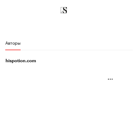
Авторы
hispotion.com