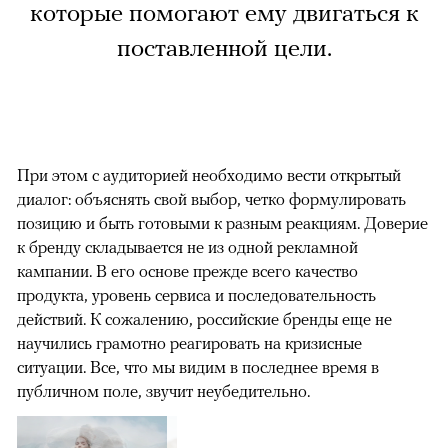
которые помогают ему двигаться к
поставленной цели.
При этом с аудиторией необходимо вести открытый
диалог: объяснять свой выбор, четко формулировать
позицию и быть готовыми к разным реакциям. Доверие
к бренду складывается не из одной рекламной
кампании. В его основе прежде всего качество
продукта, уровень сервиса и последовательность
действий. К сожалению, российские бренды еще не
научились грамотно реагировать на кризисные
ситуации. Все, что мы видим в последнее время в
публичном поле, звучит неубедительно.