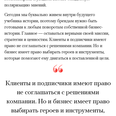
поляризацию мнений.
Сегодня мы буквально живем внутри будущего
учебника истории, поэтому брендам нужно быть
готовыми к любым поворотам собственной бизнес-
истории. Главное — оставаться верными своей миссии,
стратегии и ценностям. Клиенты и подписчики имеют
право не соглашаться с решениями компании. Но и
бизнес имеет право выбирать героев и инструменты,
которые помогают ему двигаться к поставленной цели.
Клиенты и подписчики имеют право
не соглашаться с решениями
компании. Но и бизнес имеет право
выбирать героев и инструменты,