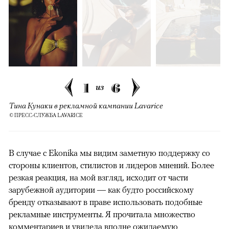
1
6
из
Тина Кунаки в рекламной кампании Lavarice
© ПРЕСС-СЛУЖБА LAVARICE
В случае с Ekonika мы видим заметную поддержку со
стороны клиентов, стилистов и лидеров мнений. Более
резкая реакция, на мой взгляд, исходит от части
зарубежной аудитории — как будто российскому
бренду отказывают в праве использовать подобные
рекламные инструменты. Я прочитала множество
комментариев и увидела вполне ожидаемую