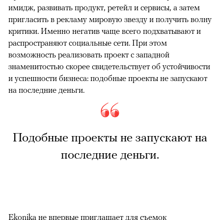
имидж, развивать продукт, ретейл и сервисы, а затем
пригласить в рекламу мировую звезду и получить волну
критики. Именно негатив чаще всего подхватывают и
распространяют социальные сети. При этом
возможность реализовать проект с западной
знаменитостью скорее свидетельствует об устойчивости
и успешности бизнеса: подобные проекты не запускают
на последние деньги.
Подобные проекты не запускают на
последние деньги.
Ekonika не впервые приглашает для съемок