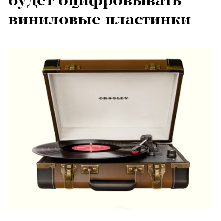
будет оцифровывать
виниловые пластинки