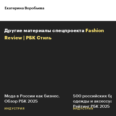
Екатерина Воробьева
Другие материалы спецпроекта
Fashion
Review | РБК Стиль
Мода в России как бизнес.
500 российских бр
Обзор РБК 2025
одежды и аксессуар
Рейтинг РБК 2025
ИНДУСТРИЯ
ИНДУСТРИЯ