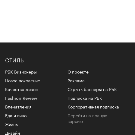
СТИЛЬ
РБК Визионеры
О проекте
Новое поколение
Реклама
Качество жизни
Скрыть баннеры на РБК
Fashion Review
Подписка на РБК
Впечатления
Корпоративная подписка
Еда и вино
Перейти на полную
версию
Жизнь
Дизайн