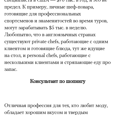
предел. К примеру, личные шеф-повара,
готовящие для профессиональных
спортсменов и знаменитостей во время туров,
могут зарабатывать $5 тыс. в неделю.
Любопытно, что в англоязычных странах
существуют private chefs, работающие с одним
клиентом и готовящие блюда, тут же идущие
на стол, и personal chefs, работающие с
несколькими клиентами и стряпающие еду про
запас.
Консультант по шопингу
Отличная профессия для тех, кто любит моду,
обладает хорошим вкусом и твердым