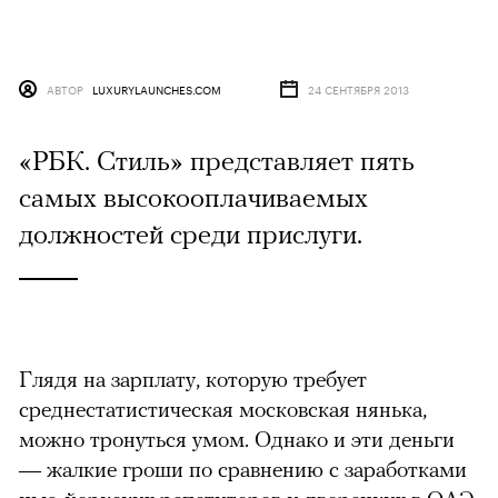
АВТОР
LUXURYLAUNCHES.COM
24 СЕНТЯБРЯ 2013
«РБК. Стиль» представляет пять
самых высокооплачиваемых
должностей среди прислуги.
Глядя на зарплату, которую требует
среднестатистическая московская нянька,
можно тронуться умом. Однако и эти деньги
— жалкие гроши по сравнению с заработками