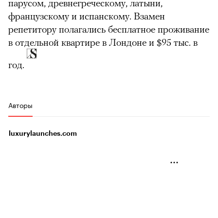
парусом, древнегреческому, латыни,
французскому и испанскому. Взамен
репетитору полагались бесплатное проживание
в отдельной квартире в Лондоне и $95 тыс. в
год.
Авторы
luxurylaunches.com