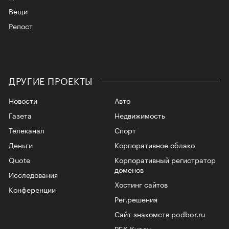
Вещи
Репост
ДРУГИЕ ПРОЕКТЫ
Новости
Авто
Газета
Недвижимость
Телеканал
Спорт
Деньги
Корпоративное облако
Quote
Корпоративный регистратор
доменов
Исследования
Хостинг сайтов
Конференции
Рег.решения
Сайт знакомств podbor.ru
РБК Курсы