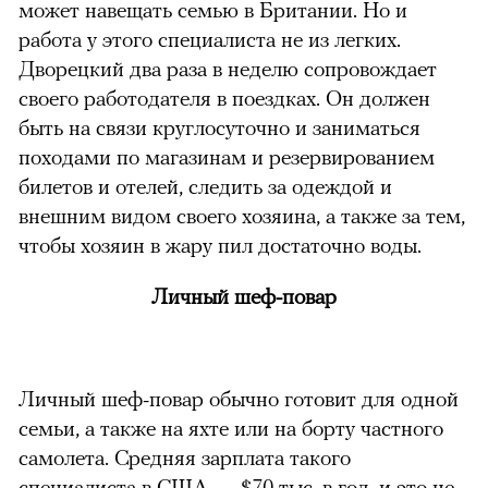
может навещать семью в Британии. Но и
работа у этого специалиста не из легких.
Дворецкий два раза в неделю сопровождает
своего работодателя в поездках. Он должен
быть на связи круглосуточно и заниматься
походами по магазинам и резервированием
билетов и отелей, следить за одеждой и
внешним видом своего хозяина, а также за тем,
чтобы хозяин в жару пил достаточно воды.
Личный шеф-повар
Личный шеф-повар обычно готовит для одной
семьи, а также на яхте или на борту частного
самолета. Средняя зарплата такого
специалиста в США — $70 тыс. в год, и это не