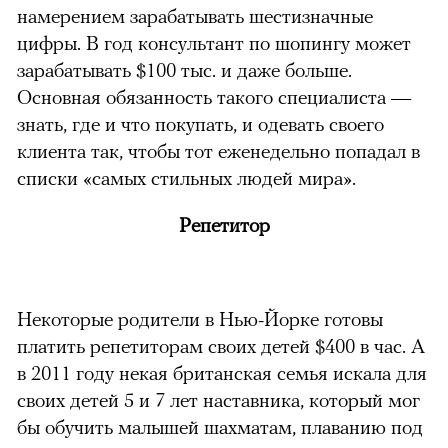
намерением зарабатывать шестизначные
цифры. В год консультант по шопингу может
зарабатывать $100 тыс. и даже больше.
Основная обязанность такого специалиста —
знать, где и что покупать, и одевать своего
клиента так, чтобы тот еженедельно попадал в
списки «самых стильных людей мира».
Репетитор
Некоторые родители в Нью-Йорке готовы
платить репетиторам своих детей $400 в час. А
в 2011 году некая британская семья искала для
своих детей 5 и 7 лет наставника, который мог
бы обучить малышей шахматам, плаванию под