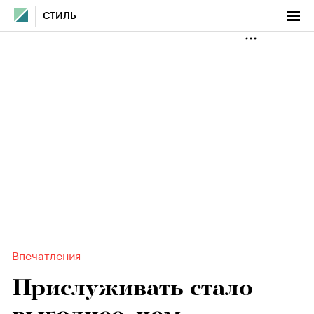
СТИЛЬ
Впечатления
Прислуживать стало