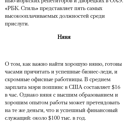
нью-йоркских репетиторов и дворецких в ОАЭ.
«РБК. Стиль» представляет пять самых
высокооплачиваемых должностей среди
прислуги.
Няня
О том, как важно найти хорошую няню, готовы
часами причитать и успешные бизнес-леди, и
скромные офисные работницы. В среднем
зарплата мэри поппинс в США составляет $16
в час. Однако няня с высшим образованием и
хорошим опытом работы может претендовать
на те же деньги, что и успешный финансовый
служащий: около $100 тыс. в год.