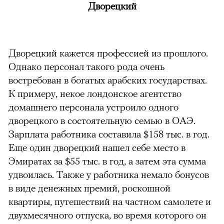
Дворецкий
Дворецкий кажется профессией из прошлого.
Однако персонал такого рода очень
востребован в богатых арабских государствах.
К примеру, некое лондонское агентство
домашнего персонала устроило одного
дворецкого в состоятельную семью в ОАЭ.
Зарплата работника составила $158 тыс. в год.
Еще один дворецкий нашел себе место в
Эмиратах за $55 тыс. в год, а затем эта сумма
удвоилась. Также у работника немало бонусов
в виде денежных премий, роскошной
квартиры, путешествий на частном самолете и
двухмесячного отпуска, во время которого он