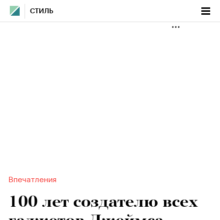
СТИЛЬ
Впечатления
100 лет создателю всех