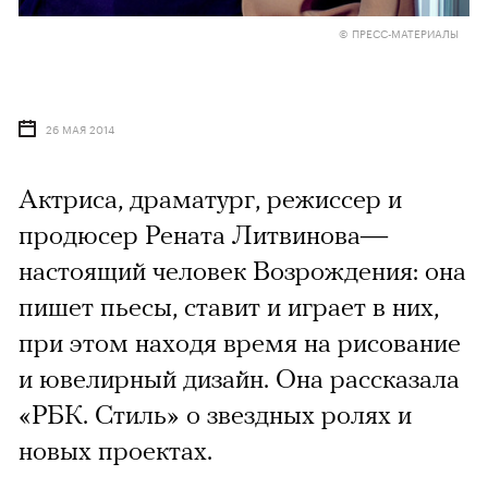
© ПРЕСС-МАТЕРИАЛЫ
26 МАЯ 2014
Актриса, драматург, режиссер и
продюсер Рената Литвинова—
настоящий человек Возрождения: она
пишет пьесы, ставит и играет в них,
при этом находя время на рисование
и ювелирный дизайн. Она рассказала
«РБК. Стиль» о звездных ролях и
новых проектах.