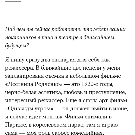
Над чем вы сейчас работаете, что ждет ваших
поклонников в кино и театре в ближайшем
будущем?
Я пишу сразу два сценария для себя как
режиссера. В ближайшие две недели у меня
запланирована съемка в небольшом фильме
«Лестница Родченко» — это 1920-е годы,
черно-белая эстетика, любовь и преступление,
интересный режиссер. Еще я сняла арт-фильм
«Однажды утром» — он должен выйти в июне,
и сейчас идет монтаж. Фильм снимали в
Париже, в королевском парке, там я играю
сама — моя роль скорее комедийная,