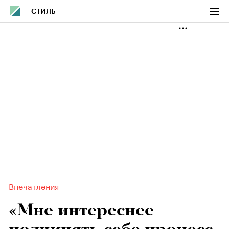
СТИЛЬ
Впечатления
«Мне интереснее