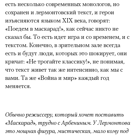
есть несколько современных монологов, но
сохранен и лермонтовский текст, и герои
изъясняются языком XIX века, говорят:
«Поедем в маскарад!», как сейчас никто не
сказал бы. То есть идет игра и со временем, и с
текстом. Конечно, в зрительном зале всегда
есть и будут люди, которых это шокирует, они
кричат: «Не трогайте классику!», не понимая,
что текст живет так же интенсивно, как мы с
вами. Та же «Война и мир» каждый год
меняется.
Обычно режиссеру, который хочет поставить
«Маскарад», трудно с Арбениным. У Лермонтова
это мощная фигура, мистическая, мало кому под