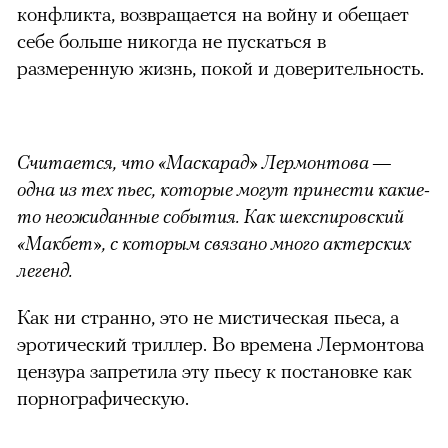
конфликта, возвращается на войну и обещает
себе больше никогда не пускаться в
размеренную жизнь, покой и доверительность.
Считается, что «Маскарад» Лермонтова —
одна из тех пьес, которые могут принести какие-
то неожиданные события. Как шекспировский
«Макбет», с которым связано много актерских
легенд.
Как ни странно, это не мистическая пьеса, а
эротический триллер. Во времена Лермонтова
цензура запретила эту пьесу к постановке как
порнографическую.