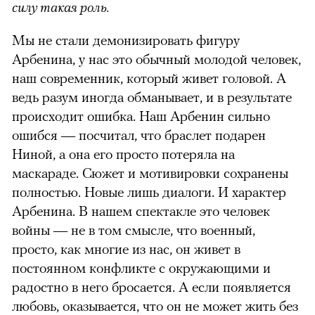
силу такая роль.
Мы не стали демонизировать фигуру
Арбенина, у нас это обычный молодой человек,
наш современник, который живет головой. А
ведь разум иногда обманывает, и в результате
происходит ошибка. Наш Арбенин сильно
ошибся — посчитал, что браслет подарен
Ниной, а она его просто потеряла на
маскараде. Сюжет и мотивировки сохранены
полностью. Новые лишь диалоги. И характер
Арбенина. В нашем спектакле это человек
войны — не в том смысле, что военный,
просто, как многие из нас, он живет в
постоянном конфликте с окружающими и
радостно в него бросается. А если появляется
любовь, оказывается, что он не может жить без