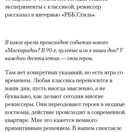
эксперименты с классикой, режиссер
рассказал в интервью «РБК.Стиль».
В какое время происходят события нового
«Маскарада»? В 90-е, нулевые или в наши дни? У
каждого десятилетия — свои герои.
Там нет конкретных указаний, но есть игра со
временем. Любая классика переносится в
наши дни, пусть иногда мысленно, а не
буквально, как делают сегодня многие
режиссеры. Они переодевают героев в модные
костюмы, действие происходит в современной
квартире. Мне это кажется немного
примитивным решением. В нашем спектакле