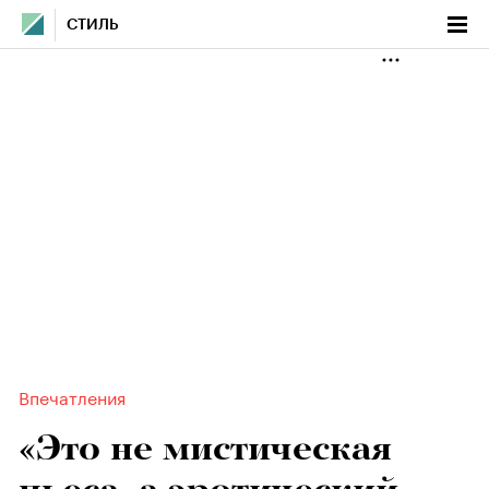
СТИЛЬ
Впечатления
«Это не мистическая