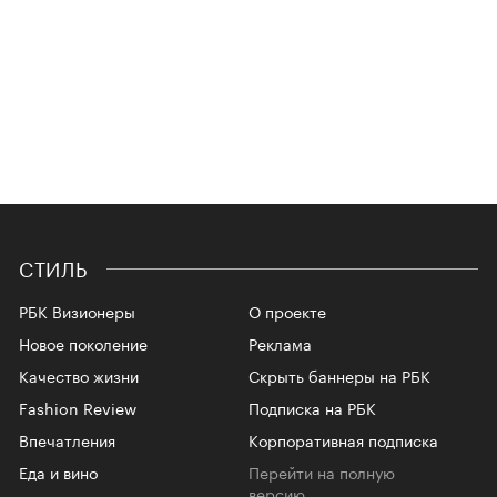
СТИЛЬ
РБК Визионеры
О проекте
Новое поколение
Реклама
Качество жизни
Скрыть баннеры на РБК
Fashion Review
Подписка на РБК
Впечатления
Корпоративная подписка
Еда и вино
Перейти на полную
версию