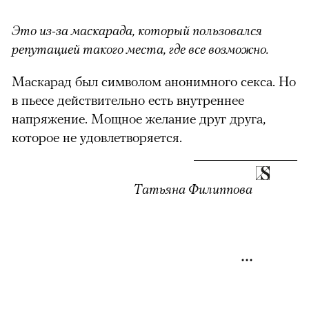
Это из-за маскарада, который пользовался
репутацией такого места, где все возможно.
Маскарад был символом анонимного секса. Но
в пьесе действительно есть внутреннее
напряжение. Мощное желание друг друга,
которое не удовлетворяется.
Татьяна Филиппова