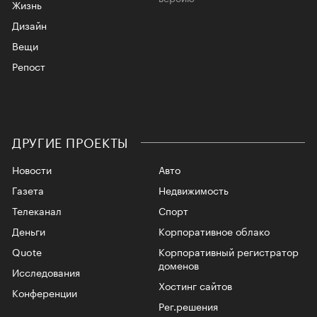
Жизнь
Дизайн
Вещи
Репост
ДРУГИЕ ПРОЕКТЫ
Новости
Авто
Газета
Недвижимость
Телеканал
Спорт
Деньги
Корпоративное облако
Quote
Корпоративный регистратор
доменов
Исследования
Хостинг сайтов
Конференции
Рег.решения