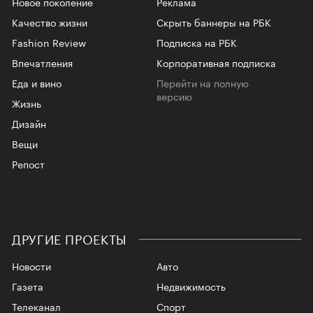
Новое поколение
Реклама
Качество жизни
Скрыть баннеры на РБК
Fashion Review
Подписка на РБК
Впечатления
Корпоративная подписка
Еда и вино
Перейти на полную
версию
Жизнь
Дизайн
Вещи
Репост
ДРУГИЕ ПРОЕКТЫ
Новости
Авто
Газета
Недвижимость
Телеканал
Спорт