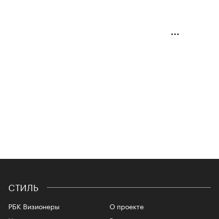
СТИЛЬ
РБК Визионеры
О проекте