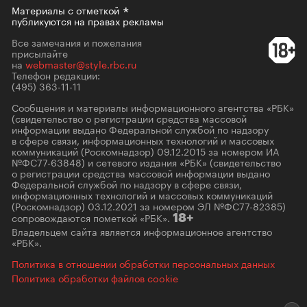
Материалы с
отметкой
публикуются на правах рекламы
Все замечания и пожелания
присылайте
на
webmaster@style.rbc.ru
Телефон редакции:
(495) 363-11-11
Сообщения и материалы информационного агентства «РБК»
(свидетельство о регистрации средства массовой
информации выдано Федеральной службой по надзору
в сфере связи, информационных технологий и массовых
коммуникаций (Роскомнадзор) 09.12.2015 за номером ИА
№ФС77-63848) и сетевого издания «РБК» (свидетельство
о регистрации средства массовой информации выдано
Федеральной службой по надзору в сфере связи,
информационных технологий и массовых коммуникаций
(Роскомнадзор) 03.12.2021 за номером ЭЛ №ФС77-82385)
сопровождаются пометкой «РБК».
18+
Владельцем сайта является информационное агентство
«РБК».
Политика в отношении обработки персональных данных
Политика обработки файлов cookie