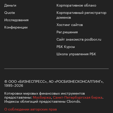
Деньги
Корпоративное облако
Quote
Корпоративный регистратор
доменов
Исследования
Хостинг сайтов
Конференции
Рег.решения
Сайт знакомств podbor.ru
РБК Курсы
Школа управления РБК
© ООО «БИЗНЕСПРЕСС», АО «РОСБИЗНЕСКОНСАЛТИНГ»,
1995–2026
Котировки мировых финансовых инструментов
предоставлены:
Мосбиржа
,
Санкт-Петербургская биржа
.
Индексы облигаций предоставлены Cbonds.
О соблюдении авторских прав