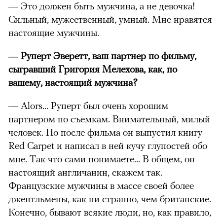
— Это должен быть мужчина, а не девочка!
Сильный, мужественный, умный. Мне нравятся
настоящие мужчины.
— Руперт Эверетт, ваш партнер по фильму,
сыгравший Григория Мелехова, как, по
вашему, настоящий мужчина?
— Alors... Руперт был очень хорошим
партнером по съемкам. Внимательный, милый
человек. Но после фильма он выпустил книгу
Red Carpet и написал в ней кучу глупостей обо
мне. Так что сами понимаете... В общем, он
настоящий англичанин, скажем так.
Французские мужчины в массе своей более
джентльмены, как ни странно, чем британские.
Конечно, бывают всякие люди, но, как правило,