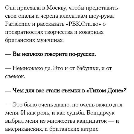
Она приехала в Москву, чтобы представить
свои опалы и черепа клиенткам шоу-рума
Parisienne и рассказать «РБК.Стилю» о
превратностях творчества и коварных
британских мужчинах.
— Вы неплохо говорите по-русски.
— Немножько да. Это и от бабушки, и от
съемок.
— Чем для вас стали съемки в «Тихом Доне»?
— Это было очень давно, но очень важно для
меня. И как роль, и как судьба. Бондарчук
выбрал меня из множества кандидаток — и
американских, и британских актрис.