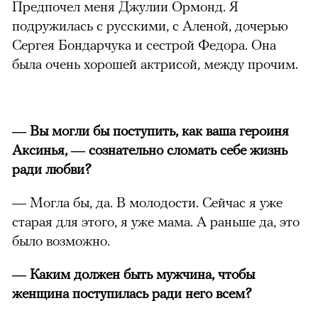
Предпочел меня Джулии Ормонд. Я
подружилась с русскими, с Аленой, дочерью
Сергея Бондарчука и сестрой Федора. Она
была очень хорошей актрисой, между прочим.
— Вы могли бы поступить, как ваша героиня
Аксинья, — сознательно сломать себе жизнь
ради любви?
— Могла бы, да. В молодости. Сейчас я уже
старая для этого, я уже мама. А раньше да, это
было возможно.
— Каким должен быть мужчина, чтобы
женщина поступилась ради него всем?