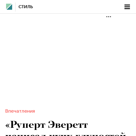
СТИЛЬ
Впечатления
«Руперт Эверетт