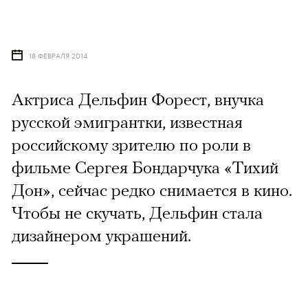
18 ФЕВРАЛЯ 2014
Актриса Дельфин Форест, внучка
русской эмигрантки, известная
российскому зрителю по роли в
фильме Сергея Бондарчука «Тихий
Дон», сейчас редко снимается в кино.
Чтобы не скучать, Дельфин стала
дизайнером украшений.