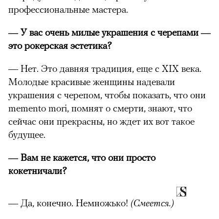
профессиональные мастера.
— У вас очень милые украшения с черепами —
это рокерская эстетика?
— Нет. Это давняя традиция, еще с XIX века.
Молодые красивые женщины надевали
украшения с черепом, чтобы показать, что они
memento mori, помнят о смерти, знают, что
сейчас они прекрасны, но ждет их вот такое
будущее.
— Вам не кажется, что они просто
кокетничали?
— Да, конечно. Немножько!
(Смеется.)