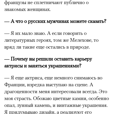
французы не сплетничают публично о
знакомых женщинах.
— А что о русских мужчинах можете сказать?
— Я их мало знаю. А если говорить о
литературных героях, том же Мелехове, то
вряд ли такие еще остались в природе.
— Почему вы решили оставить карьеру
актрисы и заняться украшениями?
— Я еще актриса, еще немного снимаюсь во
Франции, изредка выступаю на сцене. А
драгоценности меня интересовали всегда. Это
моя страсть. Обожаю цветные камни, особенно
опал, лунный камень, и винтажные украшения.
Я придумываю дизайн, а реализуют его