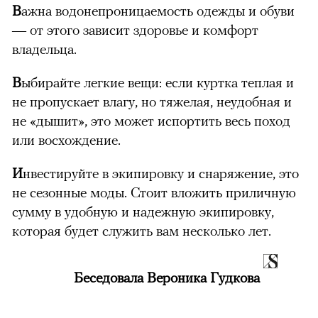
В
ажна водонепроницаемость одежды и обуви
— от этого зависит здоровье и комфорт
владельца.
В
ыбирайте легкие вещи: если куртка теплая и
не пропускает влагу, но тяжелая, неудобная и
не «дышит», это может испортить весь поход
или восхождение.
И
нвестируйте в экипировку и снаряжение, это
не сезонные моды. Стоит вложить приличную
сумму в удобную и надежную экипировку,
которая будет служить вам несколько лет.
Беседовала Вероника Гудкова