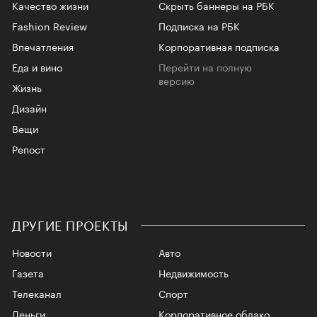
Качество жизни
Скрыть баннеры на РБК
Fashion Review
Подписка на РБК
Впечатления
Корпоративная подписка
Еда и вино
Перейти на полную
версию
Жизнь
Дизайн
Вещи
Репост
ДРУГИЕ ПРОЕКТЫ
Новости
Авто
Газета
Недвижимость
Телеканал
Спорт
Деньги
Корпоративное облако