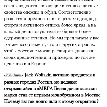
важны водоотталкивающие и теплозащитные
свойства одежды и обуви. Соответственно
разнятся и предпочтения в цветах: одежда для
спорта и активного отдыха более яркая, а на
каждый день покупатели выбирают более
сдержанные оттенки. Но мы предлагаем у вас
тот же ассортимент, что и в других странах,
чтобы россияне могли расширять диапазон
своих предпочтений, и примерно по той же
цене, что и в Европе.
Jack Wolfskin активно продается в
«РБК.Стиль»:
разных городах России, но недавно
открывшийся в «МЕГА Белая дача» магазин
марки стал ее первым монобрендом в Москве.
Почему вы так долго шли к этому открытию?