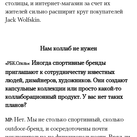
столицы, и интернет-магазин за счет их
жителей сильно расширит круг покупателей
Jack Wolfskin.
Нам коллаб не нужен
Иногда спортивные бренды
«РБК.Стиль»:
приглашают к сотрудничеству известных
людей, дизайнеров, художников. Они создают
капсульные коллекции или просто какой-то
коллаборационный продукт. У вас нет таких
планов?
Нет. Мы не столько спортивный, сколько
МР:
outdoor-бренд, и сосредоточены почти
исключительно на функциональности. Вряд ли