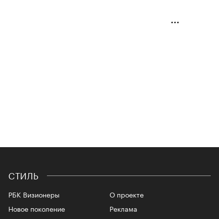
СТИЛЬ
РБК Визионеры
О проекте
Новое поколение
Реклама