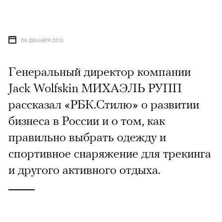
06 ДЕКАБРЯ 2013
Генеральный директор компании
Jack Wolfskin МИХАЭЛЬ РУПП
рассказал «РБК.Стилю» о развитии
бизнеса в России и о том, как
правильно выбрать одежду и
спортивное снаряжение для трекинга
и другого активного отдыха.