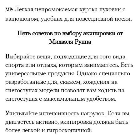
Легкая непромокаемая куртка-пуховик с
МР:
капюшоном, удобная для повседневной носки.
Пять советов по выбору экипировки от
Михаэля Руппа
В
ыбирайте вещи, подходящие для того вида
спорта или отдыха, которым занимаетесь. Есть
универсальные продукты. Однако специально
разработанные для, скажем, хождения на
снегоступах модели позволят вам ходить на
снегоступах с максимальным удобством.
У
читывайте интенсивность нагрузок. Если вы
двигаетесь активно, экипировка должна быть
более легкой и гигроскопичной.