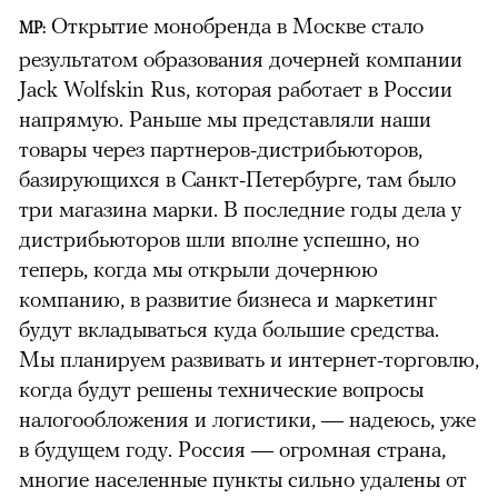
Открытие монобренда в Москве стало
МР:
результатом образования дочерней компании
Jack Wolfskin Rus, которая работает в России
напрямую. Раньше мы представляли наши
товары через партнеров-дистрибьюторов,
базирующихся в Санкт-Петербурге, там было
три магазина марки. В последние годы дела у
дистрибьюторов шли вполне успешно, но
теперь, когда мы открыли дочернюю
компанию, в развитие бизнеса и маркетинг
будут вкладываться куда большие средства.
Мы планируем развивать и интернет-торговлю,
когда будут решены технические вопросы
налогообложения и логистики, — надеюсь, уже
в будущем году. Россия — огромная страна,
многие населенные пункты сильно удалены от