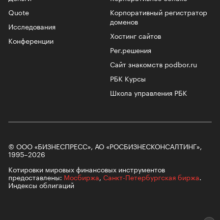
Quote
Корпоративный регистратор
доменов
Исследования
Хостинг сайтов
Конференции
Рег.решения
Сайт знакомств podbor.ru
РБК Курсы
Школа управления РБК
© ООО «БИЗНЕСПРЕСС», АО «РОСБИЗНЕСКОНСАЛТИНГ»,
1995–2026
Котировки мировых финансовых инструментов
предоставлены:
Мосбиржа
,
Санкт-Петербургская биржа
.
Индексы облигаций