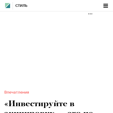
СТИЛЬ
Впечатления
«Инвестируйте в