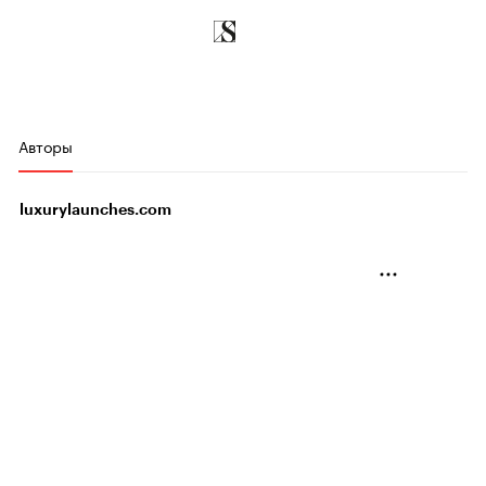
Авторы
luxurylaunches.com