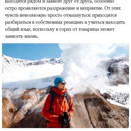
находятся рядом и зависят друг от друга, особенно
остро проявляются раздражение и неприятие. От этих
чувств невозможно просто отмахнуться: приходится
разбираться в собственных реакциях и учиться находить
общий язык, поскольку в горах от товарища может
зависеть жизнь.