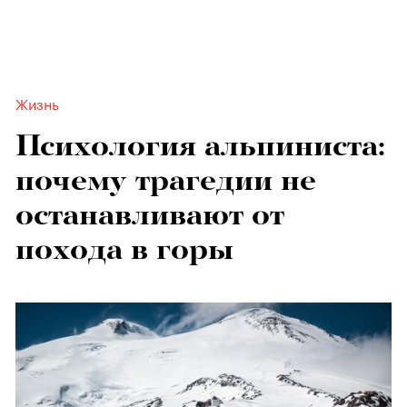
Жизнь
Психология альпиниста:
почему трагедии не
останавливают от
похода в горы