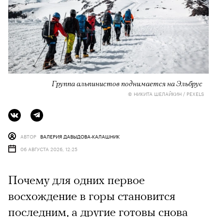
Группа альпинистов поднимается на Эльбрус
© НИКИТА ШЕЛАЙКИН / PEXELS
АВТОР
ВАЛЕРИЯ ДАВЫДОВА-КАЛАШНИК
06 АВГУСТА 2026, 12:25
Почему для одних первое
восхождение в горы становится
последним, а другие готовы снова