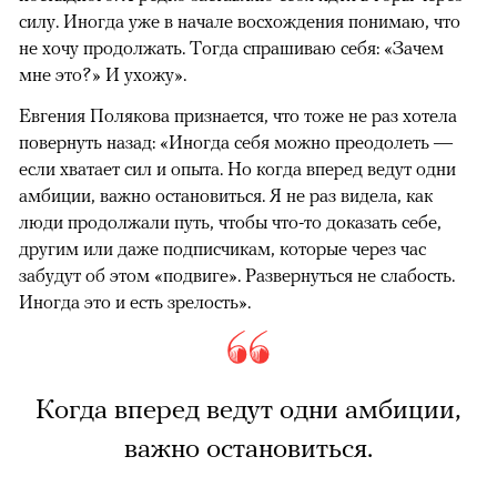
силу. Иногда уже в начале восхождения понимаю, что
не хочу продолжать. Тогда спрашиваю себя: «Зачем
мне это?» И ухожу».
Евгения Полякова признается, что тоже не раз хотела
повернуть назад: «Иногда себя можно преодолеть —
если хватает сил и опыта. Но когда вперед ведут одни
амбиции, важно остановиться. Я не раз видела, как
люди продолжали путь, чтобы что-то доказать себе,
другим или даже подписчикам, которые через час
забудут об этом «подвиге». Развернуться не слабость.
Иногда это и есть зрелость».
Когда вперед ведут одни амбиции,
важно остановиться.