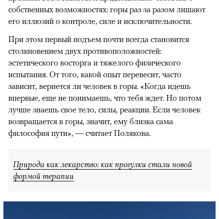
собственных возможностях: горы раз за разом лишают
его иллюзий о контроле, силе и исключительности.
При этом первый подъем почти всегда становится
столкновением двух противоположностей:
эстетического восторга и тяжелого физического
испытания. От того, какой опыт перевесит, часто
зависит, вернется ли человек в горы. «Когда идешь
впервые, еще не понимаешь, что тебя ждет. Но потом
лучше знаешь свое тело, силы, реакции. Если человек
возвращается в горы, значит, ему близка сама
философия пути», — считает Полякова.
Природа как лекарство: как прогулки стали новой
формой терапии