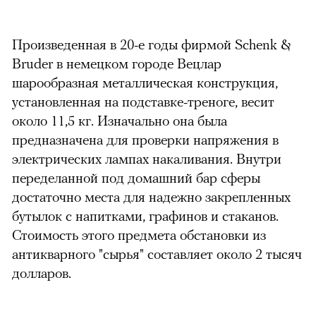
Произведенная в 20-е годы фирмой Schenk &
Bruder в немецком городе Вецлар
шарообразная металлическая конструкция,
установленная на подставке-треноге, весит
около 11,5 кг. Изначально она была
предназначена для проверки напряжения в
электрических лампах накаливания. Внутри
переделанной под домашний бар сферы
достаточно места для надежно закрепленных
бутылок с напитками, графинов и стаканов.
Стоимость этого предмета обстановки из
антикварного "сырья" составляет около 2 тысяч
долларов.