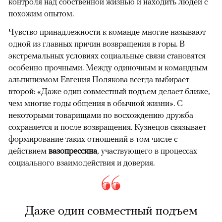
контроля над собственной жизнью и находить людей с
похожим опытом.
Чувство принадлежности к команде многие называют
одной из главных причин возвращения в горы. В
экстремальных условиях социальные связи становятся
особенно прочными. Между одиночным и командным
альпинизмом Евгения Полякова всегда выбирает
второй: «Даже один совместный подъем делает ближе,
чем многие годы общения в обычной жизни». С
некоторыми товарищами по восхождению дружба
сохраняется и после возвращения. Кузнецов связывает
формирование таких отношений в том числе с
действием
вазопрессина
, участвующего в процессах
социального взаимодействия и доверия.
Даже один совместный подъем