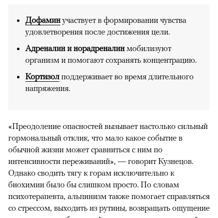
Дофамин
участвует в формировании чувства
удовлетворения после достижения цели.
Адреналин и норадреналин
мобилизуют
организм и помогают сохранять концентрацию.
Кортизол
поддерживает во время длительного
напряжения.
«Преодоление опасностей вызывает настолько сильный
гормональный отклик, что мало какое событие в
обычной жизни может сравниться с ним по
интенсивности переживаний», — говорит Кузнецов.
Однако сводить тягу к горам исключительно к
биохимии было бы слишком просто. По словам
психотерапевта, альпинизм также помогает справляться
со стрессом, выходить из рутины, возвращать ощущение