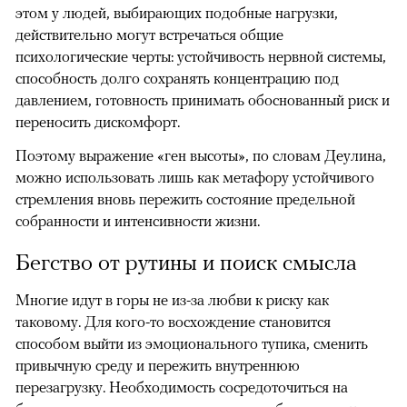
этом у людей, выбирающих подобные нагрузки,
действительно могут встречаться общие
психологические черты: устойчивость нервной системы,
способность долго сохранять концентрацию под
давлением, готовность принимать обоснованный риск и
переносить дискомфорт.
Поэтому выражение «ген высоты», по словам Деулина,
можно использовать лишь как метафору устойчивого
стремления вновь пережить состояние предельной
собранности и интенсивности жизни.
Бегство от рутины и поиск смысла
Многие идут в горы не из-за любви к риску как
таковому. Для кого-то восхождение становится
способом выйти из эмоционального тупика, сменить
привычную среду и пережить внутреннюю
перезагрузку. Необходимость сосредоточиться на