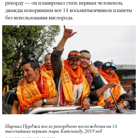
рекорду — он планировал стать первым человеком,
дважды покорившим все 14 восьмитысячников планеты
без использования кислорода.
Нирмал Пурджа после рекордного восхождения на 14
высочайших вершин мира. Катманду, 2019 год