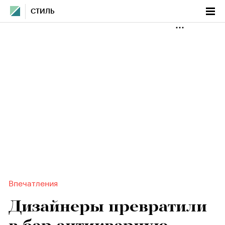
СТИЛЬ
Впечатления
Дизайнеры превратили