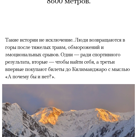
8600 метров.
Такие истории не исключение. Люди возвращаются в
горы после тяжелых травм, обморожений и
эмоциональных срывов. Одни — ради спортивного
результата, вторые — чтобы найти себя, а третьи
впервые покупают билеты до Килиманджаро с мыслью
«А почему бы и нет?».