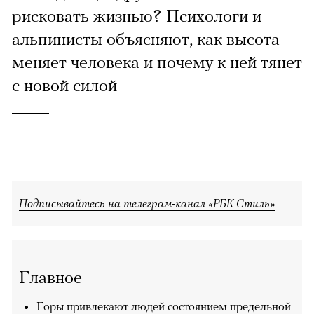
рисковать жизнью? Психологи и
альпинисты объясняют, как высота
меняет человека и почему к ней тянет
с новой силой
Подписывайтесь на телеграм-канал «РБК Стиль»
Главное
Горы привлекают людей состоянием предельной