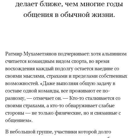
делает ближе, чем многие годы
общения в обычной жизни.
Ратмир Мухаметзянов подчеркивает: хотя альпинизм
считается командным видом спорта, во время
восхождения каждый подолгу остается наедине со
своими мыслями, страхами и пределами собственных
возможностей. «Даже выполняя общую задачу в
составе одной команды, все проживают ее по-
разному, — отмечает он. — Кто-то сталкивается со
своими страхами, а кто-то обнаруживает слабые
стороны — не только физические, но и связанные с
общением».
В небольшой группе, участники которой долго