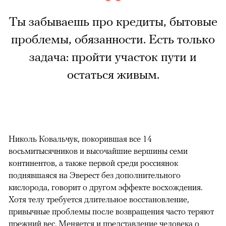
Ты забываешь про кредиты, бытовые
проблемы, обязанности. Есть только
задача: пройти участок пути и
остаться живым.
Николь Ковальчук, покорившая все 14
восьмитысячников и высочайшие вершины семи
континентов, а также первой среди россиянок
поднявшаяся на Эверест без дополнительного
кислорода, говорит о другом эффекте восхождения.
Хотя телу требуется длительное восстановление,
привычные проблемы после возвращения часто теряют
прежний вес. Меняется и представление человека о