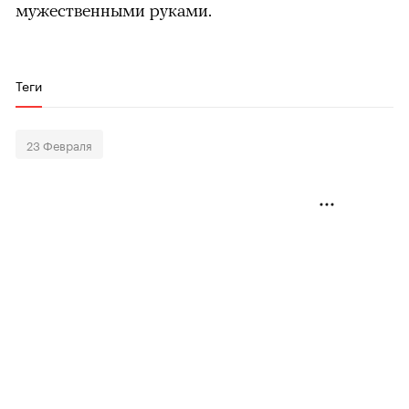
мужественными руками.
Теги
23 Февраля