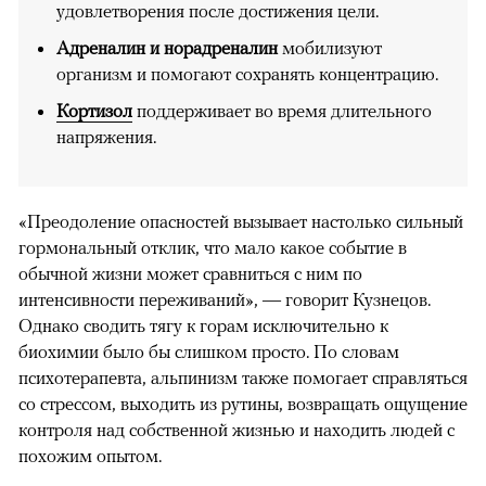
удовлетворения после достижения цели.
Адреналин и норадреналин
мобилизуют
организм и помогают сохранять концентрацию.
Кортизол
поддерживает во время длительного
напряжения.
«Преодоление опасностей вызывает настолько сильный
гормональный отклик, что мало какое событие в
обычной жизни может сравниться с ним по
интенсивности переживаний», — говорит Кузнецов.
Однако сводить тягу к горам исключительно к
биохимии было бы слишком просто. По словам
психотерапевта, альпинизм также помогает справляться
со стрессом, выходить из рутины, возвращать ощущение
контроля над собственной жизнью и находить людей с
похожим опытом.