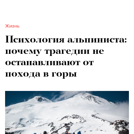
Жизнь
Психология альпиниста:
почему трагедии не
останавливают от
похода в горы