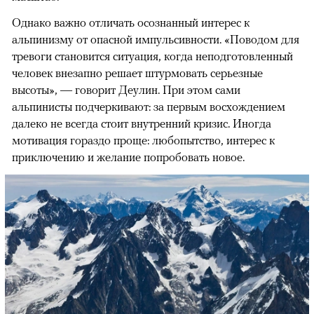
Однако важно отличать осознанный интерес к
альпинизму от опасной импульсивности. «Поводом для
тревоги становится ситуация, когда неподготовленный
человек внезапно решает штурмовать серьезные
высоты», — говорит Деулин. При этом сами
альпинисты подчеркивают: за первым восхождением
далеко не всегда стоит внутренний кризис. Иногда
мотивация гораздо проще: любопытство, интерес к
приключению и желание попробовать новое.