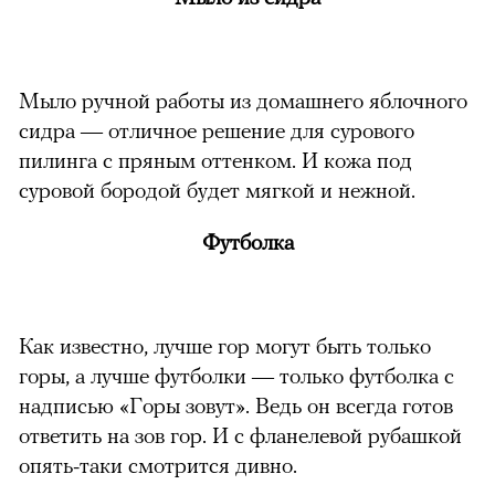
00:00
/
00:00
Мыло ручной работы из домашнего яблочного
сидра — отличное решение для сурового
пилинга с пряным оттенком. И кожа под
суровой бородой будет мягкой и нежной.
Футболка
Как известно, лучше гор могут быть только
горы, а лучше футболки — только футболка с
надписью «Горы зовут». Ведь он всегда готов
ответить на зов гор. И с фланелевой рубашкой
опять-таки смотрится дивно.