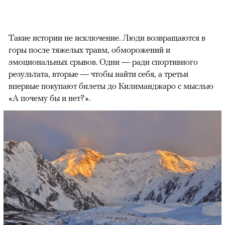
Такие истории не исключение. Люди возвращаются в
горы после тяжелых травм, обморожений и
эмоциональных срывов. Одни — ради спортивного
результата, вторые — чтобы найти себя, а третьи
впервые покупают билеты до Килиманджаро с мыслью
«А почему бы и нет?».