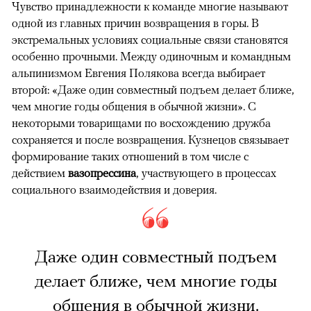
Чувство принадлежности к команде многие называют
одной из главных причин возвращения в горы. В
экстремальных условиях социальные связи становятся
особенно прочными. Между одиночным и командным
альпинизмом Евгения Полякова всегда выбирает
второй: «Даже один совместный подъем делает ближе,
чем многие годы общения в обычной жизни». С
некоторыми товарищами по восхождению дружба
сохраняется и после возвращения. Кузнецов связывает
формирование таких отношений в том числе с
действием
вазопрессина
, участвующего в процессах
социального взаимодействия и доверия.
Даже один совместный подъем
делает ближе, чем многие годы
общения в обычной жизни.