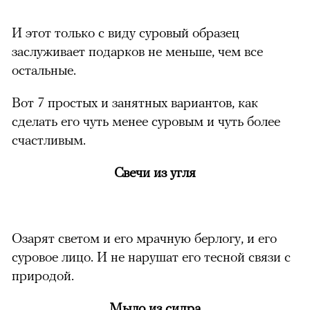
И этот только с виду суровый образец
заслуживает подарков не меньше, чем все
остальные.
Вот 7 простых и занятных вариантов, как
сделать его чуть менее суровым и чуть более
счастливым.
Свечи из угля
можно через
Озарят светом и его мрачную берлогу, и его
суровое лицо. И не нарушат его тесной связи с
природой.
Мыло из сидра