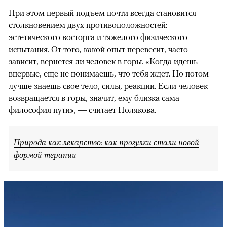
При этом первый подъем почти всегда становится
столкновением двух противоположностей:
эстетического восторга и тяжелого физического
испытания. От того, какой опыт перевесит, часто
зависит, вернется ли человек в горы. «Когда идешь
впервые, еще не понимаешь, что тебя ждет. Но потом
лучше знаешь свое тело, силы, реакции. Если человек
возвращается в горы, значит, ему близка сама
философия пути», — считает Полякова.
Природа как лекарство: как прогулки стали новой
формой терапии