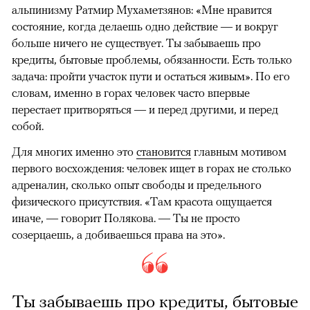
альпинизму Ратмир Мухаметзянов: «Мне нравится
состояние, когда делаешь одно действие — и вокруг
больше ничего не существует. Ты забываешь про
кредиты, бытовые проблемы, обязанности. Есть только
задача: пройти участок пути и остаться живым». По его
словам, именно в горах человек часто впервые
перестает притворяться — и перед другими, и перед
собой.
Для многих именно это
становится
главным мотивом
первого восхождения: человек ищет в горах не столько
адреналин, сколько опыт свободы и предельного
физического присутствия. «Там красота ощущается
иначе, — говорит Полякова. — Ты не просто
созерцаешь, а добиваешься права на это».
Ты забываешь про кредиты, бытовые