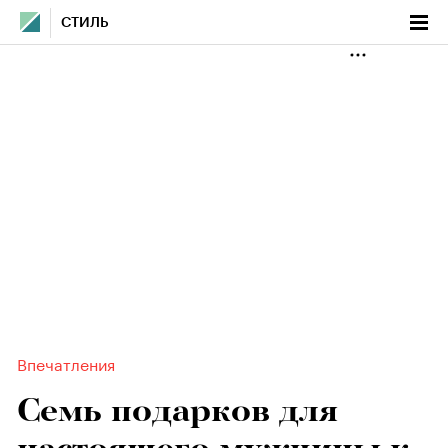
СТИЛЬ
Впечатления
Семь подарков для