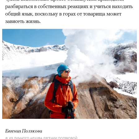
разбираться в собственных реакциях и учиться находить
общий язык, поскольку в горах от товарища может
зависеть жизнь.
Евгения Полякова
© ИЗ ЛИЧНОГО АРХИВА ЕВГЕНИИ ПОЛЯКОВОЙ