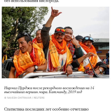
без использования кислорода.
Нирмал Пурджа после рекордного восхождения на 14
высочайших вершин мира. Катманду, 2019 год
© NAVESH CHITRAKAR / REUTERS
Статистика последних лет особенно отчетливо