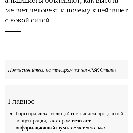
альпинисты объясняют, как высота
меняет человека и почему к ней тянет
с новой силой
Подписывайтесь на телеграм-канал «РБК Стиль»
Главное
Горы привлекают людей состоянием предельной
концентрации, в котором
исчезает
информационный шум
и остается только