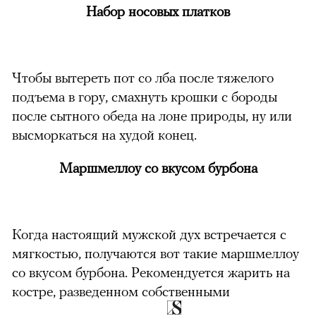
Набор носовых платков
Чтобы вытереть пот со лба после тяжелого
подъема в гору, смахнуть крошки с бороды
после сытного обеда на лоне природы, ну или
высморкаться на худой конец.
Маршмеллоу со вкусом бурбона
Когда настоящий мужской дух встречается с
мягкостью, получаются вот такие маршмеллоу
со вкусом бурбона. Рекомендуется жарить на
костре, разведенном собственными