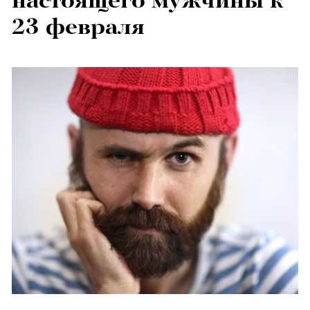
настоящего мужчины к
23 февраля