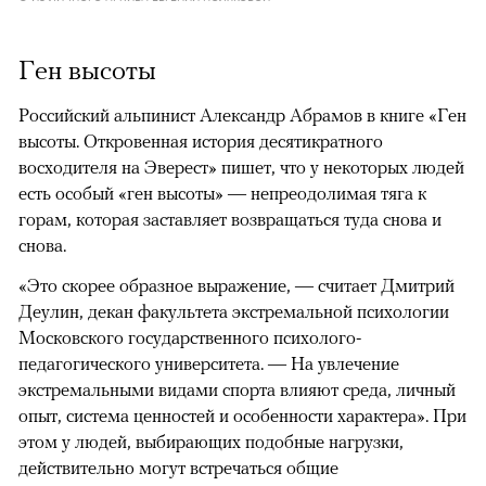
Ген высоты
Российский альпинист Александр Абрамов в книге «Ген
высоты. Откровенная история десятикратного
восходителя на Эверест» пишет, что у некоторых людей
есть особый «ген высоты» — непреодолимая тяга к
горам, которая заставляет возвращаться туда снова и
снова.
«Это скорее образное выражение, — считает Дмитрий
Деулин, декан факультета экстремальной психологии
Московского государственного психолого-
педагогического университета. — На увлечение
экстремальными видами спорта влияют среда, личный
опыт, система ценностей и особенности характера». При
этом у людей, выбирающих подобные нагрузки,
действительно могут встречаться общие