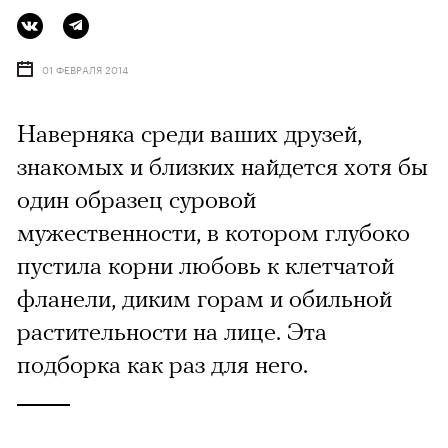
01 ФЕВРАЛЯ 2014
Наверняка среди ваших друзей,
знакомых и близких найдется хотя бы
один образец суровой
мужественности, в котором глубоко
пустила корни любовь к клетчатой
фланели, диким горам и обильной
растительности на лице. Эта
подборка как раз для него.