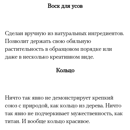
Воск для усов
Сделан вручную из натуральных ингредиентов.
Позволит держать свою обильную
растительность в образцовом порядке или
даже в несколько креативном виде.
Кольцо
Ничто так явно не демонстрирует крепкий
союз с природой, как кольцо из дерева. Ничто
так явно не подчеркивает мужественность, как
титан. И вообще кольцо красивое.