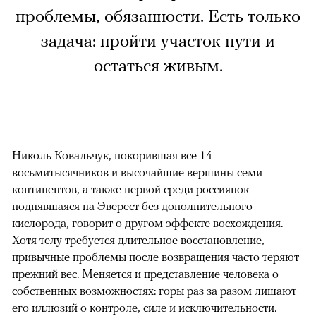
проблемы, обязанности. Есть только
задача: пройти участок пути и
остаться живым.
Николь Ковальчук, покорившая все 14
восьмитысячников и высочайшие вершины семи
континентов, а также первой среди россиянок
поднявшаяся на Эверест без дополнительного
кислорода, говорит о другом эффекте восхождения.
Хотя телу требуется длительное восстановление,
привычные проблемы после возвращения часто теряют
прежний вес. Меняется и представление человека о
собственных возможностях: горы раз за разом лишают
его иллюзий о контроле, силе и исключительности.